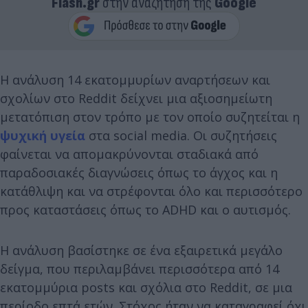
Flash.gr
στην αναζήτηση της
Google
Η ανάλυση 14 εκατομμυρίων αναρτήσεων και
σχολίων στο Reddit δείχνει μια αξιοσημείωτη
μετατόπιση στον τρόπο με τον οποίο συζητείται η
ψυχική υγεία
στα social media. Οι συζητήσεις
φαίνεται να απομακρύνονται σταδιακά από
παραδοσιακές διαγνώσεις όπως το άγχος και η
κατάθλιψη και να στρέφονται όλο και περισσότερο
προς καταστάσεις όπως το ADHD και ο αυτισμός.
Η ανάλυση βασίστηκε σε ένα εξαιρετικά μεγάλο
δείγμα, που περιλαμβάνει περισσότερα από 14
εκατομμύρια posts και σχόλια στο Reddit, σε μια
περίοδο επτά ετών. Στόχος ήταν να καταγραφεί όχι