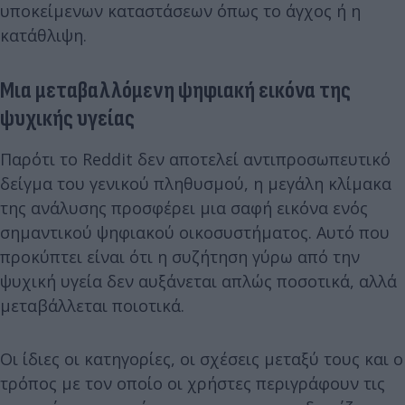
υποκείμενων καταστάσεων όπως το άγχος ή η
κατάθλιψη.
Μια μεταβαλλόμενη ψηφιακή εικόνα της
ψυχικής υγείας
Παρότι το Reddit δεν αποτελεί αντιπροσωπευτικό
δείγμα του γενικού πληθυσμού, η μεγάλη κλίμακα
της ανάλυσης προσφέρει μια σαφή εικόνα ενός
σημαντικού ψηφιακού οικοσυστήματος. Αυτό που
προκύπτει είναι ότι η συζήτηση γύρω από την
ψυχική υγεία δεν αυξάνεται απλώς ποσοτικά, αλλά
μεταβάλλεται ποιοτικά.
Οι ίδιες οι κατηγορίες, οι σχέσεις μεταξύ τους και ο
τρόπος με τον οποίο οι χρήστες περιγράφουν τις