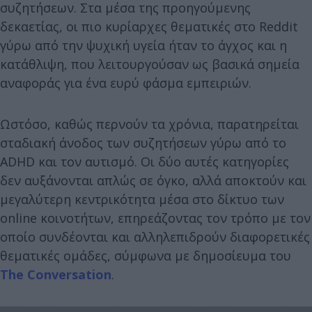
συζητήσεων. Στα μέσα της προηγούμενης
δεκαετίας, οι πιο κυρίαρχες θεματικές στο Reddit
γύρω από την ψυχική υγεία ήταν το άγχος και η
κατάθλιψη, που λειτουργούσαν ως βασικά σημεία
αναφοράς για ένα ευρύ φάσμα εμπειριών.
Ωστόσο, καθώς περνούν τα χρόνια, παρατηρείται
σταδιακή άνοδος των συζητήσεων γύρω από το
ADHD και τον αυτισμό. Οι δύο αυτές κατηγορίες
δεν αυξάνονται απλώς σε όγκο, αλλά αποκτούν και
μεγαλύτερη κεντρικότητα μέσα στο δίκτυο των
online κοινοτήτων, επηρεάζοντας τον τρόπο με τον
οποίο συνδέονται και αλληλεπιδρούν διαφορετικές
θεματικές ομάδες, σύμφωνα με δημοσίευμα του
The Conversation
.