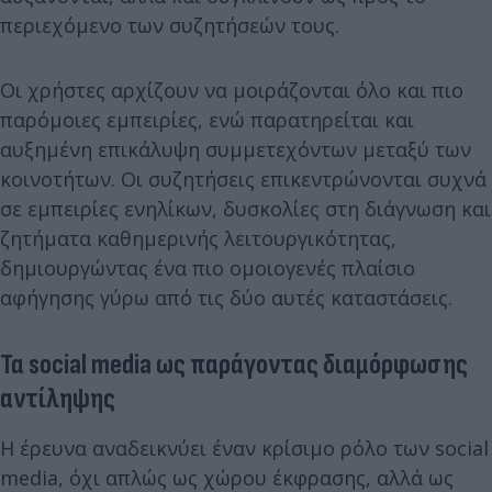
περιεχόμενο των συζητήσεών τους.
Οι χρήστες αρχίζουν να μοιράζονται όλο και πιο
παρόμοιες εμπειρίες, ενώ παρατηρείται και
αυξημένη επικάλυψη συμμετεχόντων μεταξύ των
κοινοτήτων. Οι συζητήσεις επικεντρώνονται συχνά
σε εμπειρίες ενηλίκων, δυσκολίες στη διάγνωση και
ζητήματα καθημερινής λειτουργικότητας,
δημιουργώντας ένα πιο ομοιογενές πλαίσιο
αφήγησης γύρω από τις δύο αυτές καταστάσεις.
Τα social media ως παράγοντας διαμόρφωσης
αντίληψης
Η έρευνα αναδεικνύει έναν κρίσιμο ρόλο των social
media, όχι απλώς ως χώρου έκφρασης, αλλά ως