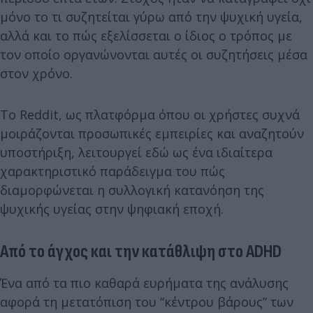
μόνο το τι συζητείται γύρω από την ψυχική υγεία,
αλλά και το πώς εξελίσσεται ο ίδιος ο τρόπος με
τον οποίο οργανώνονται αυτές οι συζητήσεις μέσα
στον χρόνο.
Το Reddit, ως πλατφόρμα όπου οι χρήστες συχνά
μοιράζονται προσωπικές εμπειρίες και αναζητούν
υποστήριξη, λειτουργεί εδώ ως ένα ιδιαίτερα
χαρακτηριστικό παράδειγμα του πώς
διαμορφώνεται η συλλογική κατανόηση της
ψυχικής υγείας στην ψηφιακή εποχή.
Από το άγχος και την κατάθλιψη στο ADHD
Ένα από τα πιο καθαρά ευρήματα της ανάλυσης
αφορά τη μετατόπιση του “κέντρου βάρους” των