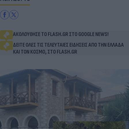
ΑΚΟΛΟΥΘΗΣΕ ΤΟ FLASH.GR ΣΤΟ GOOGLE NEWS!
ΔΕΙΤΕ ΟΛΕΣ ΤΙΣ ΤΕΛΕΥΤΑΙΕΣ ΕΙΔΗΣΕΙΣ ΑΠΟ ΤΗΝ ΕΛΛΑΔΑ
ΚΑΙ ΤΟΝ ΚΟΣΜΟ, ΣΤΟ FLASH.GR