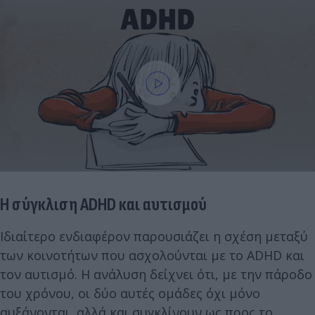
Η σύγκλιση ADHD και αυτισμού
Ιδιαίτερο ενδιαφέρον παρουσιάζει η σχέση μεταξύ
των κοινοτήτων που ασχολούνται με το ADHD και
τον αυτισμό. Η ανάλυση δείχνει ότι, με την πάροδο
του χρόνου, οι δύο αυτές ομάδες όχι μόνο
αυξάνονται, αλλά και συγκλίνουν ως προς το