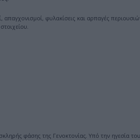
 απαγχονισμοί, φυλακίσεις και αρπαγές περιουσιών
στοιχείου.
 σκληρής φάσης της Γενοκτονίας. Υπό την ηγεσία τ