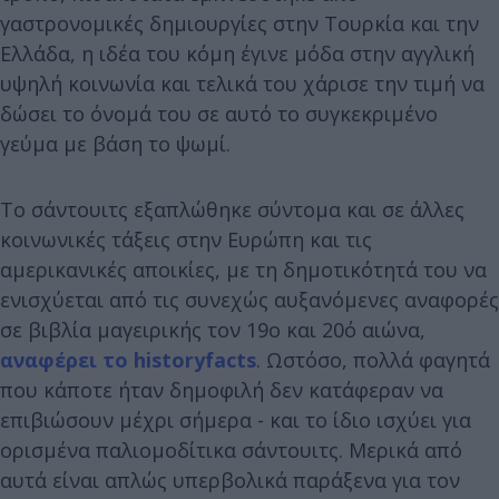
γαστρονομικές δημιουργίες στην Τουρκία και την
Ελλάδα, η ιδέα του κόμη έγινε μόδα στην αγγλική
υψηλή κοινωνία και τελικά του χάρισε την τιμή να
δώσει το όνομά του σε αυτό το συγκεκριμένο
γεύμα με βάση το ψωμί.
Το σάντουιτς εξαπλώθηκε σύντομα και σε άλλες
κοινωνικές τάξεις στην Ευρώπη και τις
αμερικανικές αποικίες, με τη δημοτικότητά του να
ενισχύεται από τις συνεχώς αυξανόμενες αναφορές
σε βιβλία μαγειρικής τον 19ο και 20ό αιώνα,
αναφέρει το historyfacts
. Ωστόσο, πολλά φαγητά
που κάποτε ήταν δημοφιλή δεν κατάφεραν να
επιβιώσουν μέχρι σήμερα - και το ίδιο ισχύει για
ορισμένα παλιομοδίτικα σάντουιτς. Μερικά από
αυτά είναι απλώς υπερβολικά παράξενα για τον