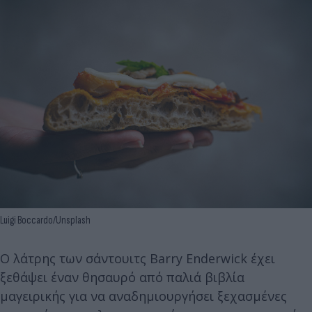
Luigi Boccardo/Unsplash
Ο λάτρης των σάντουιτς Barry Enderwick έχει
ξεθάψει έναν θησαυρό από παλιά βιβλία
μαγειρικής για να αναδημιουργήσει ξεχασμένες