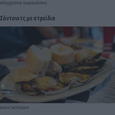
σύγχρονο ουρανίσκο.
Σάντουιτς με στρείδια
Jessica Tan/Unsplash