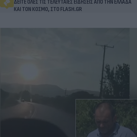
ΔΕΙΤΕ ΟΛΕΣ ΤΙΣ ΤΕΛΕΥΤΑΙΕΣ ΕΙΔΗΣΕΙΣ ΑΠΟ ΤΗΝ ΕΛΛΑΔΑ
ΚΑΙ ΤΟΝ ΚΟΣΜΟ, ΣΤΟ FLASH.GR