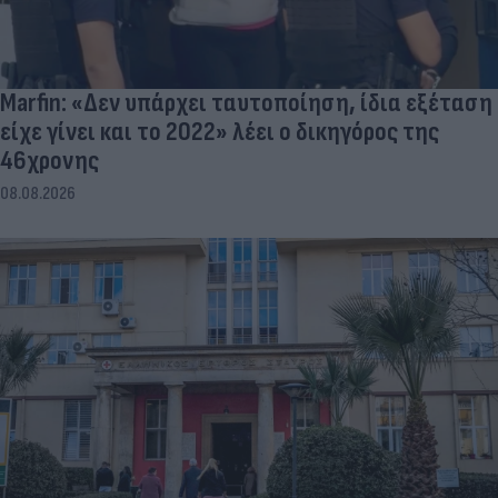
Marfin: «Δεν υπάρχει ταυτοποίηση, ίδια εξέταση
είχε γίνει και το 2022» λέει ο δικηγόρος της
46χρονης
08.08.2026