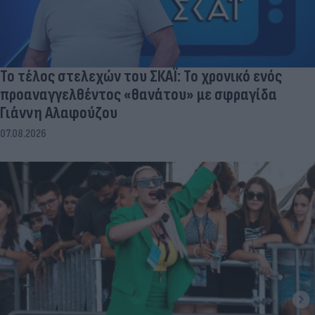
Το τέλος στελεχών του ΣΚΑΪ: Το χρονικό ενός
προαναγγελθέντος «θανάτου» με σφραγίδα
Γιάννη Αλαφούζου
07.08.2026