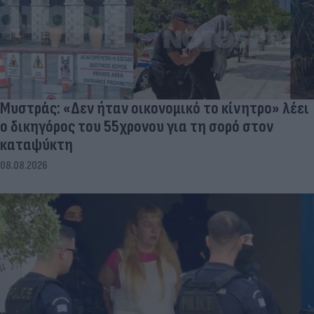
Μυστράς: «Δεν ήταν οικονομικό το κίνητρο» λέει
ο δικηγόρος του 55χρονου για τη σορό στον
καταψύκτη
08.08.2026