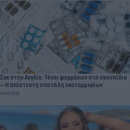
Σοκ στην Αγγλία: Τόνοι φαρμάκων στα σκουπίδια
– Η απίστευτη σπατάλη εκατομμυρίων
08.08.2026