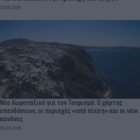
07.08.2026
Νέο Χωροταξικό για τον Τουρισμό: Ο χάρτης
επενδύσεων, οι περιοχές «υπό πίεση» και οι νέοι
κανόνες
08.08.2026