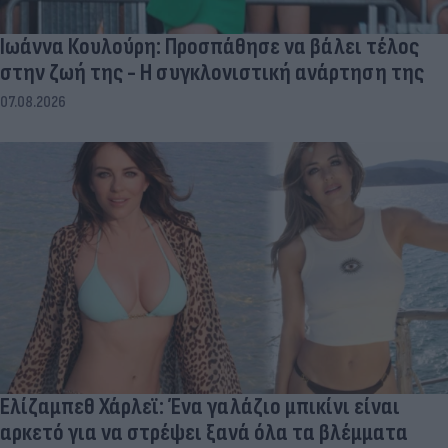
Ιωάννα Κουλούρη: Προσπάθησε να βάλει τέλος
στην ζωή της - Η συγκλονιστική ανάρτηση της
07.08.2026
Ελίζαμπεθ Χάρλεϊ: Ένα γαλάζιο μπικίνι είναι
αρκετό για να στρέψει ξανά όλα τα βλέμματα