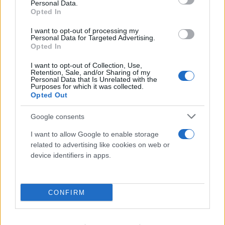
Personal Data.
Opted In
I want to opt-out of processing my
Personal Data for Targeted Advertising.
Opted In
I want to opt-out of Collection, Use,
Retention, Sale, and/or Sharing of my
Personal Data that Is Unrelated with the
Purposes for which it was collected.
Opted Out
Google consents
I want to allow Google to enable storage
related to advertising like cookies on web or
device identifiers in apps.
FLASH FOCUS
CONFIRM