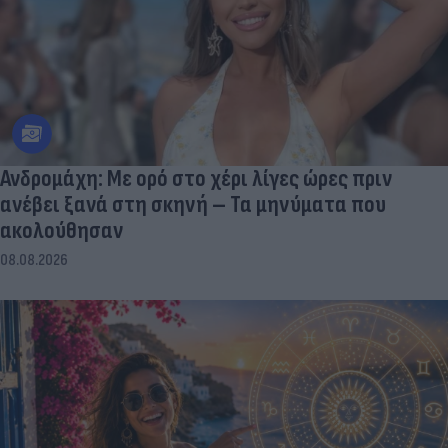
Ανδρομάχη: Με ορό στο χέρι λίγες ώρες πριν
ανέβει ξανά στη σκηνή – Τα μηνύματα που
ακολούθησαν
08.08.2026