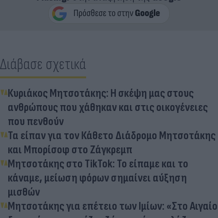
Διάβασε σχετικά
Κυριάκος Μητσοτάκης: Η σκέψη μας στους
ανθρώπους που χάθηκαν και στις οικογένειες
που πενθούν
Τα είπαν για τον Κάθετο Διάδρομο Μητσοτάκης
και Μπορίσοφ στο Ζάγκρεμπ
Μητσοτάκης στο TikTok: Το είπαμε και το
κάναμε, μείωση φόρων σημαίνει αύξηση
μισθών
Μητσοτάκης για επέτειο των Ιμίων: «Στο Αιγαίο