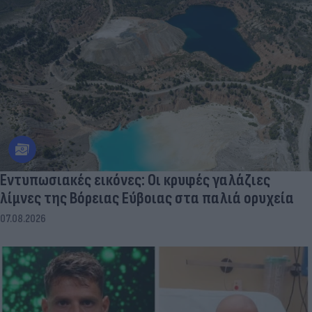
Εντυπωσιακές εικόνες: Οι κρυφές γαλάζιες
λίμνες της Βόρειας Εύβοιας στα παλιά ορυχεία
07.08.2026