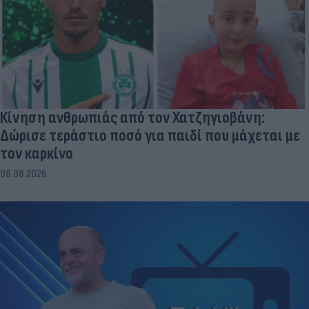
Κίνηση ανθρωπιάς από τον Χατζηγιοβάνη:
Δώρισε τεράστιο ποσό για παιδί που μάχεται με
τον καρκίνο
08.08.2026