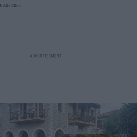
08.08.2026