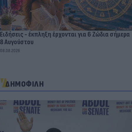
Ειδήσεις - έκπληξη έρχονται για 6 Ζώδια σήμερα
8 Αυγούστου
08.08.2026
ΔΗΜΟΦΙΛΗ