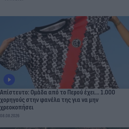
Απίστευτο: Ομάδα από το Περού έχει... 1.000
χορηγούς στην φανέλα της για να μην
χρεοκοπήσει
08.08.2026