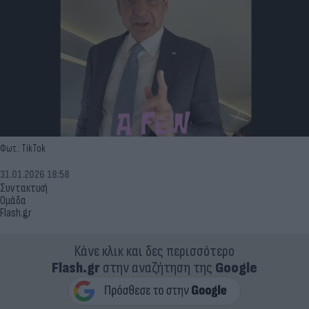
Φωτ.: TikTok
31.01.2026 18:58
Συντακτική
Ομάδα
Flash.gr
Κάνε κλικ και δες περισσότερο
Flash.gr
στην αναζήτηση της
Google