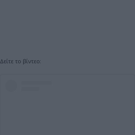
Δείτε το βίντεο: