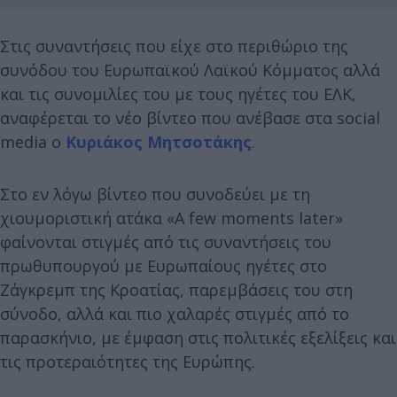
Στις συναντήσεις που είχε στο περιθώριο της
συνόδου του Ευρωπαϊκού Λαϊκού Κόμματος αλλά
και τις συνομιλίες του με τους ηγέτες του ΕΛΚ,
αναφέρεται το νέο βίντεο που ανέβασε στα social
media ο
Κυριάκος Μητσοτάκης
.
Στο εν λόγω βίντεο που συνοδεύει με τη
χιουμοριστική ατάκα «Α few moments later»
φαίνονται στιγμές από τις συναντήσεις του
πρωθυπουργού με Ευρωπαίους ηγέτες στο
Ζάγκρεμπ της Κροατίας, παρεμβάσεις του στη
σύνοδο, αλλά και πιο χαλαρές στιγμές από το
παρασκήνιο, με έμφαση στις πολιτικές εξελίξεις και
τις προτεραιότητες της Ευρώπης.