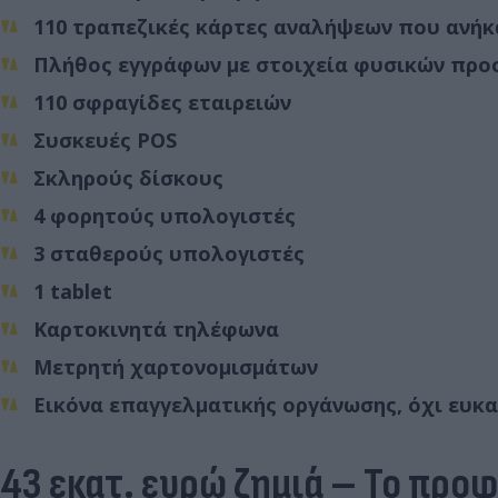
110 τραπεζικές κάρτες αναλήψεων που ανή
Πλήθος εγγράφων με στοιχεία φυσικών προ
110 σφραγίδες εταιρειών
Συσκευές POS
Σκληρούς δίσκους
4 φορητούς υπολογιστές
3 σταθερούς υπολογιστές
1 tablet
Καρτοκινητά τηλέφωνα
Μετρητή χαρτονομισμάτων
Εικόνα επαγγελματικής οργάνωσης, όχι ευκα
43 εκατ. ευρώ ζημιά – Το πρ