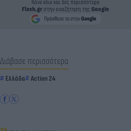
Κάνε κλικ και δες περισσότερο
Flash.gr
στην αναζήτηση της
Google
Διάβασε περισσότερα
Ελλάδα
Action 24