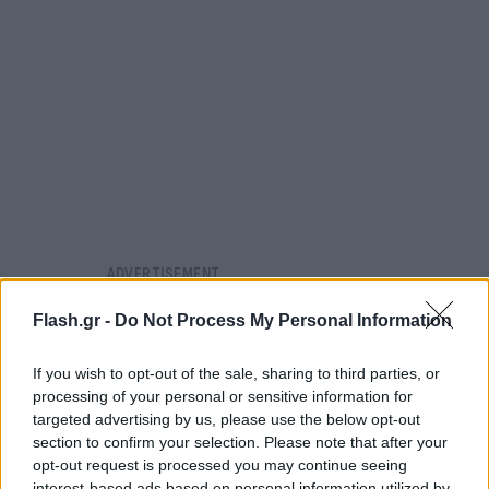
Flash.gr -
Do Not Process My Personal Information
If you wish to opt-out of the sale, sharing to third parties, or
processing of your personal or sensitive information for
targeted advertising by us, please use the below opt-out
section to confirm your selection. Please note that after your
opt-out request is processed you may continue seeing
interest-based ads based on personal information utilized by