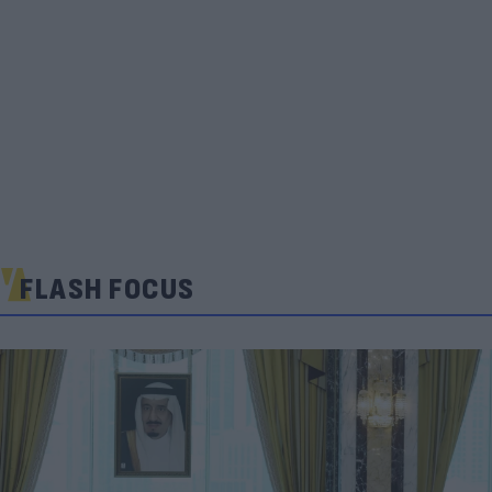
FLASH FOCUS