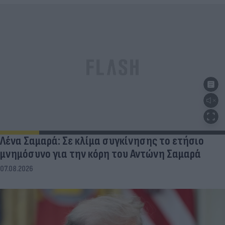
Λένα Σαμαρά: Σε κλίμα συγκίνησης το ετήσιο
μνημόσυνο για την κόρη του Αντώνη Σαμαρά
07.08.2026