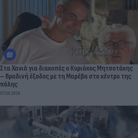
Στα Χανιά για διακοπές ο Κυριάκος Μητσοτάκης
– Βραδινή έξοδος με τη Μαρέβα στο κέντρο της
πόλης
07.08.2026