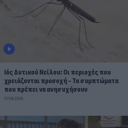
Ιός Δυτικού Νείλου: Οι περιοχές που
χρειάζονται προσοχή - Τα συμπτώματα
που πρέπει να ανησυχήσουν
07.08.2026