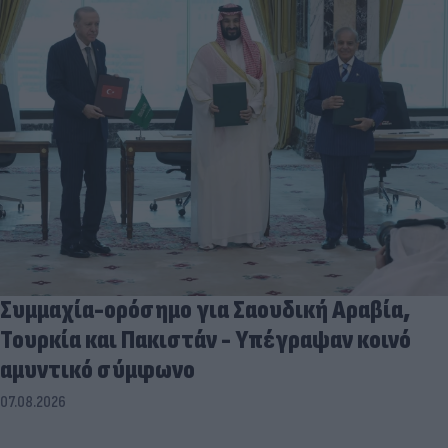
Συμμαχία-ορόσημο για Σαουδική Αραβία,
Τουρκία και Πακιστάν - Υπέγραψαν κοινό
αμυντικό σύμφωνο
07.08.2026