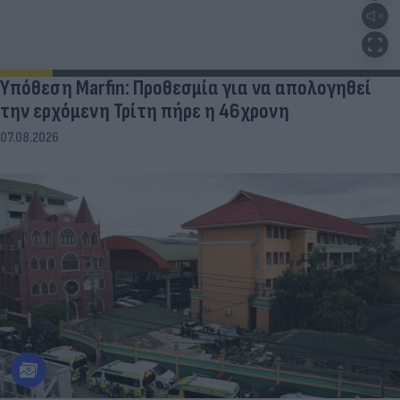
Υπόθεση Marfin: Προθεσμία για να απολογηθεί
την ερχόμενη Τρίτη πήρε η 46χρονη
07.08.2026