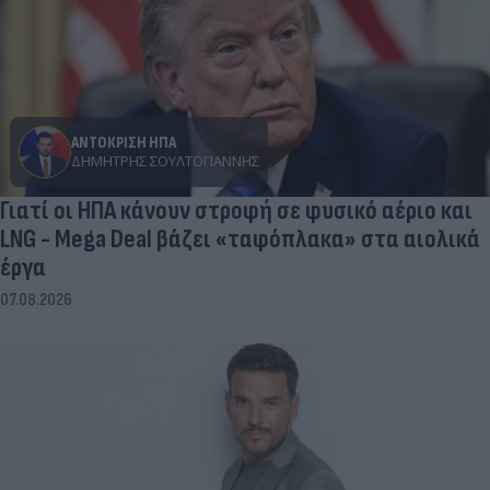
ΑΝΤΟΚΡΙΣΗ ΗΠΑ
ΔΗΜΉΤΡΗΣ ΣΟΥΛΤΟΓΙΆΝΝΗΣ
Γιατί οι ΗΠΑ κάνουν στροφή σε φυσικό αέριο και
LNG - Mega Deal βάζει «ταφόπλακα» στα αιολικά
έργα
07.08.2026