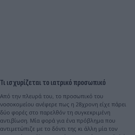
Τι ισχυρίζεται το ιατρικό προσωπικό
Από την πλευρά του, το προσωπικό του
νοσοκομείου ανέφερε πως η 28χρονη είχε πάρει
δύο φορές στο παρελθόν τη συγκεκριμένη
αντιβίωση. Μία φορά για ένα πρόβλημα που
αντιμετώπιζε με το δόντι της κι άλλη μία τον