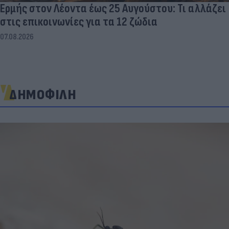
Ερμής στον Λέοντα έως 25 Αυγούστου: Τι αλλάζει
στις επικοινωνίες για τα 12 ζώδια
07.08.2026
ΔΗΜΟΦΙΛΗ