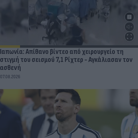
Ιαπωνία: Απίθανο βίντεο από χειρουργείο τη
στιγμή του σεισμού 7,1 Ρίχτερ - Αγκάλιασαν τον
ασθενή
07.08.2026