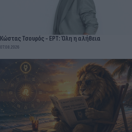
Κώστας Τσουρός - ΕΡΤ: Όλη η αλήθεια
07.08.2026