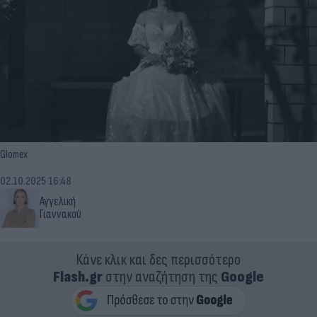
Glomex
02.10.2025 16:48
Αγγελική
Γιαννακού
Κάνε κλικ και δες περισσότερο
Flash.gr
στην αναζήτηση της
Google