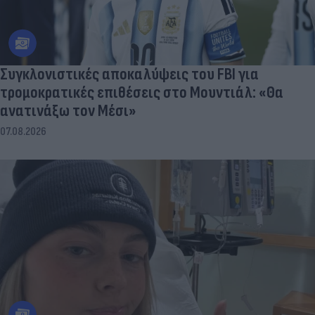
Συγκλονιστικές αποκαλύψεις του FBI για
τρομοκρατικές επιθέσεις στο Μουντιάλ: «Θα
ανατινάξω τον Μέσι»
07.08.2026