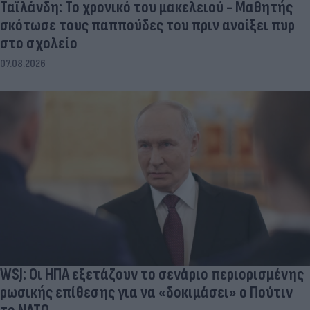
Ταϊλάνδη: Το χρονικό του μακελειού - Μαθητής
σκότωσε τους παππούδες του πριν ανοίξει πυρ
στο σχολείο
07.08.2026
WSJ: Οι ΗΠΑ εξετάζουν το σενάριο περιορισμένης
ρωσικής επίθεσης για να «δοκιμάσει» ο Πούτιν