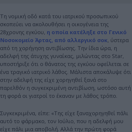
Τη νομική οδό κατά του ιατρικού προσωπικού
σκοπεύει να ακολουθήσει η οικογένεια της
28χρονης εγκύου,
η οποία κατέληξε στο Γενικό
Νοσοκομείο Άρτας, από αλλεργικό σοκ
, ύστερα
από τη χορήγηση αντιβίωσης. Την ίδια ώρα, η
αδελφή της άτυχης γυναίκας, μιλώντας στο Star,
υποστήριξε ότι ο θάνατος της εγκύου οφείλεται σε
ένα τραγικό ιατρικό λάθος. Μάλιστα αποκάλυψε ότι
στην αδελφή της είχε χορηγηθεί ξανά στο
παρελθόν η συγκεκριμένη αντιβίωση, ωστόσο αυτή
τη φορά οι γιατροί το έκαναν με λάθος τρόπο.
Συγκεκριμένα, είπε: «Της είχε ξαναχορηγηθεί πάλι
αυτό το φάρμακο, τον Ιούλιο, που η αδελφή μου
είχε πάλι μια αποβολή. Αλλά την πρώτη φορά