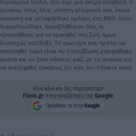
περασμένο Ιούλιο, που είχε μια ακόμα αποβολή. Η
γυναίκα, όπως λένε, υπέστη αλλεργικό σοκ, έκανε
ανακοπή και μεταφέρθηκε αμέσως στη ΜΕΘ, όπου
διασωληνώθηκε. Καταβλήθηκαν όλες οι
προσπάθειες για να κρατηθεί στη ζωή, όμως
δυστυχώς κατέληξε. Το ερώτημα που πρέπει να
απαντηθεί τώρα είναι αν η αντιβίωση χορηγήθηκε
σωστά και αν ήταν κάποιος μαζί με τη γυναίκα για
να αντιληφθεί εγκαίρως ότι κάτι δεν πήγαινε καλά.
Κάνε κλικ και δες περισσότερο
Flash.gr
στην αναζήτηση της
Google