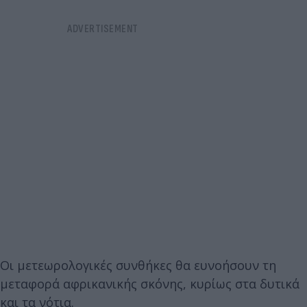
Οι μετεωρολογικές συνθήκες θα ευνοήσουν τη
μεταφορά αφρικανικής σκόνης, κυρίως στα δυτικά
και τα νότια.