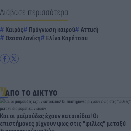
Διάβασε περισσότερα
Καιρός
Πρόγνωση καιρού
Αττική
Θεσσαλονίκη
Ελίνα Καρέτσου
ΑΠΟ ΤΟ ΔΙΚΤΥΟ
Και οι μαϊμούδες έχουν κατοικίδια! Οι
επιστήμονες ρίχνουν φως στις "φιλίες" μεταξύ