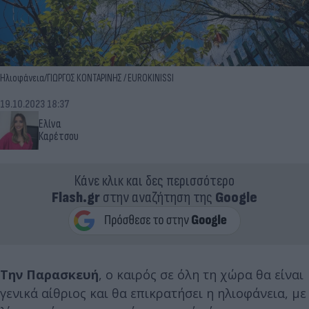
Ηλιοφάνεια/ΓΙΩΡΓΟΣ ΚΟΝΤΑΡΙΝΗΣ / EUROKINISSI
19.10.2023 18:37
Ελίνα
Καρέτσου
Κάνε κλικ και δες περισσότερο
Flash.gr
στην αναζήτηση της
Google
Την Παρασκευή
, ο καιρός σε όλη τη χώρα θα είναι
γενικά αίθριος και θα επικρατήσει η ηλιοφάνεια, με