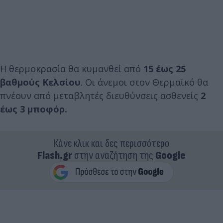
Η θερμοκρασία θα κυμανθεί από
15 έως 25
βαθμούς Κελσίου
. Οι άνεμοι στον Θερμαϊκό θα
πνέουν από μεταβλητές διευθύνσεις ασθενείς
2
έως 3 μποφόρ.
Κάνε κλικ και δες περισσότερο
Flash.gr
στην αναζήτηση της
Google