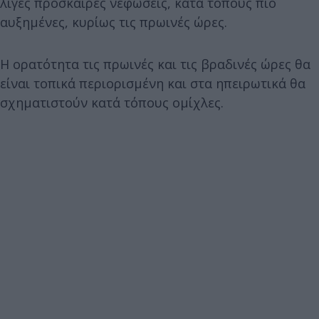
λίγες πρόσκαιρες νεφώσεις, κατά τόπους πιο
αυξημένες, κυρίως τις πρωινές ώρες.
Η ορατότητα τις πρωινές και τις βραδινές ώρες θα
είναι τοπικά περιορισμένη και στα ηπειρωτικά θα
σχηματιστούν κατά τόπους ομίχλες.