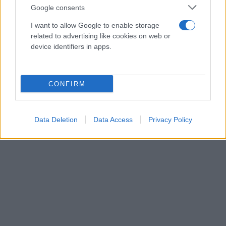
Google consents
I want to allow Google to enable storage
related to advertising like cookies on web or
device identifiers in apps.
CONFIRM
Data Deletion
Data Access
Privacy Policy