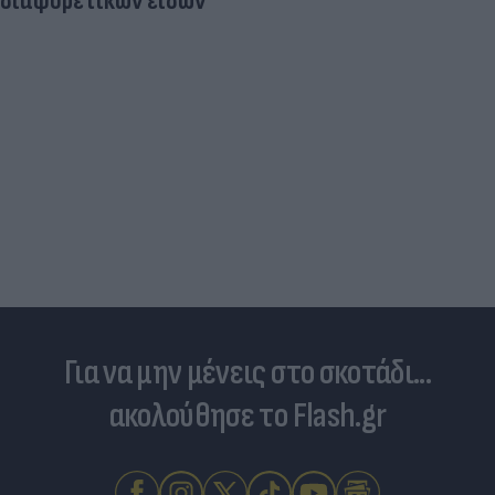
διαφορετικών ειδών
Για να μην μένεις στο σκοτάδι...
ακολούθησε το Flash.gr