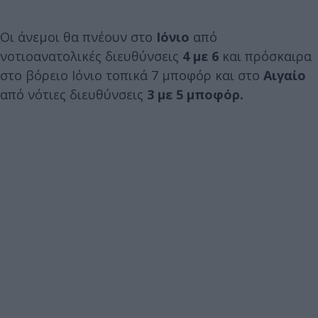
Οι άνεμοι θα πνέουν στο
Ιόνιο
από
νοτιοανατολικές διευθύνσεις
4 με 6
και πρόσκαιρα
στο βόρειο Ιόνιο τοπικά 7 μποφόρ και στο
Αιγαίο
από νότιες διευθύνσεις
3 με 5 μποφόρ.