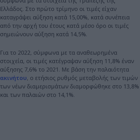
σύμφωνα με τα στοιχεία της Τραπέζης της
Ελλάδος. Στο πρώτο τρίμηνο οι τιμές είχαν
καταγράψει αύξηση κατά 15,00%, κατά συνέπεια
από την αρχή του έτους κατά μέσο όρο οι τιμές
σημειώνουν αύξηση κατά 14,5%.
Για το 2022, σύμφωνα με τα αναθεωρημένα
στοιχεία, οι τιμές κατέγραψαν αύξηση 11,8% έναν
αύξησης 7,6% το 2021. Με βάση την παλαιότητα
ακινήτου
, ο ετήσιος ρυθμός μεταβολής των τιμών
των νέων διαμερισμάτων διαμορφώθηκε στο 13,8%
και των παλαιών στο 14,1%.