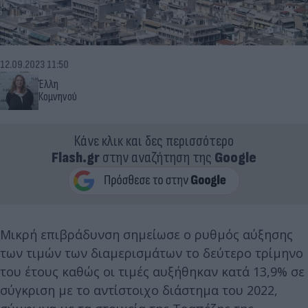
12.09.2023 11:50
Έλλη
Κομνηνού
Κάνε κλικ και δες περισσότερο
Flash.gr
στην αναζήτηση της
Google
Μικρή επιβράδυνση σημείωσε ο ρυθμός αύξησης
των τιμών των διαμερισμάτων το δεύτερο τρίμηνο
του έτους καθώς οι τιμές αυξήθηκαν κατά 13,9% σε
σύγκριση με το αντίστοιχο διάστημα του 2022,