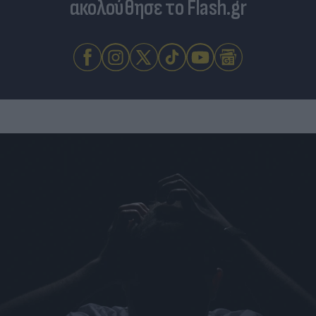
ακολούθησε το Flash.gr