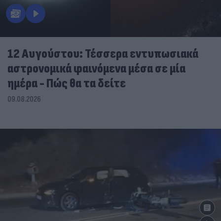
12 Αυγούστου: Τέσσερα εντυπωσιακά
αστρονομικά φαινόμενα μέσα σε μία
ημέρα - Πώς θα τα δείτε
09.08.2026