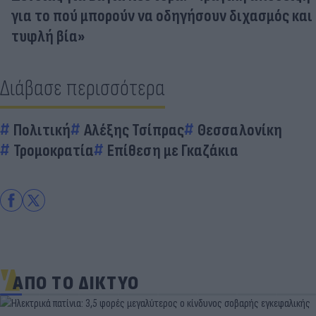
για το πού μπορούν να οδηγήσουν διχασμός και
τυφλή βία»
Διάβασε περισσότερα
Πολιτική
Αλέξης Τσίπρας
Θεσσαλονίκη
Τρομοκρατία
Επίθεση με Γκαζάκια
ΑΠΟ ΤΟ ΔΙΚΤΥΟ