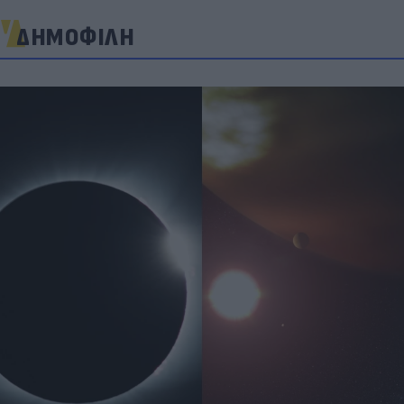
ΔΗΜΟΦΙΛΗ