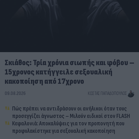
Σκιάθος: Τρία χρόνια σιωπής και φόβου –
15χρονος κατήγγειλε σεξουαλική
κακοποίηση από 17χρονο
09.08.2026
ΚΏΣΤΑΣ ΠΑΠΑΔΌΠΟΥΛΟΣ
Πώς πρέπει να αντιδράσουν οι ανήλικοι όταν τους
προσεγγίζει άγνωστος – Μιλούν ειδικοί στον FLASH
Κεφαλονιά: Αποκαλύψεις για τον προπονητή που
προφυλακίστηκε για σεξουαλική κακοποίηση