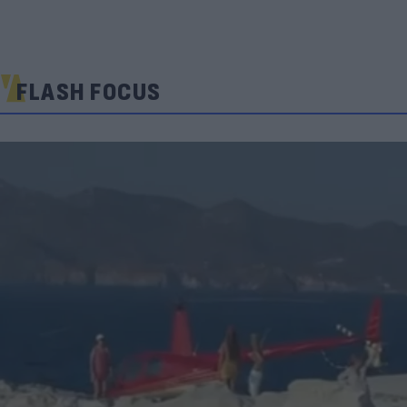
FLASH FOCUS