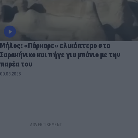
Μήλος: «Πάρκαρε» ελικόπτερο στο
Σαρακήνικο και πήγε για μπάνιο με την
παρέα του
09.08.2026