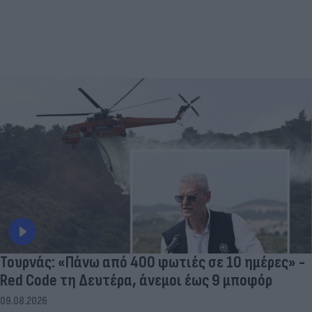
Τουρνάς: «Πάνω από 400 φωτιές σε 10 ημέρες» -
Red Code τη Δευτέρα, άνεμοι έως 9 μποφόρ
09.08.2026