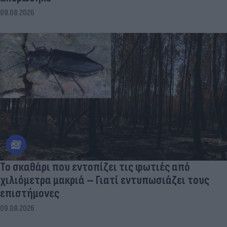
09.08.2026
Το σκαθάρι που εντοπίζει τις φωτιές από
χιλιόμετρα μακριά – Γιατί εντυπωσιάζει τους
επιστήμονες
09.08.2026