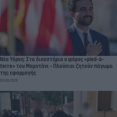
Νέα Υόρκη: Στα δικαστήρια ο φόρος «pied-à-
terre» του Μαμντάνι - Πλούσιοι ζητούν πάγωμα
της εφαρμογής
09.08.2026