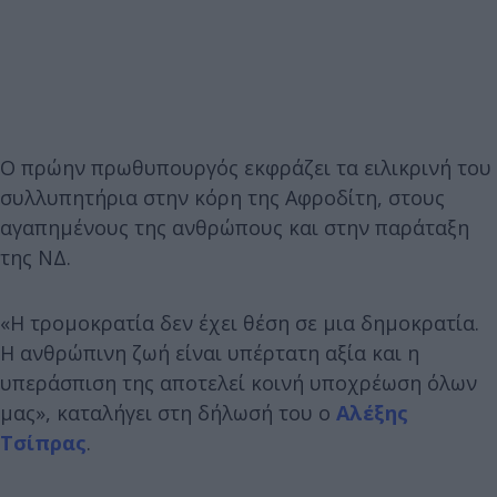
Ο πρώην πρωθυπουργός εκφράζει τα ειλικρινή του
συλλυπητήρια στην κόρη της Αφροδίτη, στους
αγαπημένους της ανθρώπους και στην παράταξη
της ΝΔ.
«Η τρομοκρατία δεν έχει θέση σε μια δημοκρατία.
Η ανθρώπινη ζωή είναι υπέρτατη αξία και η
υπεράσπιση της αποτελεί κοινή υποχρέωση όλων
μας», καταλήγει στη δήλωσή του ο
Αλέξης
Τσίπρας
.