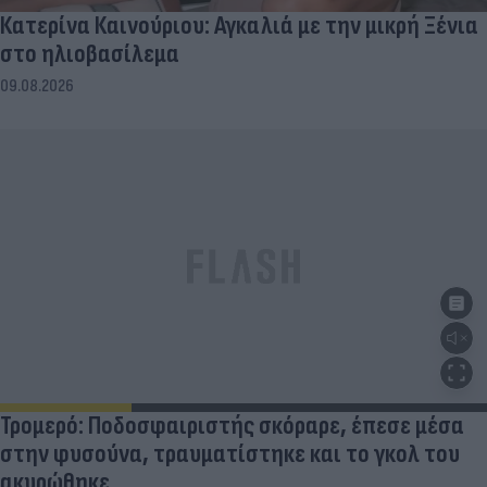
Κατερίνα Καινούριου: Αγκαλιά με την μικρή Ξένια
στο ηλιοβασίλεμα
09.08.2026
Τρομερό: Ποδοσφαιριστής σκόραρε, έπεσε μέσα
στην φυσούνα, τραυματίστηκε και το γκολ του
ακυρώθηκε