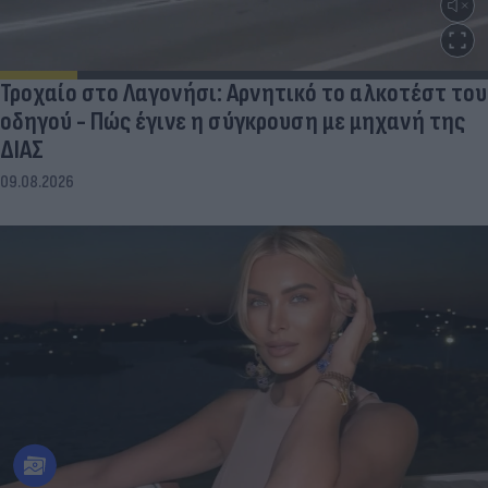
Τροχαίο στο Λαγονήσι: Αρνητικό το αλκοτέστ του
οδηγού - Πώς έγινε η σύγκρουση με μηχανή της
ΔΙΑΣ
09.08.2026