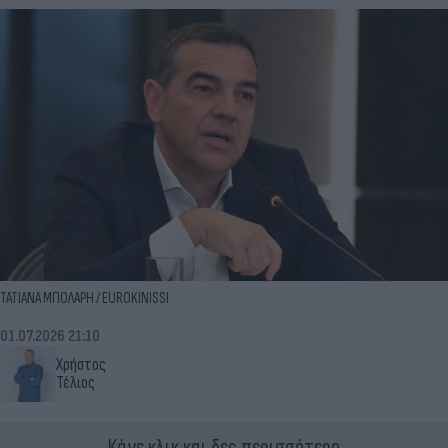
ΤΑΤΙΑΝΑ ΜΠΟΛΑΡΗ / EUROKINISSI
01.07.2026 21:10
Χρήστος
Τέλιος
Κάνε κλικ και δες περισσότερο