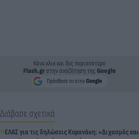
Κάνε κλικ και δες περισσότερο
Flash.gr
στην αναζήτηση της
Google
Διάβασε σχετικά
ΕΛΑΣ για τις δηλώσεις Κυρανάκη: «Διχασμός και