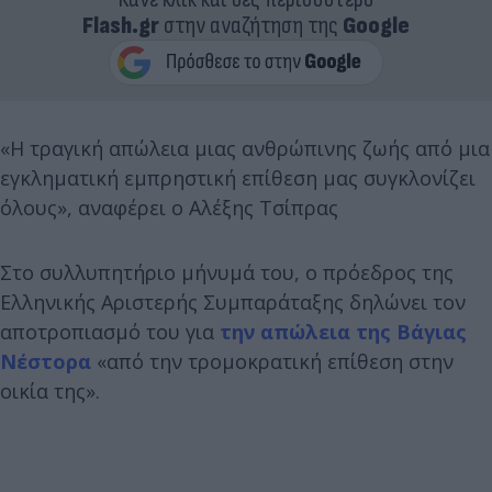
Flash.gr
στην αναζήτηση της
Google
«Η τραγική απώλεια μιας ανθρώπινης ζωής από μια
εγκληματική εμπρηστική επίθεση μας συγκλονίζει
όλους», αναφέρει ο Αλέξης Τσίπρας
Στο συλλυπητήριο μήνυμά του, ο πρόεδρος της
Ελληνικής Αριστερής Συμπαράταξης δηλώνει τον
αποτροπιασμό του για
την απώλεια της Βάγιας
Νέστορα
«από την τρομοκρατική επίθεση στην
οικία της».