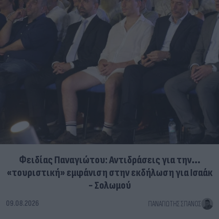
Φειδίας Παναγιώτου: Αντιδράσεις για την...
«τουριστική» εμφάνιση στην εκδήλωση για Ισαάκ
- Σολωμού
09.08.2026
ΠΑΝΑΓΙΏΤΗΣ ΣΠΑΝΌΣ