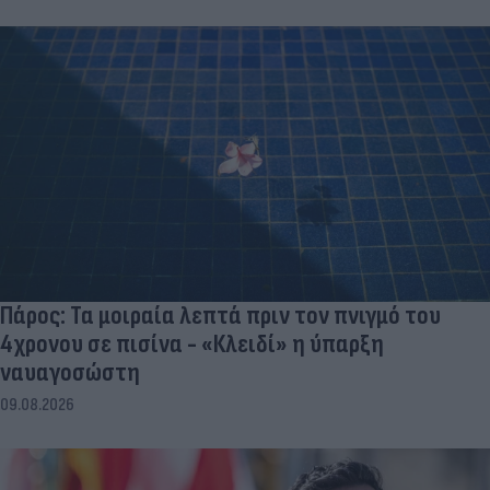
Πάρος: Τα μοιραία λεπτά πριν τον πνιγμό του
4χρονου σε πισίνα - «Κλειδί» η ύπαρξη
ναυαγοσώστη
09.08.2026