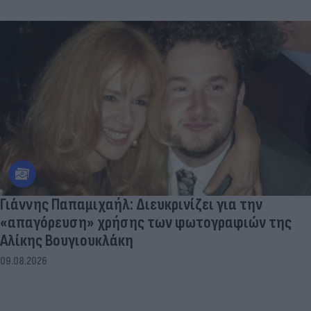
Γιάννης Παπαμιχαήλ: Διευκρινίζει για την
«απαγόρευση» χρήσης των φωτογραφιών της
Αλίκης Βουγιουκλάκη
09.08.2026