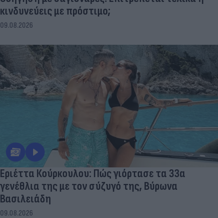
κινδυνεύεις με πρόστιμο;
09.08.2026
Εριέττα Κούρκουλου: Πώς γιόρτασε τα 33α
γενέθλια της με τον σύζυγό της, Βύρωνα
Βασιλειάδη
09.08.2026