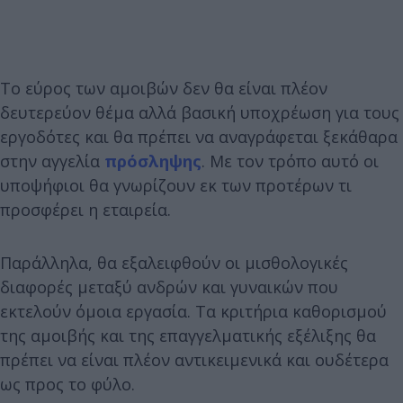
Το εύρος των αμοιβών δεν θα είναι πλέον
δευτερεύον θέμα αλλά βασική υποχρέωση για τους
εργοδότες και θα πρέπει να αναγράφεται ξεκάθαρα
στην αγγελία
πρόσληψης
. Με τον τρόπο αυτό οι
υποψήφιοι θα γνωρίζουν εκ των προτέρων τι
προσφέρει η εταιρεία.
Παράλληλα, θα εξαλειφθούν οι μισθολογικές
διαφορές μεταξύ ανδρών και γυναικών που
εκτελούν όμοια εργασία. Τα κριτήρια καθορισμού
της αμοιβής και της επαγγελματικής εξέλιξης θα
πρέπει να είναι πλέον αντικειμενικά και ουδέτερα
ως προς το φύλο.