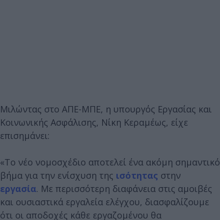
Μιλώντας στο ΑΠΕ-ΜΠΕ, η υπουργός Εργασίας και
Κοινωνικής Ασφάλισης, Νίκη Κεραμέως, είχε
επισημάνει:
«Το νέο νομοσχέδιο αποτελεί ένα ακόμη σημαντικό
βήμα για την ενίσχυση της
ισότητας
στην
εργασία
. Με περισσότερη διαφάνεια στις αμοιβές
και ουσιαστικά εργαλεία ελέγχου, διασφαλίζουμε
ότι οι αποδοχές κάθε εργαζομένου θα