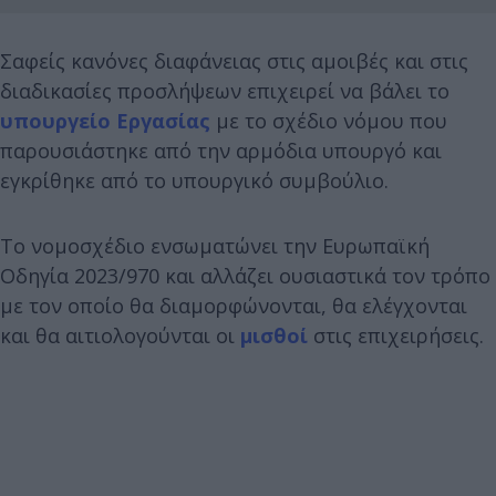
Σαφείς κανόνες διαφάνειας στις αμοιβές και στις
διαδικασίες προσλήψεων επιχειρεί να βάλει το
υπουργείο Εργασίας
με το σχέδιο νόμου που
παρουσιάστηκε από την αρμόδια υπουργό και
εγκρίθηκε από το υπουργικό συμβούλιο.
Το νομοσχέδιο ενσωματώνει την Ευρωπαϊκή
Οδηγία 2023/970 και αλλάζει ουσιαστικά τον τρόπο
με τον οποίο θα διαμορφώνονται, θα ελέγχονται
και θα αιτιολογούνται οι
μισθοί
στις επιχειρήσεις.