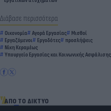
εργατικών ατυχημάτων
Διάβασε περισσότερα
Οικονομία
Αγορά Εργασίας
Μισθοί
Εργαζόμενοι
Εργοδότες
προσλήψεις
Νίκη Κεραμέως
Υπουργείο Εργασίας και Κοινωνικής Ασφάλισης
ΑΠΟ ΤΟ ΔΙΚΤΥΟ