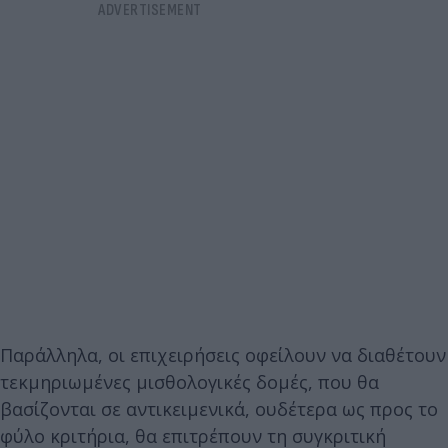
Παράλληλα, οι επιχειρήσεις οφείλουν να διαθέτουν
τεκμηριωμένες μισθολογικές δομές, που θα
βασίζονται σε αντικειμενικά, ουδέτερα ως προς το
φύλο κριτήρια, θα επιτρέπουν τη συγκριτική