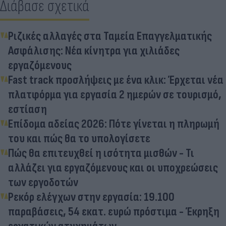
Διάβασε σχετικά
Ριζικές αλλαγές στα Ταμεία Επαγγελματικής
Ασφάλισης: Νέα κίνητρα για χιλιάδες
εργαζόμενους
Fast track προσλήψεις με ένα κλικ: Έρχεται νέα
πλατφόρμα για εργασία 2 ημερών σε τουρισμό,
εστίαση
Επίδομα αδείας 2026: Πότε γίνεται η πληρωμή
του και πώς θα το υπολογίσετε
Πώς θα επιτευχθεί η ισότητα μισθών - Τι
αλλάζει για εργαζόμενους και οι υποχρεώσεις
των εργοδοτών
Ρεκόρ ελέγχων στην εργασία: 19.100
παραβάσεις, 54 εκατ. ευρώ πρόστιμα - Έκρηξη