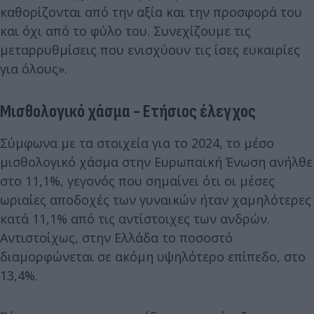
καθορίζονται από την αξία και την προσφορά του
και όχι από το φύλο του. Συνεχίζουμε τις
μεταρρυθμίσεις που ενισχύουν τις ίσες ευκαιρίες
για όλους».
Μισθολογικό χάσμα - Ετήσιος έλεγχος
Σύμφωνα με τα στοιχεία για το 2024, το μέσο
μισθολογικό χάσμα στην Ευρωπαϊκή Ένωση ανήλθε
στο 11,1%, γεγονός που σημαίνει ότι οι μέσες
ωριαίες αποδοχές των γυναικών ήταν χαμηλότερες
κατά 11,1% από τις αντίστοιχες των ανδρών.
Αντιστοίχως, στην Ελλάδα το ποσοστό
διαμορφώνεται σε ακόμη υψηλότερο επίπεδο, στο
13,4%.