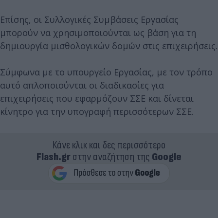
Επίσης, οι Συλλογικές Συμβάσεις Εργασίας
μπορούν να χρησιμοποιούνται ως βάση για τη
δημιουργία μισθολογικών δομών στις επιχειρήσεις.
Σύμφωνα με το υπουργείο Εργασίας, με τον τρόπο
αυτό απλοποιούνται οι διαδικασίες για
επιχειρήσεις που εφαρμόζουν ΣΣΕ και δίνεται
κίνητρο για την υπογραφή περισσότερων ΣΣΕ.
Κάνε κλικ και δες περισσότερο
Flash.gr
στην αναζήτηση της
Google