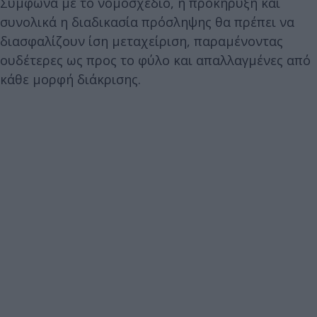
Σύμφωνα με το νομοσχέδιο, η προκήρυξη και
συνολικά η διαδικασία πρόσληψης θα πρέπει να
διασφαλίζουν ίση μεταχείριση, παραμένοντας
ουδέτερες ως προς το φύλο και απαλλαγμένες από
κάθε μορφή διάκρισης.