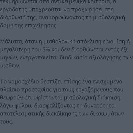
τεκμηριώνεται από αντικειμενικά κριτήρια, ο
εργοδότης υποχρεούται να προχωρήσει στη
διόρθωσή της, αναμορφώνοντας τη μισθολογική
δομή της επιχείρησης.
Μάλιστα, όταν η μισθολογική απόκλιση είναι ίση ή
μεγαλύτερη του 5% και δεν διορθώνεται εντός έξι
μηνών, ενεργοποιείται διαδικασία αξιολόγησης των
μισθών.
Το νομοσχέδιο θεσπίζει επίσης ένα ενισχυμένο
πλαίσιο προστασίας για τους εργαζόμενους που
θεωρούν ότι υφίστανται μισθολογική διάκριση,
λόγω φύλου, διασφαλίζοντας τη δυνατότητα
αποτελεσματικής διεκδίκησης των δικαιωμάτων
τους.