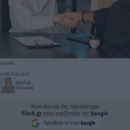
Unsplash
11.06.2026 14:49
Αγγελική
Γιαννακού
Κάνε κλικ και δες περισσότερο
Flash.gr
στην αναζήτηση της
Google