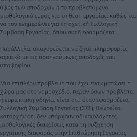
ύψος των αποδοχών ή το προβλεπόμενο
μισθολογικό εύρος για τη θέση εργασίας, καθώς και
να τον ενημερώνει για τη σχετική Συλλογική
Σύμβαση Εργασίας, όπου αυτή εφαρμόζεται.
Παράλληλα, απαγορεύεται να ζητά πληροφορίες
σχετικά με τις προηγούμενες αποδοχές του
υποψηφίου.
Μια επιπλέον πρόβλεψη που έχει ενσωματώσει η
χώρα μας στο νομοσχέδιο, πέραν όσων προβλέπει
η ευρωπαϊκή οδηγία, είναι ότι, όταν εφαρμόζεται
Συλλογική Σύμβαση Εργασίας (ΣΣΕ), θεωρείται
καταρχήν ότι δεν υπάρχουν αδικαιολόγητες
μισθολογικές διακρίσεις κατά τη συζήτηση
εργατικής διαφοράς στην Επιθεώρηση Εργασίας.