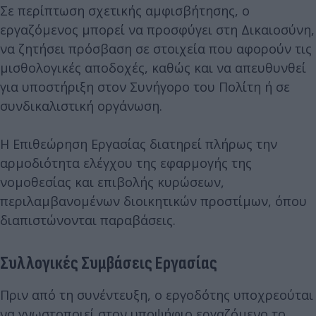
Σε περίπτωση σχετικής αμφισβήτησης, ο
εργαζόμενος μπορεί να προσφύγει στη Δικαιοσύνη,
να ζητήσει πρόσβαση σε στοιχεία που αφορούν τις
μισθολογικές αποδοχές, καθώς και να απευθυνθεί
για υποστήριξη στον Συνήγορο του Πολίτη ή σε
συνδικαλιστική οργάνωση.
Η Επιθεώρηση Εργασίας διατηρεί πλήρως την
αρμοδιότητα ελέγχου της εφαρμογής της
νομοθεσίας και επιβολής κυρώσεων,
περιλαμβανομένων διοικητικών προστίμων, όπου
διαπιστώνονται παραβάσεις.
Συλλογικές Συμβάσεις Εργασίας
Πριν από τη συνέντευξη, ο εργοδότης υποχρεούται
να γνωστοποιεί στον υποψήφιο εργαζόμενο το