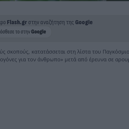
ερο
Flash.gr
στην αναζήτηση της
Google
ούς σκοπούς, κατατάσσεται στη λίστα του Παγκόσμι
νογόνες για τον άνθρωπο» μετά από έρευνα σε αρου