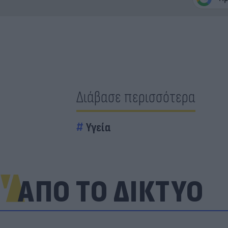
Διάβασε περισσότερα
Υγεία
ΑΠΟ ΤΟ ΔΙΚΤΥΟ