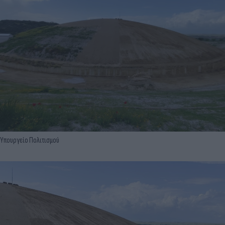
Υπουργείο Πολιτισμού