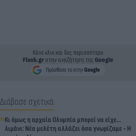
Κάνε κλικ και δες περισσότερο
Flash.gr
στην αναζήτηση της
Google
Διάβασε σχετικά
Κι όμως η αρχαία Ολυμπία μπορεί να είχε...
λιμάνι: Νέα μελέτη αλλάζει όσα γνωρίζαμε - Η