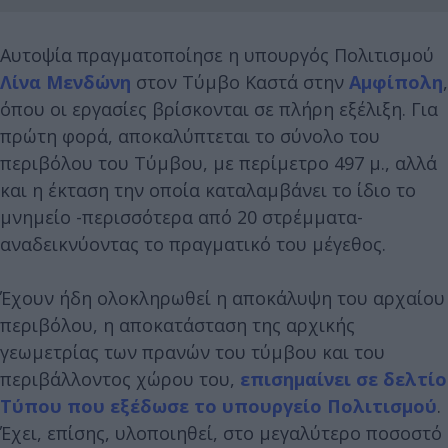
Αυτοψία πραγματοποίησε η υπουργός Πολιτισμού
Λίνα Μενδώνη
στον Τύμβο Καστά στην
Αμφίπολη
,
όπου οι εργασίες βρίσκονται σε πλήρη εξέλιξη. Για
πρώτη φορά, αποκαλύπτεται το σύνολο του
περιβόλου του Τύμβου, με περίμετρο 497 μ., αλλά
και η έκταση την οποία καταλαμβάνει το ίδιο το
μνημείο -περισσότερα από 20 στρέμματα-
αναδεικνύοντας το πραγματικό του μέγεθος.
Έχουν ήδη ολοκληρωθεί η αποκάλυψη του αρχαίου
περιβόλου, η αποκατάσταση της αρχικής
γεωμετρίας των πρανών του τύμβου και του
περιβάλλοντος χώρου του,
επισημαίνει σε δελτίο
Τύπου που εξέδωσε το υπουργείο Πολιτισμού
.
Έχει, επίσης, υλοποιηθεί, στο μεγαλύτερο ποσοστό