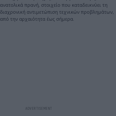
ανατολικά πρανή, στοιχείο που καταδεικνύει τη
διαχρονική αντιμετώπιση τεχνικών προβλημάτων,
από την αρχαιότητα έως σήμερα.