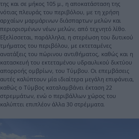
της και σε μήκος 105 μ., η αποκατάσταση της
νότιας πλευράς του περιβόλου, με τη χρήση
αρχαίων μαρμάρινων διάσπαρτων μελών και
περιορισμένων νέων μελών, από τεχνητό λίθο.
Εξελίσσεται, παράλληλα, η στερέωση του δυτικού
τμήματος του περιβόλου, με εκτεταμένες
ανατάξεις του πώρινου αντιθήματος, καθώς και η
κατασκευή του εκτεταμένου υδραυλικού δικτύου
απορροής ομβρίων, του Τύμβου. Οι επεμβάσεις
αυτές καλύπτουν μία ιδιαίτερα μεγάλη επιφάνεια,
καθώς ο Τύμβος καταλαμβάνει έκταση 22
στρεμμάτων, ενώ ο περιβάλλων χώρος του
καλύπτει επιπλέον άλλα 30 στρέμματα.