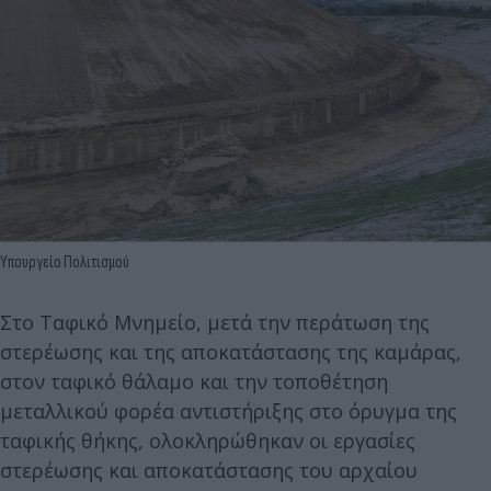
Υπουργείο Πολιτισμού
Στο Ταφικό Μνημείο, μετά την περάτωση της
στερέωσης και της αποκατάστασης της καμάρας,
στον ταφικό θάλαμο και την τοποθέτηση
μεταλλικού φορέα αντιστήριξης στο όρυγμα της
ταφικής θήκης, ολοκληρώθηκαν οι εργασίες
στερέωσης και αποκατάστασης του αρχαίου