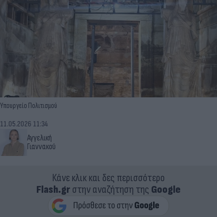
Υπουργείο Πολιτισμού
11.05.2026 11:34
Αγγελική
Γιαννακού
Κάνε κλικ και δες περισσότερο
Flash.gr
στην αναζήτηση της
Google