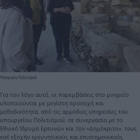
Υπουργείο Πολιτισμού
Για τον λόγο αυτό, οι παρεμβάσεις στο μνημείο
υλοποιούνται με μεγίστη προσοχή και
μεθοδικότητα, από τις αρμόδιες υπηρεσίες του
υπουργείου Πολιτισμού, σε συνεργασία με το
Εθνικό Ίδρυμα Ερευνών και τον «Δημόκριτο», τους
κατ΄ εξοχήν ερευνητικούς και επιστημονικούς