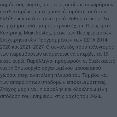
δημόσιους φορείς μας, τους οποίους συνδράμουν
εξειδικευμένες επιστημονικές ομάδες, από την
Ελλάδα και από το εξωτερικό. Καθοριστικό ρόλο
στη χρηματοδότηση του έργου έχει η Περιφέρεια
Κεντρικής Μακεδονίας, μέσω των Περιφερειακών
Επιχειρησιακών Προγραμμάτων των ΕΣΠΑ 2014–
2020 και 2021–2027. Ο συνολικός προϋπολογισμός
των παρεμβάσεων αναμένεται να υπερβεί τα 15
εκατ. ευρώ. Παράλληλα, προχωρούν οι διαδικασίες
για τη δημιουργία οργανωμένου μουσειακού
χώρου, στην ανατολική πλευρά του Τύμβου και
των απαραίτητων υποδομών επισκεψιμότητας.
Στόχος μας είναι η ασφαλής και ολοκληρωμένη
απόδοση του μνημείου, στις αρχές του 2028».