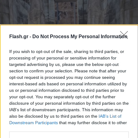
Flash.gr -
Do Not Process My Personal Information
If you wish to opt-out of the sale, sharing to third parties, or
processing of your personal or sensitive information for
targeted advertising by us, please use the below opt-out
section to confirm your selection. Please note that after your
opt-out request is processed you may continue seeing
interest-based ads based on personal information utilized by
us or personal information disclosed to third parties prior to
your opt-out. You may separately opt-out of the further
disclosure of your personal information by third parties on the
IAB’s list of downstream participants. This information may
also be disclosed by us to third parties on the
IAB’s List of
Downstream Participants
that may further disclose it to other
third parties.