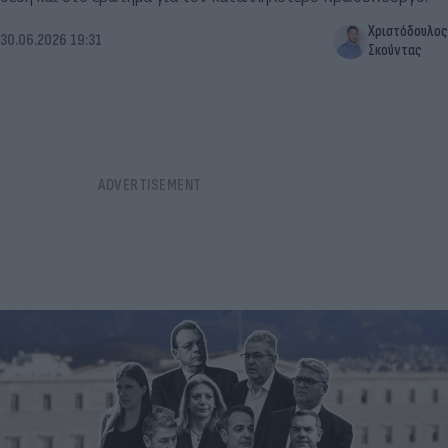
Χριστόδουλος
30.06.2026 19:31
Σκούντας