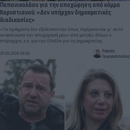
Παπανικολάου για την αποχώρηση από κόμμα
Καρυστιανού: «Δεν υπήρχαν δημοκρατικές
διαδικασίες»
«Τα πράγματα δεν εξελίσσονταν όπως περίμενα και γι' αυτό
ανακοίνωσα την αποχώρησή μου» είπε μεταξύ άλλων ο
πτέραρχος ε.α. για την Ελπίδα για τη Δημοκρατίας.
Γιώργος
25.06.2026 08:04
Γεωργακόπουλος