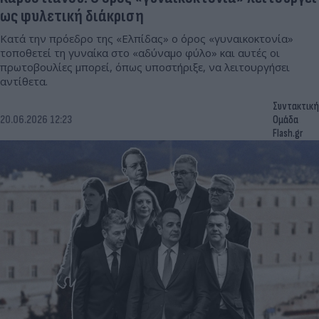
ως φυλετική διάκριση
Κατά την πρόεδρο της «Ελπίδας» ο όρος «γυναικοκτονία»
τοποθετεί τη γυναίκα στο «αδύναμο φύλο» και αυτές οι
πρωτοβουλίες μπορεί, όπως υποστήριξε, να λειτουργήσει
αντίθετα.
Συντακτική
20.06.2026 12:23
Ομάδα
Flash.gr