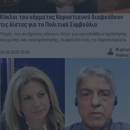
Κύκλοι του κόμματος Καρυστιανού διαψεύδουν
τις λίστες για το Πολιτικό Συμβούλιο
Πηγές του κινήματος κάνουν λόγο για προσπάθεια πρόκλησης
σύγχυσης και συκοφάντησης, διαψεύδοντας τα δημοσιεύματα.
Μιχάλης
26.06.2026 22:40
Λεγάκης