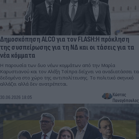
Δημοσκόπηση ALCO για τον FLASH:Η πρόκληση
της συσπείρωσης για τη ΝΔ και οι τάσεις για τα
νέα κόμματα
H παρουσία των δυο νέων κομμάτων από την Μαρία
Καρυστιανού και τον Αλέξη Τσίπρα δείχνει να αναδιατάσσει τα
δεδομένα στο χώρο της αντιπολίτευσης. Το πολιτικό σκηνικό
αλλάζει αλλά δεν ανατρέπεται.
Κώστας
30.06.2026 18:05
Παναγόπουλος