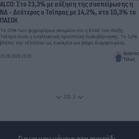
ALCO: Στο 23,3% με αύξηση της συσπείρωσης η
ΝΔ - Δεύτερος ο Τσίπρας με 14,2%, στο 10,3% το
ΠΑΣΟΚ
Το 25% των ψηφοφόρων εκτιμούν ότι η ΕΛΑΣ του Αλέξη
Τσίπρα είναι η εναλλακτική προοπτική διακυβέρνησης. Το 52%
βλέπει την «Ελπίδα» ως ευκαιρία για ψήφο διαμαρτυρίας.
Χρήστος
15.06.2026 19:15
Τέλιος
1
2
3
...
5