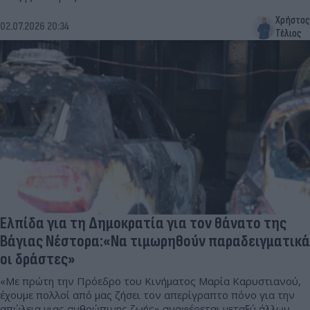
Χρήστος
02.07.2026 20:34
Τέλιος
Ελπίδα για τη Δημοκρατία για τον θάνατο της
Βάγιας Νέστορα:«Να τιμωρηθούν παραδειγματικά
οι δράστες»
«Με πρώτη την Πρόεδρο του Κινήματος Μαρία Καρυστιανού,
έχουμε πολλοί από μας ζήσει τον απερίγραπτο πόνο για την
απώλεια μιας ανθρώπινης ζωής» αναφέρεται μεταξύ άλλων