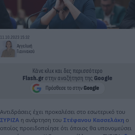
11.10.2023 15:32
Αγγελική
Γιαννακού
Κάνε κλικ και δες περισσότερο
Flash.gr
στην αναζήτηση της
Google
Αντιδράσεις έχει προκαλέσει στο εσωτερικό του
ΣΥΡΙΖΑ
η ανάρτηση του
Στέφανου Κασσελάκη
ο
οποίος προειδοποίησε ότι όποιος θα υπονομεύσει