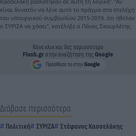
Κασσελάκη βασίστηκαν σε αυτή τη λογική”. “Αν
είναι δυνατόν να λένε αυτό το πράγμα στα στελέχη
του υπουργικού συμβουλίου 2015-2019, ότι ήθελαν
ο ΣΥΡΙΖΑ να χάσει”, κατέληξε ο Πάνος Σκουρλέτης.
Κάνε κλικ και δες περισσότερο
Flash.gr
στην αναζήτηση της
Google
Διάβασε περισσότερα
Πολιτική
ΣΥΡΙΖΑ
Στέφανος Κασσελάκης