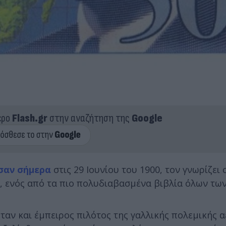
ερο
Flash.gr
στην αναζήτηση της
Google
σαν σήμερα
στις 29 Ιουνίου του 1900, τον γνωρίζει
, ενός από τα πιο πολυδιαβασμένα βιβλία όλων τω
ταν και έμπειρος πιλότος της γαλλικής πολεμικής 