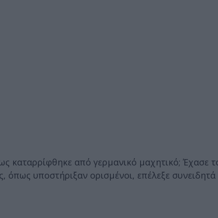
ως καταρρίφθηκε από γερμανικό μαχητικό; Έχασε τ
, όπως υποστήριξαν ορισμένοι, επέλεξε συνειδητά