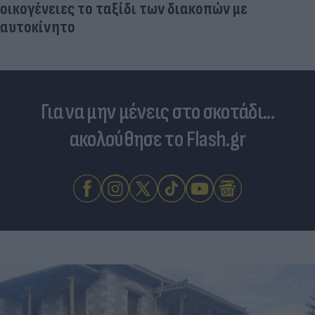
οικογένειες το ταξίδι των διακοπών με
αυτοκίνητο
Για να μην μένεις στο σκοτάδι...
ακολούθησε το Flash.gr