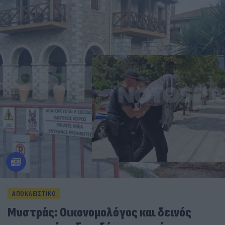
ΑΠΟΚΛΕΙΣΤΙΚΟ
Μυστράς: Οικονομολόγος και δεινός