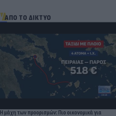
ΑΠΟ ΤΟ ΔΙΚΤΥΟ
Η μάχη των προορισμών: Πιο οικονομικά για