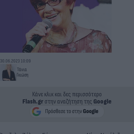
30.06.2023 10:09
Τάνια
Γκιώση
Κάνε κλικ και δες περισσότερο
Flash.gr
στην αναζήτηση της
Google