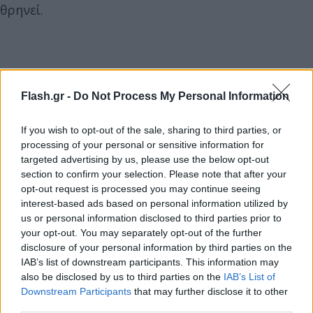
θρηνεί.
Flash.gr -
Do Not Process My Personal Information
If you wish to opt-out of the sale, sharing to third parties, or
processing of your personal or sensitive information for
targeted advertising by us, please use the below opt-out
section to confirm your selection. Please note that after your
opt-out request is processed you may continue seeing
interest-based ads based on personal information utilized by
us or personal information disclosed to third parties prior to
your opt-out. You may separately opt-out of the further
disclosure of your personal information by third parties on the
IAB’s list of downstream participants. This information may
also be disclosed by us to third parties on the
IAB’s List of
Downstream Participants
that may further disclose it to other
third parties.