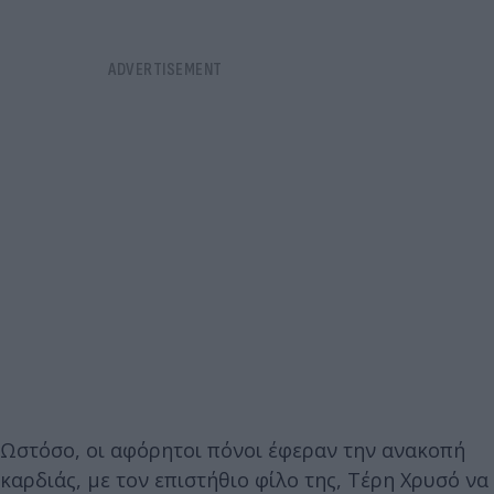
Ωστόσο, οι αφόρητοι πόνοι έφεραν την ανακοπή
καρδιάς, με τον επιστήθιο φίλο της, Τέρη Χρυσό να