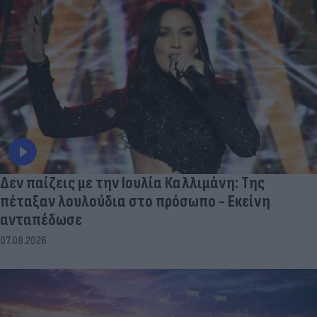
Δεν παίζεις με την Ιουλία Καλλιμάνη: Της
πέταξαν λουλούδια στο πρόσωπο - Εκείνη
ανταπέδωσε
07.08.2026