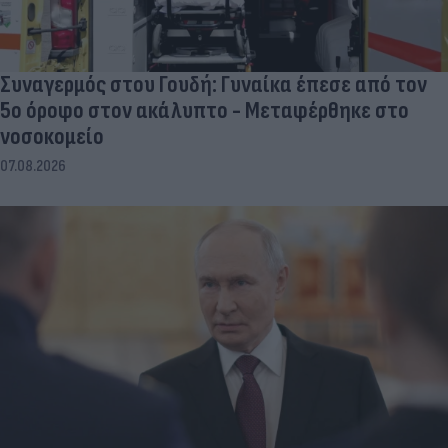
Συναγερμός στου Γουδή: Γυναίκα έπεσε από τον
5ο όροφο στον ακάλυπτο - Μεταφέρθηκε στο
νοσοκομείο
07.08.2026