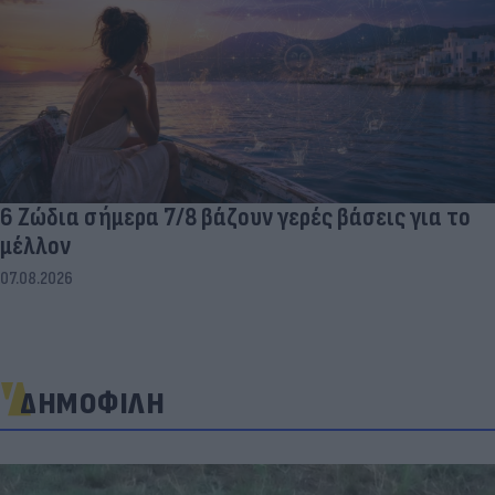
6 Ζώδια σήμερα 7/8 βάζουν γερές βάσεις για το
μέλλον
07.08.2026
ΔΗΜΟΦΙΛΗ