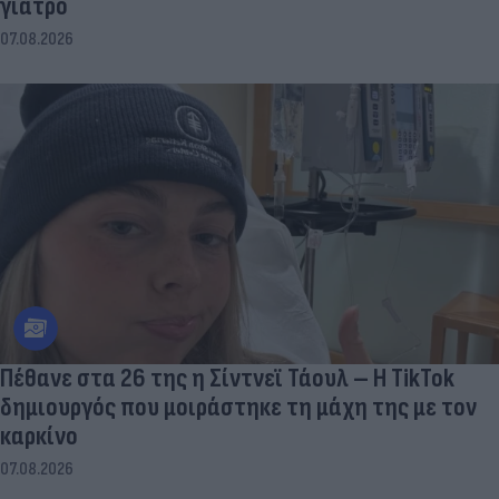
γιατρό
07.08.2026
Πέθανε στα 26 της η Σίντνεϊ Τάουλ – Η TikTok
δημιουργός που μοιράστηκε τη μάχη της με τον
καρκίνο
07.08.2026