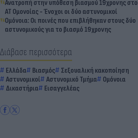
Ανατροπή στην υπόθεση βιασμού 19χρονης στο
ΑΤ Ομονοίας - Ένοχοι οι δύο αστυνομικοί
Ομόνοια: Οι ποινές που επιβλήθηκαν στους δύο
αστυνομικούς για το βιασμό 19χρονης
Διάβασε περισσότερα
Ελλάδα
Βιασμός
Σεξουαλική κακοποίηση
Αστυνομικοί
Αστυνομικό Τμήμα
Ομόνοια
Δικαστήρια
Εισαγγελέας