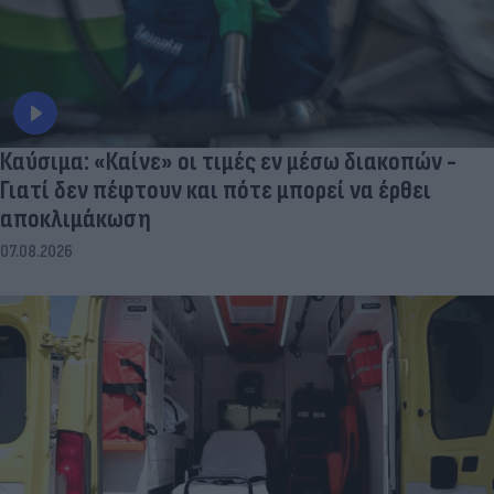
Καύσιμα: «Καίνε» οι τιμές εν μέσω διακοπών -
Γιατί δεν πέφτουν και πότε μπορεί να έρθει
αποκλιμάκωση
07.08.2026