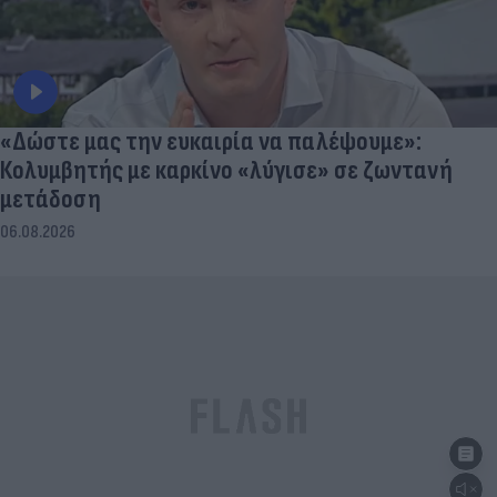
«Δώστε μας την ευκαιρία να παλέψουμε»:
Κολυμβητής με καρκίνο «λύγισε» σε ζωντανή
μετάδοση
06.08.2026