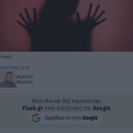
Freepik
08.07.2026 12:37
Δημήτρης
Δαμιανός
Κάνε κλικ και δες περισσότερο
Flash.gr
στην αναζήτηση της
Google