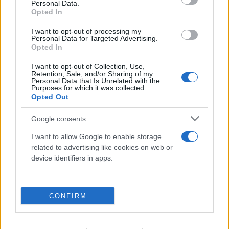
Personal Data.
Opted In
I want to opt-out of processing my
Personal Data for Targeted Advertising.
Opted In
I want to opt-out of Collection, Use,
Retention, Sale, and/or Sharing of my
Personal Data that Is Unrelated with the
Purposes for which it was collected.
Opted Out
Google consents
I want to allow Google to enable storage
related to advertising like cookies on web or
device identifiers in apps.
CONFIRM
Λένα Σαμαρά: Σε κλίμα συγκίνησης το