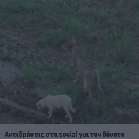
Αντιδράσεις στα social για τον θάνατο