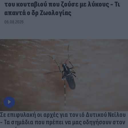
του κουταβιού που ζούσε με λύκους - Τι
απαντά ο δρ Ζωολογίας
06.08.2026
Σε επιφυλακή οι αρχές για τον ιό Δυτικού Νείλου
- Τα σημάδια που πρέπει να μας οδηγήσουν στον