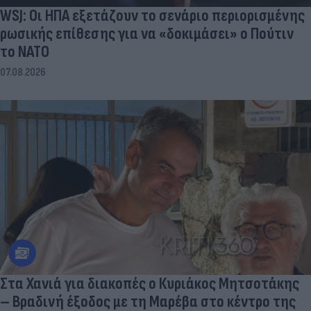
WSJ: Οι ΗΠΑ εξετάζουν το σενάριο περιορισμένης
ρωσικής επίθεσης για να «δοκιμάσει» ο Πούτιν
το ΝΑΤΟ
07.08.2026
Στα Χανιά για διακοπές ο Κυριάκος Μητσοτάκης
– Βραδινή έξοδος με τη Μαρέβα στο κέντρο της