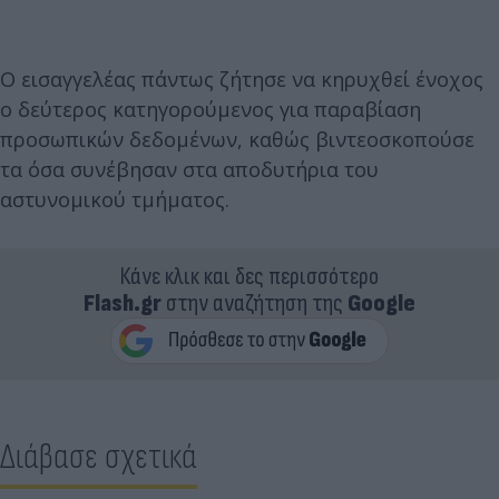
Ο εισαγγελέας πάντως ζήτησε να κηρυχθεί ένοχος
ο δεύτερος κατηγορούμενος για παραβίαση
προσωπικών δεδομένων, καθώς βιντεοσκοπούσε
τα όσα συνέβησαν στα αποδυτήρια του
αστυνομικού τμήματος.
Κάνε κλικ και δες περισσότερο
Flash.gr
στην αναζήτηση της
Google
Διάβασε σχετικά