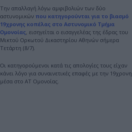
Την απαλλαγή λόγω αμφιβολιών των δύο
αστυνομικών
που κατηγορούνται για το βιασμό
19χρονης κοπέλας στο Αστυνομικό Τμήμα
Ομονοίας
, εισηγείται ο εισαγγελέας της έδρας του
Μικτού Ορκωτού Δικαστηρίου Αθηνών σήμερα
Τετάρτη (8/7).
Οι κατηγορούμενοι κατά τις απολογίες τους είχαν
κάνει λόγο για συναινετικές επαφές με την 19χρονη
μέσα στο ΑΤ Ομονοίας.