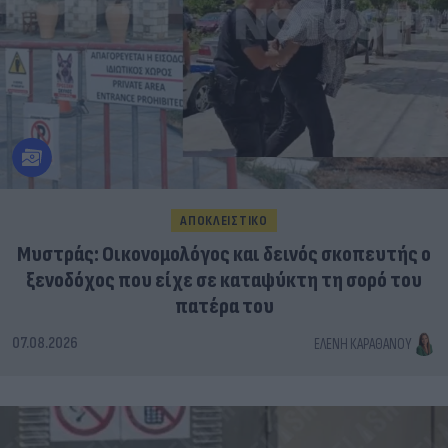
ΑΠΟΚΛΕΙΣΤΙΚΟ
Μυστράς: Οικονομολόγος και δεινός σκοπευτής ο
ξενοδόχος που είχε σε καταψύκτη τη σορό του
πατέρα του
07.08.2026
ΕΛΈΝΗ ΚΑΡΑΘΆΝΟΥ