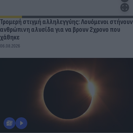
Τρομερή στιγμή αλληλεγγύης: Λουόμενοι στήνουν
ανθρώπινη αλυσίδα για να βρουν 2χρονο που
χάθηκε
06.08.2026