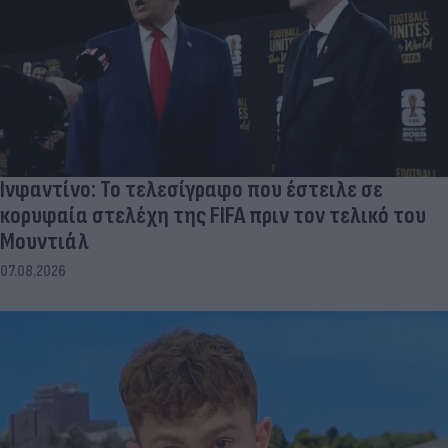
Ινφαντίνο: Το τελεσίγραφο που έστειλε σε
κορυφαία στελέχη της FIFA πριν τον τελικό του
Μουντιάλ
07.08.2026