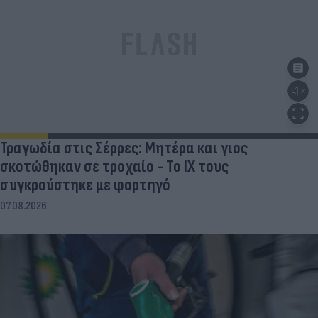
Τραγωδία στις Σέρρες: Μητέρα και γιος
σκοτώθηκαν σε τροχαίο - Το ΙΧ τους
συγκρούστηκε με φορτηγό
07.08.2026