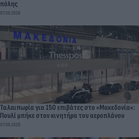
πόλης
07.08.2026
Ταλαιπωρία για 150 επιβάτες στο «Μακεδονία»:
Πουλί μπήκε στον κινητήρα του αεροπλάνου
07.08.2026