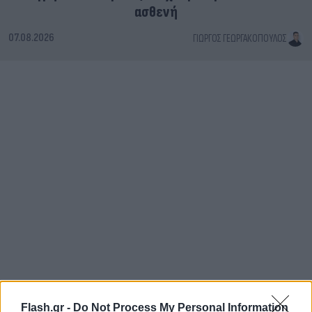
ασθενή
07.08.2026
ΓΙΏΡΓΟΣ ΓΕΩΡΓΑΚΌΠΟΥΛΟΣ
Flash.gr -
Do Not Process My Personal Information