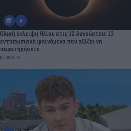
Ολική έκλειψη Ηλίου στις 12 Αυγούστου: 13
εντυπωσιακά φαινόμενα που αξίζει να
παρατηρήσετε
06.08.2026