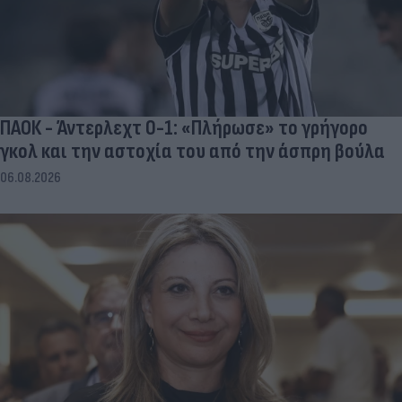
ΠΑΟΚ - Άντερλεχτ 0-1: «Πλήρωσε» το γρήγορο
γκολ και την αστοχία του από την άσπρη βούλα
06.08.2026