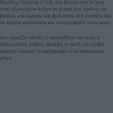
Μεγάλης Πέμπτης (17/4), ένα βίντεο που δείχνει
έναν ηλικιωμένο άνδρα σε χωριό των Χανίων, να
βγαίνει μαινόμενος και βρίζοντας από το σπίτι του
σε έξαλλη κατάσταση και να πυροβολεί στον αέρα.
Δεν γνωρίζει κανείς τι προηγήθηκε και γιατί ο
ηλικιωμένος άνδρας προέβη σε αυτή την πράξη,
ωστόσο κάποιοι το κατέγραψαν ενώ ακούγονται
γέλια.