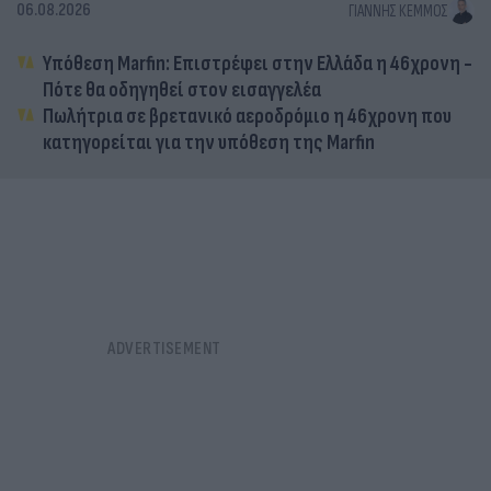
06.08.2026
ΓΙΆΝΝΗΣ ΚΈΜΜΟΣ
Υπόθεση Marfin: Επιστρέφει στην Ελλάδα η 46χρονη -
Πότε θα οδηγηθεί στον εισαγγελέα
Πωλήτρια σε βρετανικό αεροδρόμιο η 46χρονη που
κατηγορείται για την υπόθεση της Marfin