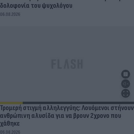
δολοφονία του ψυχολόγου
06.08.2026
Τρομερή στιγμή αλληλεγγύης: Λουόμενοι στήνουν
ανθρώπινη αλυσίδα για να βρουν 2χρονο που
χάθηκε
06.08.2026