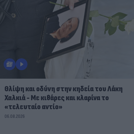
Θλίψη και οδύνη στην κηδεία του Λάκη
Χαλκιά - Με κιθάρες και κλαρίνα το
«τελευταίο αντίο»
06.08.2026