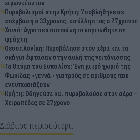
ειρωνεύονταν
Πυροβολισμοί στην Κρήτη: Υποβλήθηκε σε
επέμβαση ο 33χρονος, ασύλληπτος ο 27χρονος
Χανιά: Αγροτικό αυτοκίνητο καρφώθηκε σε
φράχτη
Θεσσαλονίκη: Πυροβόλησε στον αέρα και τα
σκάγια έφτασαν στην αυλή της γειτόνισσας
Το θαύμα του Ευπαλίου: Ένα μικρό χωριό της
Φωκίδας «γεννά» γιατρούς σε αριθμούς που
εντυπωσιάζουν
Κρήτη: Οδηγούσε και πυροβολούσε στον αέρα -
Χειροπέδες σε 27χρονο
Διάβασε περισσότερα