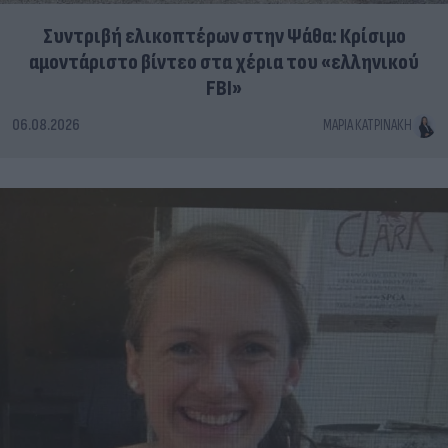
Συντριβή ελικοπτέρων στην Ψάθα: Κρίσιμο
αμοντάριστο βίντεο στα χέρια του «ελληνικού
FBI»
06.08.2026
ΜΑΡΊΑ ΚΑΤΡΙΝΆΚΗ