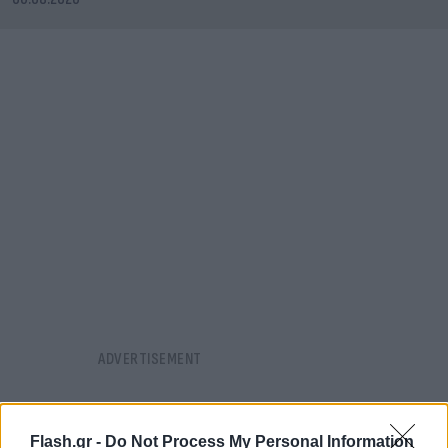
Flash.gr -
Do Not Process My Personal Information