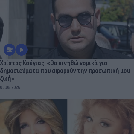
Χρίστος Κούγιας: «Θα κινηθώ νομικά για
δημοσιεύματα που αφορούν την προσωπική μου
ζωή»
06.08.2026