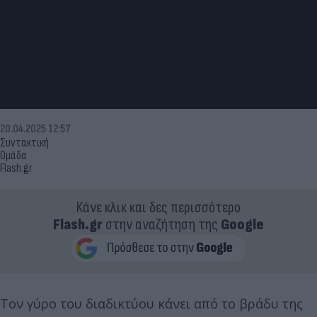
20.04.2025 12:57
Συντακτική
Ομάδα
Flash.gr
Κάνε κλικ και δες περισσότερο
Flash.gr
στην αναζήτηση της
Google
Τον γύρο του διαδικτύου κάνει από το βράδυ της