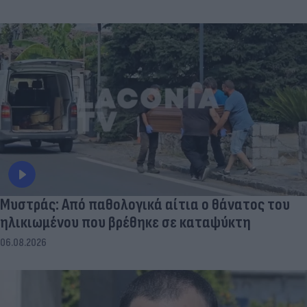
Μυστράς: Από παθολογικά αίτια ο θάνατος του
ηλικιωμένου που βρέθηκε σε καταψύκτη
06.08.2026