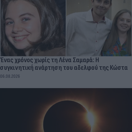
Ένας χρόνος χωρίς τη Λένα Σαμαρά: Η
συγκινητική ανάρτηση του αδελφού της Κώστα
06.08.2026