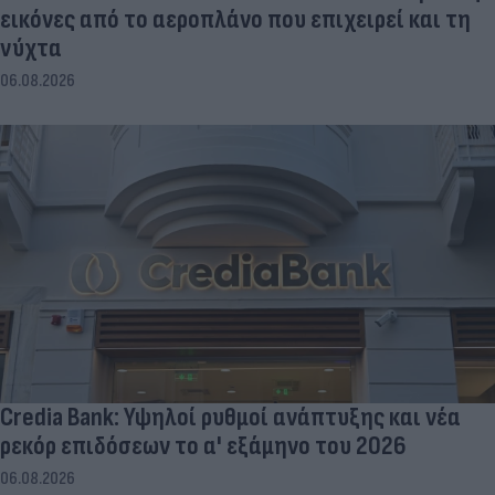
εικόνες από το αεροπλάνο που επιχειρεί και τη
νύχτα
06.08.2026
Credia Bank: Υψηλοί ρυθμοί ανάπτυξης και νέα
ρεκόρ επιδόσεων το α' εξάμηνο του 2026
06.08.2026