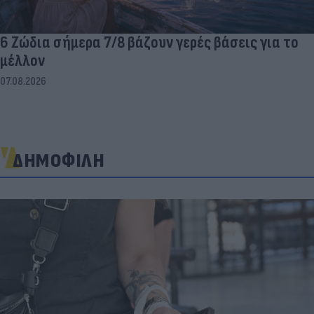
6 Ζώδια σήμερα 7/8 βάζουν γερές βάσεις για το
μέλλον
07.08.2026
ΔΗΜΟΦΙΛΗ