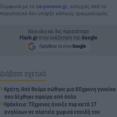
Σύμφωνα με το
zarpanews.gr
, ευτυχώς από το
περιστατικό δεν υπήρξε κάποιος τραυματισμός.
Κάνε κλικ και δες περισσότερο
Flash.gr
στην αναζήτηση της
Google
Διάβασε σχετικά
Κρήτη: Από θαύμα σώθηκε μια 60χρονη γυναίκα
που δέχθηκε σφαίρα από όπλο
Ηράκλειο: 73χρονος άνοιξε πυρ κατά 17
ανηλίκων σε πλατεία χωριού επειδή τον