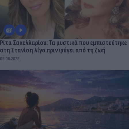
Ρίτα Σακελλαρίου: Τα μυστικά που εμπιστεύτηκε
στη Στανίση λίγο πριν φύγει από τη ζωή
06.08.2026