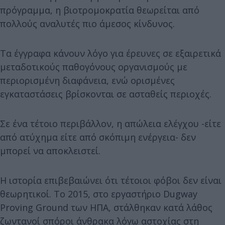
πρόγραμμα, η βιοτρομοκρατία θεωρείται από
πολλούς αναλυτές πιο άμεσος κίνδυνος.
Τα έγγραφα κάνουν λόγο για έρευνες σε εξαιρετικά
μεταδοτικούς παθογόνους οργανισμούς με
περιορισμένη διαφάνεια, ενώ ορισμένες
εγκαταστάσεις βρίσκονται σε ασταθείς περιοχές.
Σε ένα τέτοιο περιβάλλον, η απώλεια ελέγχου -είτε
από ατύχημα είτε από σκόπιμη ενέργεια- δεν
μπορεί να αποκλειστεί.
Η ιστορία επιβεβαιώνει ότι τέτοιοι φόβοι δεν είναι
θεωρητικοί. Το 2015, στο εργαστήριο Dugway
Proving Ground των ΗΠΑ, στάλθηκαν κατά λάθος
ζωντανοί σπόροι άνθρακα λόγω αστοχίας στη