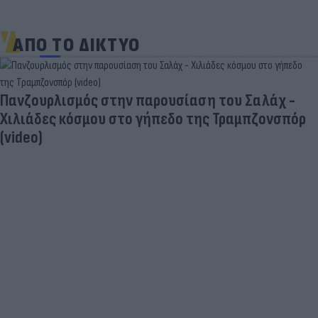
ΑΠΟ ΤΟ ΔΙΚΤΥΟ
Πανζουρλισμός στην παρουσίαση του Σαλάχ -
Χιλιάδες κόσμου στο γήπεδο της Τραμπζονσπόρ
(video)