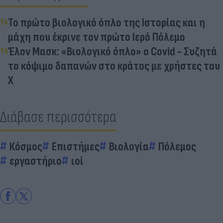
Το πρώτο βιολογικό όπλο της Ιστορίας και η
μάχη που έκρινε τον πρώτο Ιερό Πόλεμο
Έλον Μασκ: «Βιολογικό όπλο» ο Covid - Συζητά
το κόψιμο δαπανών στο κράτος με χρήστες του
X
Διάβασε περισσότερα
Κόσμος
Επιστήμες
Βιολογία
Πόλεμος
εργαστήριο
ιοί