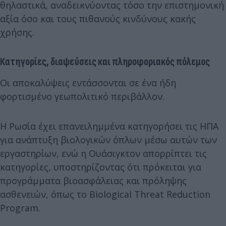
θηλαστικά, αναδεικνύοντας τόσο την επιστημονική
αξία όσο και τους πιθανούς κινδύνους κακής
χρήσης.
Κατηγορίες, διαψεύσεις και πληροφοριακός πόλεμος
Οι αποκαλύψεις εντάσσονται σε ένα ήδη
φορτισμένο γεωπολιτικό περιβάλλον.
Η Ρωσία έχει επανειλημμένα κατηγορήσει τις ΗΠΑ
για ανάπτυξη βιολογικών όπλων μέσω αυτών των
εργαστηρίων, ενώ η Ουάσιγκτον απορρίπτει τις
κατηγορίες, υποστηρίζοντας ότι πρόκειται για
προγράμματα βιοασφάλειας και πρόληψης
ασθενειών, όπως το Biological Threat Reduction
Program.