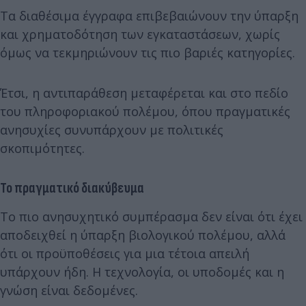
Τα διαθέσιμα έγγραφα επιβεβαιώνουν την ύπαρξη
και χρηματοδότηση των εγκαταστάσεων, χωρίς
όμως να τεκμηριώνουν τις πιο βαριές κατηγορίες.
Έτσι, η αντιπαράθεση μεταφέρεται και στο πεδίο
του πληροφοριακού πολέμου, όπου πραγματικές
ανησυχίες συνυπάρχουν με πολιτικές
σκοπιμότητες.
Το πραγματικό διακύβευμα
Το πιο ανησυχητικό συμπέρασμα δεν είναι ότι έχει
αποδειχθεί η ύπαρξη βιολογικού πολέμου, αλλά
ότι οι προϋποθέσεις για μια τέτοια απειλή
υπάρχουν ήδη. Η τεχνολογία, οι υποδομές και η
γνώση είναι δεδομένες.