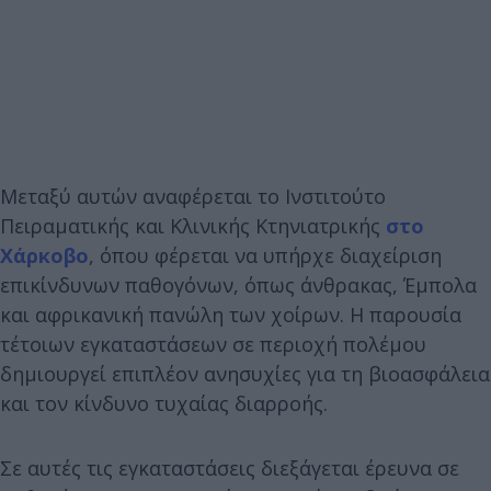
Μεταξύ αυτών αναφέρεται το Ινστιτούτο
Πειραματικής και Κλινικής Κτηνιατρικής
στο
Χάρκοβο
, όπου φέρεται να υπήρχε διαχείριση
επικίνδυνων παθογόνων, όπως άνθρακας, Έμπολα
και αφρικανική πανώλη των χοίρων. Η παρουσία
τέτοιων εγκαταστάσεων σε περιοχή πολέμου
δημιουργεί επιπλέον ανησυχίες για τη βιοασφάλεια
και τον κίνδυνο τυχαίας διαρροής.
Σε αυτές τις εγκαταστάσεις διεξάγεται έρευνα σε