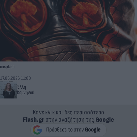
unsplash
17.06.2026 11:00
Έλλη
Κομνηνού
Κάνε κλικ και δες περισσότερο
Flash.gr
στην αναζήτηση της
Google