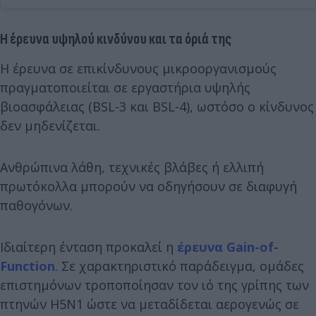
Η έρευνα υψηλού κινδύνου και τα όριά της
Η έρευνα σε επικίνδυνους μικροοργανισμούς
πραγματοποιείται σε εργαστήρια υψηλής
βιοασφάλειας (BSL-3 και BSL-4), ωστόσο ο κίνδυνος
δεν μηδενίζεται.
Ανθρώπινα λάθη, τεχνικές βλάβες ή ελλιπή
πρωτόκολλα μπορούν να οδηγήσουν σε διαφυγή
παθογόνων.
Ιδιαίτερη ένταση προκαλεί η
έρευνα Gain-of-
Function
. Σε χαρακτηριστικό παράδειγμα, ομάδες
επιστημόνων τροποποίησαν τον ιό της γρίπης των
πτηνών H5N1 ώστε να μεταδίδεται αερογενώς σε