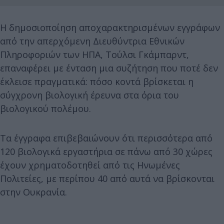
Η δημοσιοποίηση αποχαρακτηρισμένων εγγράφων
από την απερχόμενη Διευθύντρια Εθνικών
Πληροφοριών των ΗΠΑ, Τούλσι Γκάμπαρντ,
επαναφέρει με ένταση μια συζήτηση που ποτέ δεν
έκλεισε πραγματικά: πόσο κοντά βρίσκεται η
σύγχρονη βιολογική έρευνα στα όρια του
βιολογικού πολέμου.
Τα έγγραφα επιβεβαιώνουν ότι περισσότερα από
120 βιολογικά εργαστήρια σε πάνω από 30 χώρες
έχουν χρηματοδοτηθεί από τις Ηνωμένες
Πολιτείες, με περίπου 40 από αυτά να βρίσκονται
στην Ουκρανία.