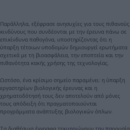
Παράλληλα, εξέφρασε ανησυχίες για τους πιθανούς
κινδύνους που συνδέονται με την έρευνα πάνω σε
επικίνδυνα παθογόνα, υποστηρίζοντας ότι η
ύπαρξη τέτοιων υποδομών δημιουργεί ερωτήματα
σχετικά με τη βιοασφάλεια, την εποπτεία και την
πιθανότητα κακής χρήσης της τεχνολογίας.
Ωστόσο, ένα κρίσιμο σημείο παραμένει: η ύπαρξη
εργαστηρίων βιολογικής έρευνας και η
χρηματοδότησή τους δεν αποτελούν από μόνες
τους απόδειξη ότι πραγματοποιούνται
προγράμματα ανάπτυξης βιολογικών όπλων.
Τα διαθέσιμα έγγραφα τεκμηριώνουν την παρουσία