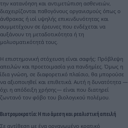
την κατανόηση και αντιμετώπιση ασθενειών,
διαχειρίζονται παθογόνους οργανισμούς όπως ο
άνθρακας ή ιοί υψηλής επικινδυνότητας και
συμμετέχουν σε έρευνες που ενδέχεται να
αυξάνουν τη μεταδοτικότητα ή τη
μολυσματικότητά τους.
Η επιστημονική στόχευση είναι σαφής: Πρόβλεψη
απειλών και προετοιμασία για πανδημίες. Όμως η
ίδια γνώση, σε διαφορετικό πλαίσιο, θα μπορούσε
να αξιοποιηθεί και επιθετικά. Αυτή η δυνατότητα —
όχι η απόδειξη χρήσης— είναι που διατηρεί
ζωντανό τον φόβο του βιολογικού πολέμου.
Βιοτρομοκρατία: Η πιο άμεση και ρεαλιστική απειλή
Σε αντίθεση με ένα οργανωμένο κρατικό