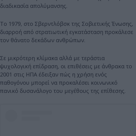
διαδικασία απολύμανσης.
Το 1979, στο Σβερντλόβσκ της Σοβιετικής Ένωσης,
διαρροή από στρατιωτική εγκατάσταση προκάλεσε
τον θάνατο δεκάδων ανθρώπων.
Σε μικρότερη κλίμακα αλλά με τεράστια
ψυχολογική επίδραση, οι επιθέσεις με άνθρακα το
2001 στις ΗΠΑ έδειξαν πώς η χρήση ενός
παθογόνου μπορεί να προκαλέσει κοινωνικό
πανικό δυσανάλογο του μεγέθους της επίθεσης.