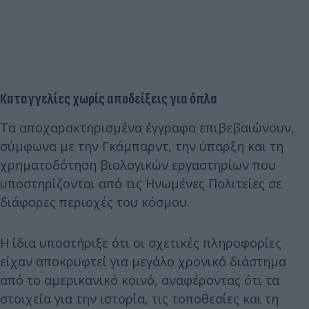
Καταγγελίες χωρίς αποδείξεις για όπλα
Τα αποχαρακτηρισμένα έγγραφα επιβεβαιώνουν,
σύμφωνα με την Γκάμπαρντ, την ύπαρξη και τη
χρηματοδότηση βιολογικών εργαστηρίων που
υποστηρίζονται από τις Ηνωμένες Πολιτείες σε
διάφορες περιοχές του κόσμου.
Η ίδια υποστήριξε ότι οι σχετικές πληροφορίες
είχαν αποκρυφτεί για μεγάλο χρονικό διάστημα
από το αμερικανικό κοινό, αναφέροντας ότι τα
στοιχεία για την ιστορία, τις τοποθεσίες και τη