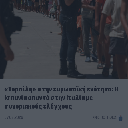
«Τορπίλη» στην ευρωπαϊκή ενότητα: Η
Ισπανία απαντά στην Ιταλία με
συνοριακούς ελέγχους
07.08.2026
ΧΡΉΣΤΟΣ ΤΈΛΙΟΣ