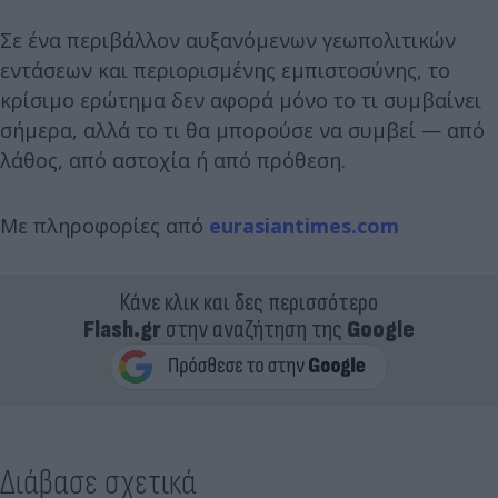
Σε ένα περιβάλλον αυξανόμενων γεωπολιτικών
εντάσεων και περιορισμένης εμπιστοσύνης, το
κρίσιμο ερώτημα δεν αφορά μόνο το τι συμβαίνει
σήμερα, αλλά το τι θα μπορούσε να συμβεί — από
λάθος, από αστοχία ή από πρόθεση.
Με πληροφορίες από
eurasiantimes.com
Κάνε κλικ και δες περισσότερο
Flash.gr
στην αναζήτηση της
Google
Διάβασε σχετικά