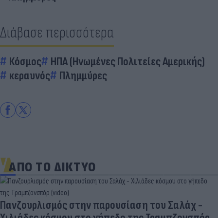
Διάβασε περισσότερα
Κόσμος
ΗΠΑ (Ηνωμένες Πολιτείες Αμερικής)
κεραυνός
Πλημμύρες
ΑΠΟ ΤΟ ΔΙΚΤΥΟ