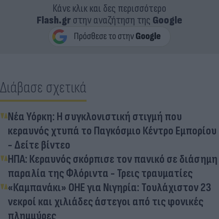
Κάνε κλικ και δες περισσότερο
Flash.gr
στην αναζήτηση της
Google
Διάβασε σχετικά
Νέα Υόρκη: Η συγκλονιστική στιγμή που
κεραυνός χτυπά το Παγκόσμιο Κέντρο Εμπορίου
- Δείτε βίντεο
ΗΠΑ: Κεραυνός σκόρπισε τον πανικό σε διάσημη
παραλία της Φλόριντα - Τρεις τραυματίες
«Καμπανάκι» ΟΗΕ για Νιγηρία: Τουλάχιστον 23
νεκροί και χιλιάδες άστεγοι από τις φονικές
πλημμύρες