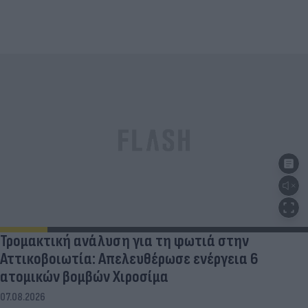
Τρομακτική ανάλυση για τη φωτιά στην
Αττικοβοιωτία: Απελευθέρωσε ενέργεια 6
ατομικών βομβών Χιροσίμα
07.08.2026