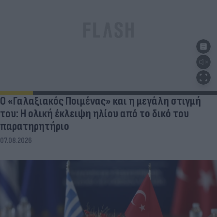
Ο «Γαλαξιακός Ποιμένας» και η μεγάλη στιγμή
του: Η ολική έκλειψη ηλίου από το δικό του
παρατηρητήριο
07.08.2026