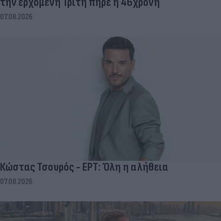
την ερχόμενη Τρίτη πήρε η 46χρονη
07.08.2026
Κώστας Τσουρός - ΕΡΤ: Όλη η αλήθεια
07.08.2026