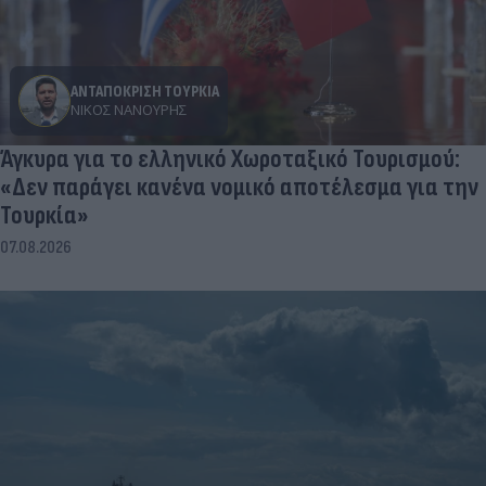
ΑΝΤΑΠΟΚΡΙΣΗ ΤΟΥΡΚΙΑ
ΝΊΚΟΣ ΝΑΝΟΎΡΗΣ
Άγκυρα για το ελληνικό Χωροταξικό Τουρισμού:
«Δεν παράγει κανένα νομικό αποτέλεσμα για την
Τουρκία»
07.08.2026