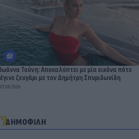
Ιωάννα Τούνη: Αποκαλύπτει με μία εικόνα πότε
έγινε ζευγάρι με τον Δημήτρη Σπυριδωνίδη
07.08.2026
ΔΗΜΟΦΙΛΗ