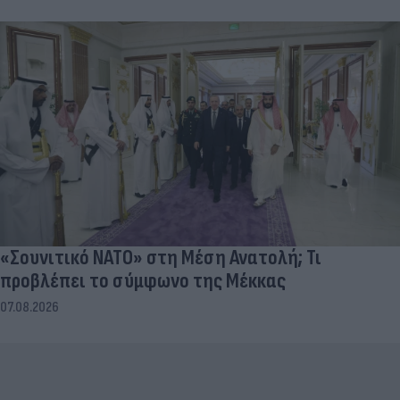
«Σουνιτικό ΝΑΤΟ» στη Μέση Ανατολή; Τι
προβλέπει το σύμφωνο της Μέκκας
07.08.2026