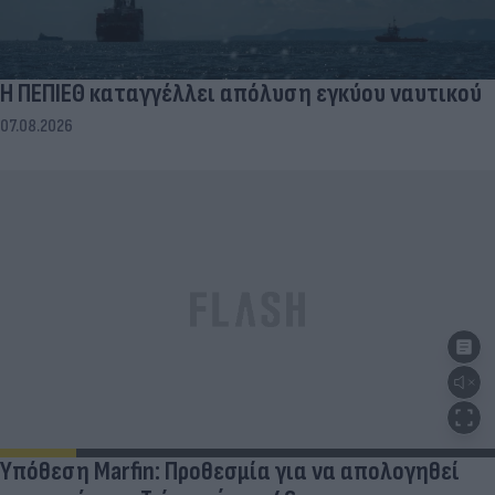
Η ΠΕΠΙΕΘ καταγγέλλει απόλυση εγκύου ναυτικού
07.08.2026
Υπόθεση Marfin: Προθεσμία για να απολογηθεί