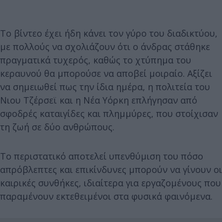
Το βίντεο έχει ήδη κάνει τον γύρο του διαδικτύου,
με πολλούς να σχολιάζουν ότι ο άνδρας στάθηκε
πραγματικά τυχερός, καθώς το χτύπημα του
κεραυνού θα μπορούσε να αποβεί μοιραίο. Aξίζει
να σημειωθεί πως την ίδια ημέρα, η πολιτεία του
Νιου Τζέρσεϊ και η Νέα Υόρκη επλήγησαν από
σφοδρές καταιγίδες και πλημμύρες, που στοίχισαν
τη ζωή σε δύο ανθρώπους.
Το περιστατικό αποτελεί υπενθύμιση του πόσο
απρόβλεπτες και επικίνδυνες μπορούν να γίνουν οι
καιρικές συνθήκες, ιδιαίτερα για εργαζομένους που
παραμένουν εκτεθειμένοι στα φυσικά φαινόμενα.