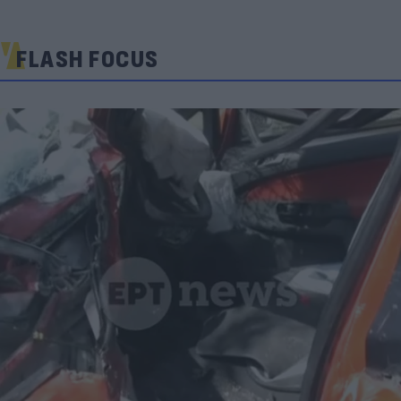
FLASH FOCUS