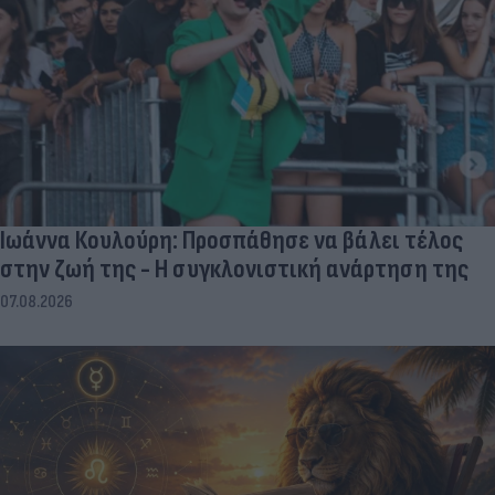
Ιωάννα Κουλούρη: Προσπάθησε να βάλει τέλος
στην ζωή της - Η συγκλονιστική ανάρτηση της
07.08.2026