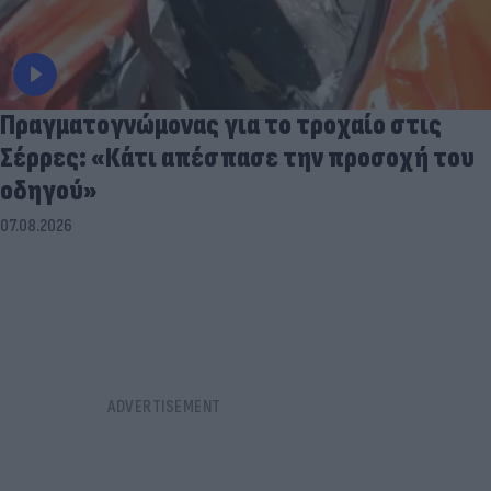
Πραγματογνώμονας για το τροχαίο στις
Σέρρες: «Κάτι απέσπασε την προσοχή του
οδηγού»
07.08.2026