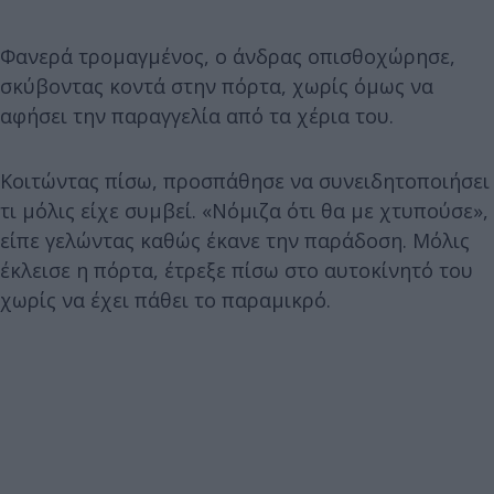
Φανερά τρομαγμένος, ο άνδρας οπισθοχώρησε,
σκύβοντας κοντά στην πόρτα, χωρίς όμως να
αφήσει την παραγγελία από τα χέρια του.
Κοιτώντας πίσω, προσπάθησε να συνειδητοποιήσει
τι μόλις είχε συμβεί. «Νόμιζα ότι θα με χτυπούσε»,
είπε γελώντας καθώς έκανε την παράδοση. Μόλις
έκλεισε η πόρτα, έτρεξε πίσω στο αυτοκίνητό του
χωρίς να έχει πάθει το παραμικρό.