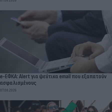
07.08.2026
e-ΕΦΚΑ: Alert για ψεύτικα email που εξαπατούν
ασφαλισμένους
07.08.2026