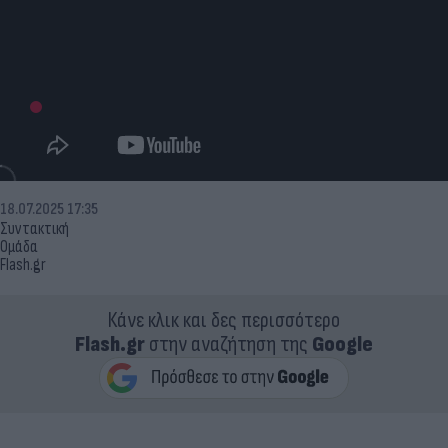
18.07.2025 17:35
Συντακτική
Ομάδα
Flash.gr
Κάνε κλικ και δες περισσότερο
Flash.gr
στην αναζήτηση της
Google