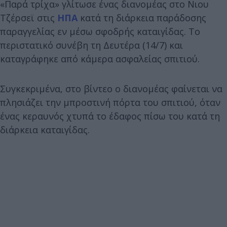
«Παρά τρίχα» γλίτωσε ένας διανομέας στο Νιου
Τζέρσεϊ στις
ΗΠΑ
κατά τη διάρκεια παράδοσης
παραγγελίας εν μέσω σφοδρής καταιγίδας. Tο
περιστατικό συνέβη τη Δευτέρα (14/7) και
καταγράφηκε από κάμερα ασφαλείας σπιτιού.
Συγκεκριμένα, στο βίντεο ο διανομέας φαίνεται να
πλησιάζει την μπροστινή πόρτα του σπιτιού, όταν
ένας κεραυνός χτυπά το έδαφος πίσω του κατά τη
διάρκεια καταιγίδας.