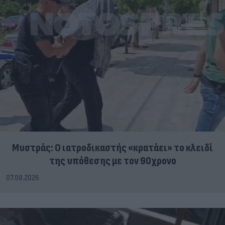
Μυστράς: Ο ιατροδικαστής «κρατάει» το κλειδί
της υπόθεσης με τον 90χρονο
07.08.2026