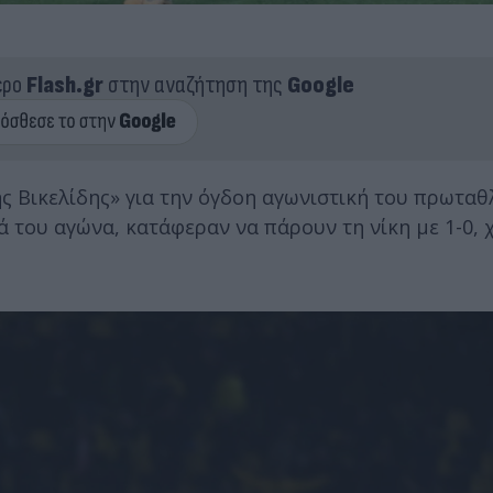
ερο
Flash.gr
στην αναζήτηση της
Google
 Βικελίδης» για την όγδοη αγωνιστική του πρωταθ
ά του αγώνα, κατάφεραν να πάρουν τη νίκη με 1-0, 