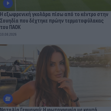
Η εξωφρενική γκολάρα πίσω από το κέντρο στην
Σουηδία που δέχτηκε πρώην τερματοφύλακας
του ΠΑΟΚ
10.08.2026
Ναταλία Γερμανού: Η φωτογραφία με καυτό