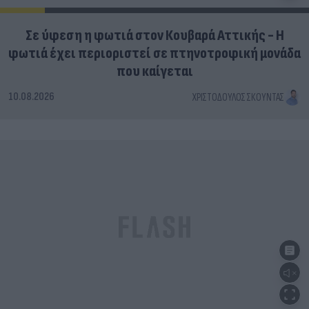
Σε ύφεση η φωτιά στον Κουβαρά Αττικής - Η
φωτιά έχει περιοριστεί σε πτηνοτροφική μονάδα
που καίγεται
10.08.2026
ΧΡΙΣΤΌΔΟΥΛΟΣ ΣΚΟΎΝΤΑΣ