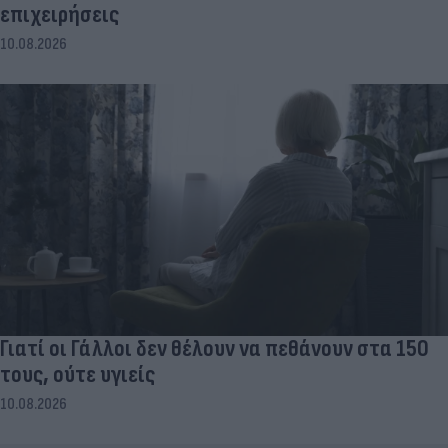
επιχειρήσεις
10.08.2026
Γιατί οι Γάλλοι δεν θέλουν να πεθάνουν στα 150
τους, ούτε υγιείς
10.08.2026