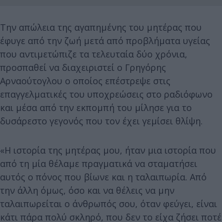
Την απώλεια της αγαπημένης του μητέρας που
έφυγε από την ζωή μετά από προβλήματα υγείας
που αντιμετώπιζε τα τελευταία δύο χρόνια,
προσπαθεί να διαχειριστεί ο Γρηγόρης
Αρναούτογλου ο οποίος επέστρεψε στις
επαγγελματικές του υποχρεώσεις στο ραδιόφωνο
και μέσα από την εκπομπή του μίλησε για το
δυσάρεστο γεγονός που τον έχει γεμίσει θλίψη.
«Η ιστορία της μητέρας μου, ήταν μια ιστορία που
από τη μία θέλαμε πραγματικά να σταματήσει
αυτός ο πόνος που βίωνε και η ταλαιπωρία. Από
την άλλη όμως, όσο και να θέλεις να μην
ταλαιπωρείται ο άνθρωπός σου, όταν φεύγει, είναι
κάτι πάρα πολύ σκληρό, που δεν το είχα ζήσει ποτέ