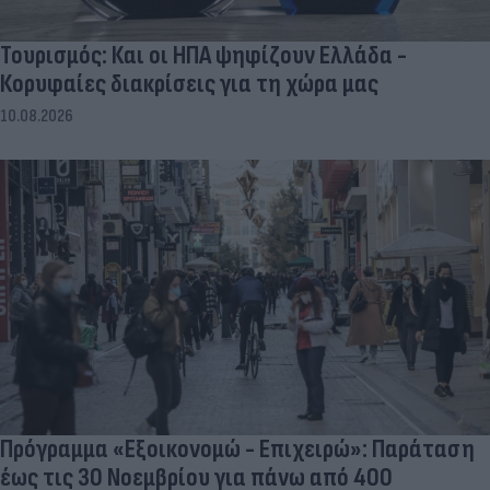
Τουρισμός: Και οι ΗΠΑ ψηφίζουν Ελλάδα -
Κορυφαίες διακρίσεις για τη χώρα μας
10.08.2026
Πρόγραμμα «Εξοικονομώ - Επιχειρώ»: Παράταση
έως τις 30 Νοεμβρίου για πάνω από 400