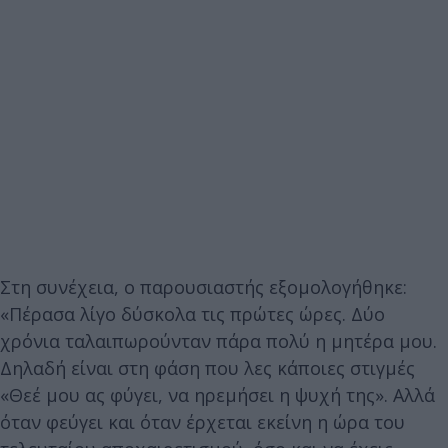
Στη συνέχεια, ο παρουσιαστής εξομολογήθηκε:
«Πέρασα λίγο δύσκολα τις πρώτες ώρες. Δύο
χρόνια ταλαιπωρούνταν πάρα πολύ η μητέρα μου.
Δηλαδή είναι στη φάση που λες κάποιες στιγμές
«Θεέ μου ας φύγει, να ηρεμήσει η ψυχή της». Αλλά
όταν φεύγει και όταν έρχεται εκείνη η ώρα του