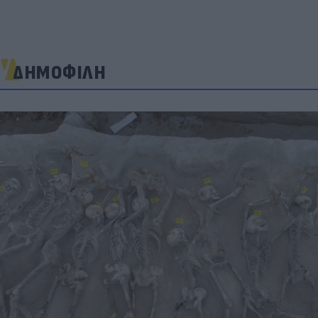
ΔΗΜΟΦΙΛΗ