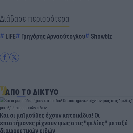
Διάβασε περισσότερα
LIFE
Γρηγόρης Αρναούτογλου
Showbiz
ΑΠΟ ΤΟ ΔΙΚΤΥΟ