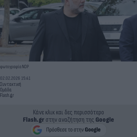
φωτογραφία NDP
02.02.2026 15:41
Συντακτική
Ομάδα
Flash.gr
Κάνε κλικ και δες περισσότερο
Flash.gr
στην αναζήτηση της
Google