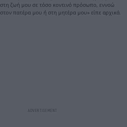
στη ζωή μου σε τόσο κοντινό πρόσωπο, εννοώ
στον πατέρα μου ή στη μητέρα μου» είπε αρχικά.