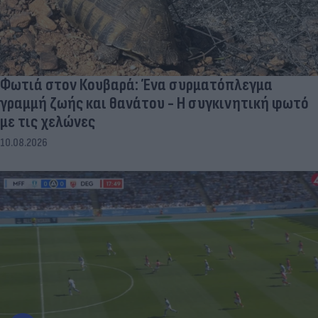
Φωτιά στον Κουβαρά: Ένα συρματόπλεγμα
γραμμή ζωής και θανάτου - Η συγκινητική φωτό
με τις χελώνες
10.08.2026