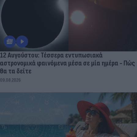
12 Αυγούστου: Τέσσερα εντυπωσιακά
αστρονομικά φαινόμενα μέσα σε μία ημέρα - Πώς
θα τα δείτε
09.08.2026