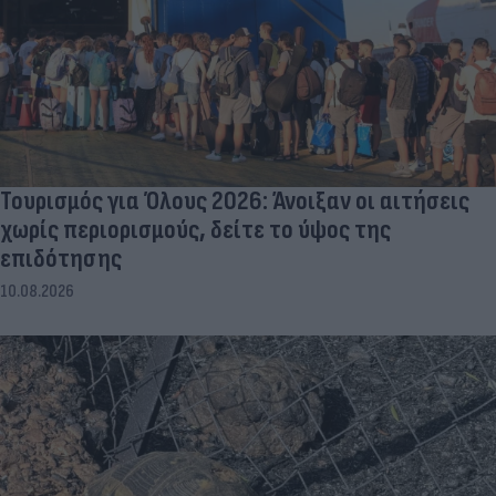
Τουρισμός για Όλους 2026: Άνοιξαν οι αιτήσεις
χωρίς περιορισμούς, δείτε το ύψος της
επιδότησης
10.08.2026