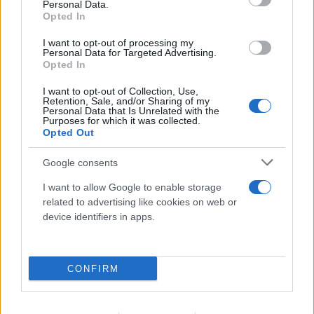
Personal Data.
Opted In
I want to opt-out of processing my
Personal Data for Targeted Advertising.
Opted In
I want to opt-out of Collection, Use,
FLASH FOCUS
Retention, Sale, and/or Sharing of my
Personal Data that Is Unrelated with the
Purposes for which it was collected.
Opted Out
Google consents
I want to allow Google to enable storage
related to advertising like cookies on web or
device identifiers in apps.
CONFIRM