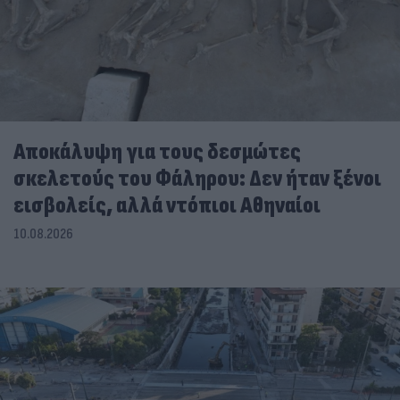
Αποκάλυψη για τους δεσμώτες
σκελετούς του Φάληρου: Δεν ήταν ξένοι
εισβολείς, αλλά ντόπιοι Αθηναίοι
10.08.2026