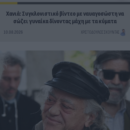
Χανιά: Συγκλονιστικό βίντεο με ναυαγοσώστη να
σώζει γυναίκα δίνοντας μάχη με τα κύματα
10.08.2026
ΧΡΙΣΤΌΔΟΥΛΟΣ ΣΚΟΎΝΤΑΣ