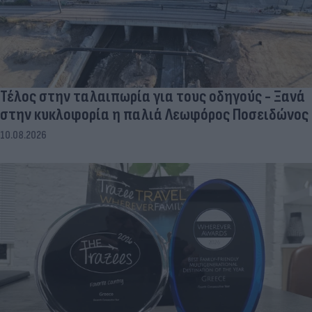
Τέλος στην ταλαιπωρία για τους οδηγούς - Ξανά
στην κυκλοφορία η παλιά Λεωφόρος Ποσειδώνος
10.08.2026