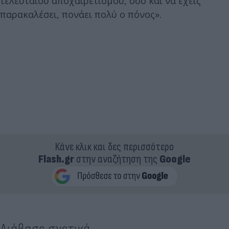
τελευταίου αποχαιρετισμού, όσο και να έχεις
παρακαλέσει, πονάει πολύ ο πόνος».
Κάνε κλικ και δες περισσότερο
Flash.gr
στην αναζήτηση της
Google