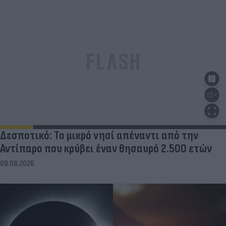
Δεσποτικό: Το μικρό νησί απέναντι από την
Αντίπαρο που κρύβει έναν θησαυρό 2.500 ετών
09.08.2026