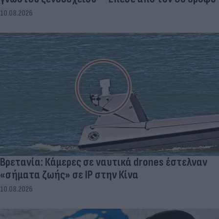
10.08.2026
Βρετανία: Κάμερες σε ναυτικά drones έστελναν
«σήματα ζωής» σε IP στην Κίνα
10.08.2026