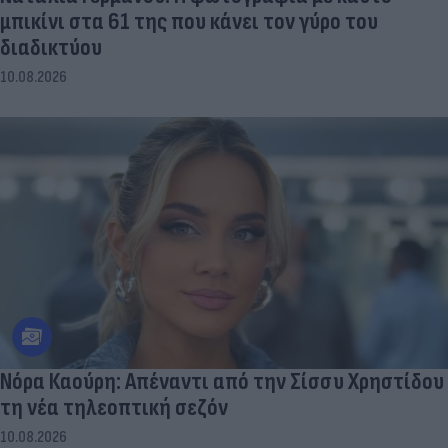
μπικίνι στα 61 της που κάνει τον γύρο του
διαδικτύου
10.08.2026
Νόρα Καούρη: Απέναντι από την Σίσσυ Χρηστίδου
τη νέα τηλεοπτική σεζόν
10.08.2026