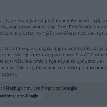
 τις 25 του μήνα και μετά προσπάθησα να τη βρω 
 έχω σήμα στο κινητό μου. Στην Ελλάδα γύρισα στις
α δουν τι γίνεται, το τηλέφωνο έδειχνε ότι δεν έχει
ος τις αστυνομικές αρχές, σημειώνοντας ότι «στην 
 όταν είδε την κατάσταση στο σπίτι. Στο ΑΤ Σπάτων
ι έχει πάει διακοπές ή έχει πάρει τα χρήματα. Σε 4
άνισης. Εγώ στις 15 Ιουνίου το απόγευμα πήγα και 
 αρχές».
ερο
Flash.gr
στην αναζήτηση της
Google