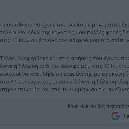
Προσπάθησα να έχω επικοινωνία με μηνύματα μέχρι
τηλέφωνο. Λόγω της εργασίας μου πολλές φορές δεν
στις 10 Ιουνίου έστειλα τον αδερφό μου στο σπίτι ν
Τέλος, αναφέρθηκε και στις κινήσεις που έγιναν πρ
έγινε η δήλωση από τον αδελφό μου στις 10 Ιουνίου
δεκτικοί να γίνει δήλωση εξαφάνισης με τη σκέψη ότ
στο ΑΤ Συντάγματος όπου εκεί έγινε η δήλωση εξαφ
στην αστυνομία και στις 16 ενημέρωσα τις κινεζικές
Κάνε κλικ και δες περισσότ