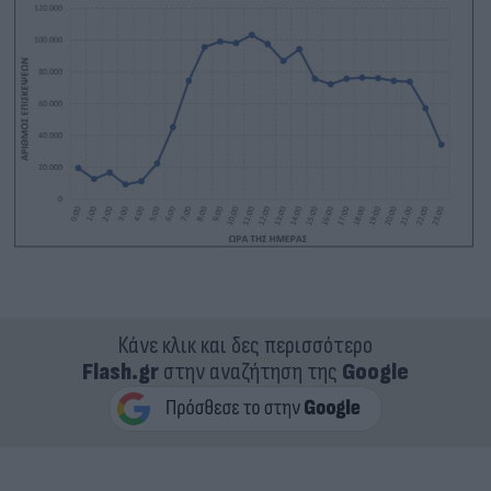
Κάνε κλικ και δες περισσότερο
Flash.gr
στην αναζήτηση της
Google