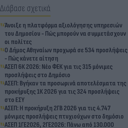
Διάβασε σχετικά
Άνοιξε η πλατφόρμα αξιολόγησης υπηρεσιών
του Δημοσίου - Πώς μπορούν να συμμετάσχουν
οι πολίτες
Ο Δήμος Αθηναίων προχωρά σε 534 προσλήψεις
- Πώς κάνετε αίτηση
ΑΣΕΠ 6Κ 2026: Νέο ΦΕΚ για τις 315 μόνιμες
προσλήψεις στο Δημόσιο
ΑΣΕΠ: Βγήκαν τα προσωρινά αποτελέσματα της
προκήρυξης 1Κ 2026 για τις 324 προσλήψεις
στο ΕΣΥ
ΑΣΕΠ: Η προκήρυξη 2ΓΒ 2026 για τις 4.747
μόνιμες προσλήψεις πτυχιούχων στο δημόσιο
ΑΣΕΠ 1ΓΕ2026, 2ΓΕ2026: Πάνω από 130.000