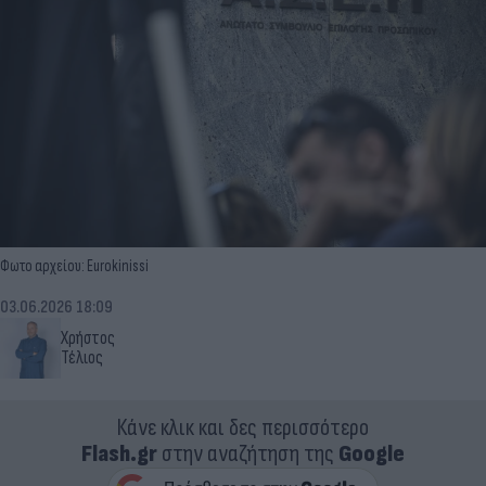
Φωτο αρχείου: Eurokinissi
03.06.2026 18:09
Χρήστος
Τέλιος
Κάνε κλικ και δες περισσότερο
Flash.gr
στην αναζήτηση της
Google