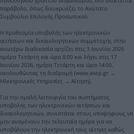
πανελλήνιου γραπτού διαγωνισμού, δεν απαιτείται
παράβολο, όπως διευκρινίζει το Ανώτατο
Συμβούλιο Επιλογής Προσωπικού.
Η προθεσμία υποβολής των ηλεκτρονικών
αιτήσεων και δικαιολογητικών συμμετοχής στην
ανωτέρω διαδικασία αρχίζει στις 3 Ιουνίου 2026
ημέρα Τετάρτη και ώρα 8:00 και λήγει στις 17
Ιουνίου 2026, ημέρα Τετάρτη και ώρα 14:00,
ακολουθώντας τη διαδρομή (www.asep.gr →
Ηλεκτρονικές Υπηρεσίες → Αίτηση).
Για την ομαλή λειτουργία του συστήματος
υποβολής των ηλεκτρονικών αιτήσεων και
δικαιολογητικών, συνιστάται στους υποψήφιους να
μην αναμένουν την τελευταία ημέρα για να
υποβάλουν την ηλεκτρονική τους αίτηση καθώς