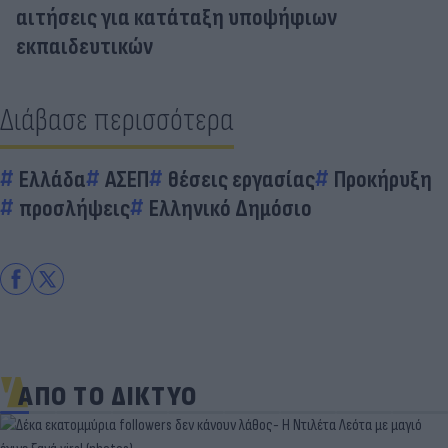
αιτήσεις για κατάταξη υποψήφιων
εκπαιδευτικών
Διάβασε περισσότερα
Ελλάδα
ΑΣΕΠ
θέσεις εργασίας
Προκήρυξη
προσλήψεις
Ελληνικό Δημόσιο
ΑΠΟ ΤΟ ΔΙΚΤΥΟ