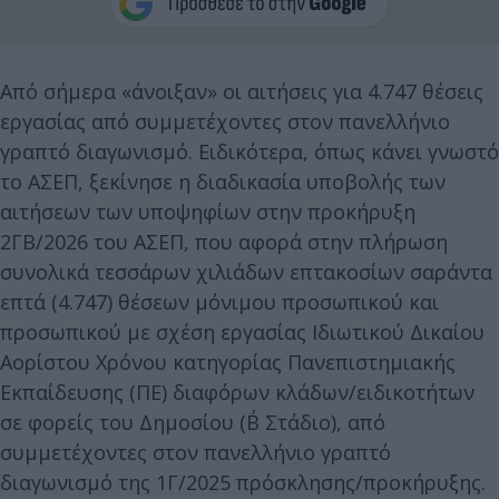
Από σήμερα «άνοιξαν» οι αιτήσεις για 4.747 θέσεις
εργασίας από συμμετέχοντες στον πανελλήνιο
γραπτό διαγωνισμό. Ειδικότερα, όπως κάνει γνωστό
το ΑΣΕΠ, ξεκίνησε η διαδικασία υποβολής των
αιτήσεων των υποψηφίων στην προκήρυξη
2ΓΒ/2026 του ΑΣΕΠ, που αφορά στην πλήρωση
συνολικά τεσσάρων χιλιάδων επτακοσίων σαράντα
επτά (4.747) θέσεων μόνιμου προσωπικού και
προσωπικού με σχέση εργασίας Ιδιωτικού Δικαίου
Αορίστου Χρόνου κατηγορίας Πανεπιστημιακής
Εκπαίδευσης (ΠΕ) διαφόρων κλάδων/ειδικοτήτων
σε φορείς του Δημοσίου (Β΄ Στάδιο), από
συμμετέχοντες στον πανελλήνιο γραπτό
διαγωνισμό της 1Γ/2025 πρόσκλησης/προκήρυξης.