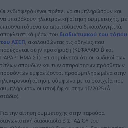
Οι ενδιαφερόμενοι πρέπει να συμπληρώσουν και
να υποβάλουν ηλεκτρονική αίτηση συμμετοχής, με
επισυναπτόμενα τα απαιτούμενα δικαιολογητικά,
αποκλειστικά μέσω του
διαδικτυακού του τόπου
του ΑΣΕΠ
, ακολουθώντας τις οδηγίες που
παρέχονται στην προκήρυξη (ΚΕΦΑΛΑΙΟ Β΄ και
ΠΑΡΑΡΤΗΜΑ ΣΤ΄). Επισημαίνεται ότι οι κωδικοί των
τίτλων σπουδών και των απαραίτητων πρόσθετων
προσόντων εμφανίζονται προσυμπληρωμένα στην
ηλεκτρονική αίτηση, σύμφωνα με τα στοιχεία που
συμπλήρωσαν οι υποψήφιοι στην 1Γ/2025 (Α΄
στάδιο).
Για την αίτηση συμμετοχής στην παρούσα
διαγωνιστική διαδικασία Β΄ ΣΤΑΔΙΟΥ του