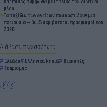
Κάρπαθος σύμφωνα με ιταλικό ταξιδιωτικό
μέσο
Τα ταξίδια των ονείρων που κοστίζουν μια
περιουσία – Οι 15 ακριβότεροι προορισμοί του
2026
Διάβασε περισσότερα
Ελλάδα
Ελληνικά Νησιά
Διακοπές
Τουρισμός