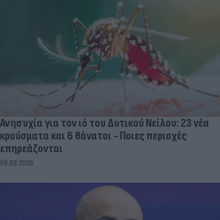
Ανησυχία για τον ιό του Δυτικού Νείλου: 23 νέα
κρούσματα και 6 θάνατοι - Ποιες περιοχές
επηρεάζονται
06.08.2026