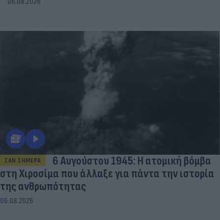
06.08.2026
6 Αυγούστου 1945: Η ατομική βόμβα
ΣΑΝ ΣΗΜΕΡΑ
στη Χιροσίμα που άλλαξε για πάντα την ιστορία
της ανθρωπότητας
06.08.2026