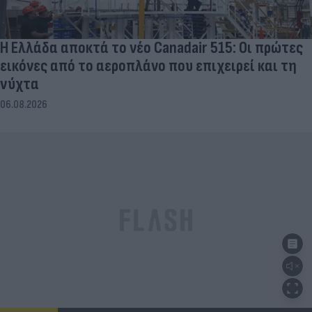
Η Ελλάδα αποκτά το νέο Canadair 515: Οι πρώτες
εικόνες από το αεροπλάνο που επιχειρεί και τη
νύχτα
06.08.2026