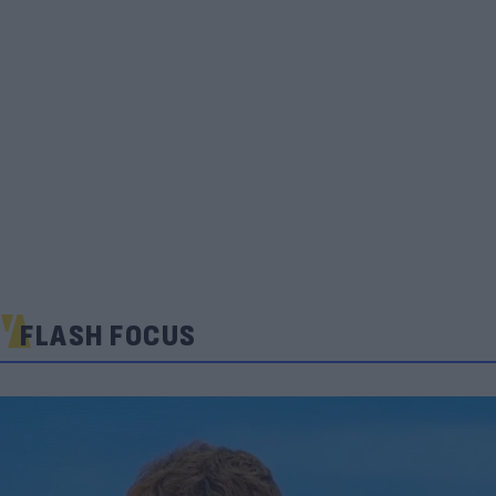
FLASH FOCUS