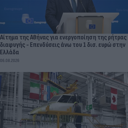
Αίτημα της Αθήνας για ενεργοποίηση της ρήτρας
διαφυγής - Επενδύσεις άνω του 1 δισ. ευρώ στην
Ελλάδα
06.08.2026