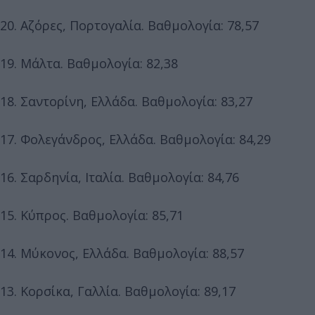
20. Αζόρες, Πορτογαλία. Βαθμολογία: 78,57
19. Μάλτα. Βαθμολογία: 82,38
18. Σαντορίνη, Ελλάδα. Βαθμολογία: 83,27
17. Φολεγάνδρος, Ελλάδα. Βαθμολογία: 84,29
16. Σαρδηνία, Ιταλία. Βαθμολογία: 84,76
15. Κύπρος. Βαθμολογία: 85,71
14. Μύκονος, Ελλάδα. Βαθμολογία: 88,57
13. Κορσίκα, Γαλλία. Βαθμολογία: 89,17