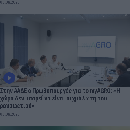
06.08.2026
Στην ΑΑΔΕ ο Πρωθυπουργός για το myAGRO: «Η
χώρα δεν μπορεί να είναι αιχμάλωτη του
ρουσφετιού»
06.08.2026