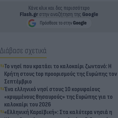
Κάνε κλικ και δες περισσότερο
Flash.gr
στην αναζήτηση της
Google
Διάβασε σχετικά
Το νησί που κρατάει το καλοκαίρι ζωντανό: Η
Κρήτη στους top προορισμούς της Ευρώπης τον
Σεπτέμβριο
Ένα ελληνικό νησί στους 10 κορυφαίους
«κρυμμένους θησαυρούς» της Ευρώπης για το
καλοκαίρι του 2026
«Ελληνική Καραϊβική»: Στα καλύτερα νησιά η