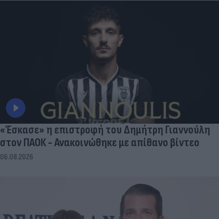
«Έσκασε» η επιστροφή του Δημήτρη Γιαννούλη
στον ΠΑΟΚ - Ανακοινώθηκε με απίθανο βίντεο
06.08.2026