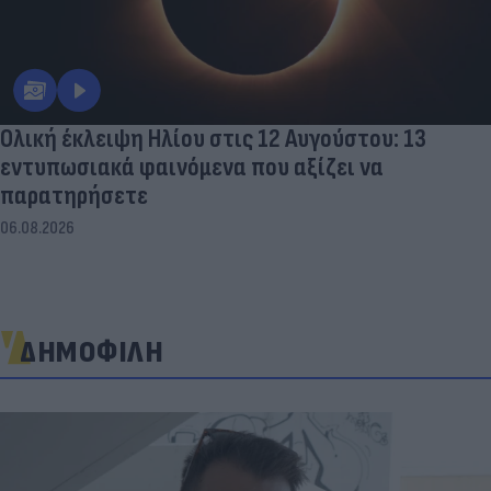
Ολική έκλειψη Ηλίου στις 12 Αυγούστου: 13
εντυπωσιακά φαινόμενα που αξίζει να
παρατηρήσετε
06.08.2026
ΔΗΜΟΦΙΛΗ