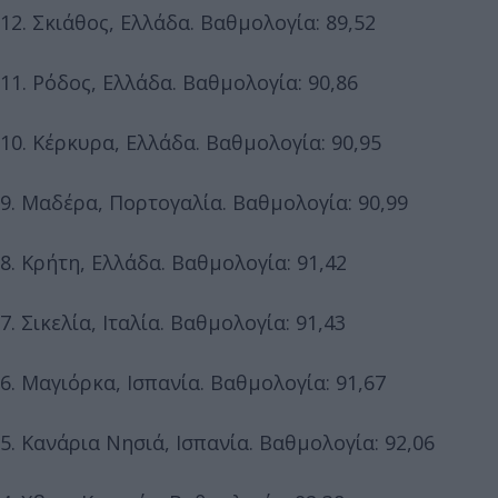
12. Σκιάθος, Ελλάδα. Βαθμολογία: 89,52
11. Ρόδος, Ελλάδα. Βαθμολογία: 90,86
10. Κέρκυρα, Ελλάδα. Βαθμολογία: 90,95
9. Μαδέρα, Πορτογαλία. Βαθμολογία: 90,99
8. Κρήτη, Ελλάδα. Βαθμολογία: 91,42
7. Σικελία, Ιταλία. Βαθμολογία: 91,43
6. Μαγιόρκα, Ισπανία. Βαθμολογία: 91,67
5. Κανάρια Νησιά, Ισπανία. Βαθμολογία: 92,06