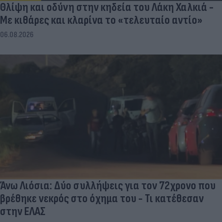
Θλίψη και οδύνη στην κηδεία του Λάκη Χαλκιά -
Με κιθάρες και κλαρίνα το «τελευταίο αντίο»
06.08.2026
Άνω Λιόσια: Δύο συλλήψεις για τον 72χρονο που
βρέθηκε νεκρός στο όχημα του - Τι κατέθεσαν
στην ΕΛΑΣ