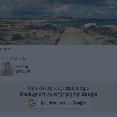
unsplash
12.06.2026 14:14
Αγγελική
Γιαννακού
Κάνε κλικ και δες περισσότερο
Flash.gr
στην αναζήτηση της
Google