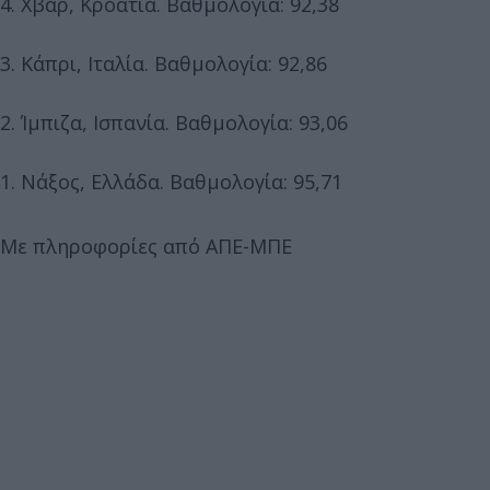
4. Χβαρ, Κροατία. Βαθμολογία: 92,38
3. Κάπρι, Ιταλία. Βαθμολογία: 92,86
2. Ίμπιζα, Ισπανία. Βαθμολογία: 93,06
1. Νάξος, Ελλάδα. Βαθμολογία: 95,71
Με πληροφορίες από ΑΠΕ-ΜΠΕ