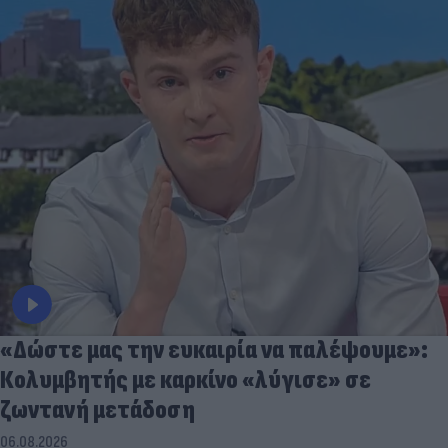
«Δώστε μας την ευκαιρία να παλέψουμε»:
Κολυμβητής με καρκίνο «λύγισε» σε
ζωντανή μετάδοση
06.08.2026