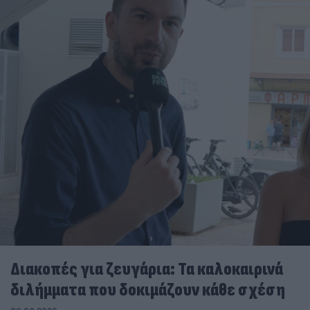
Διακοπές για ζευγάρια: Τα καλοκαιρινά
διλήμματα που δοκιμάζουν κάθε σχέση