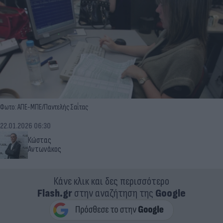
Φωτο: ΑΠΕ-ΜΠΕ/Παντελής Σαΐτας
22.01.2026 06:30
Κώστας
Αντωνάκος
Κάνε κλικ και δες περισσότερο
Flash.gr
στην αναζήτηση της
Google