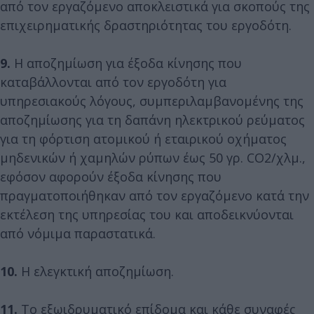
από τον εργαζόμενο αποκλειστικά για σκοπούς της
επιχειρηματικής δραστηριότητας του εργοδότη.
9.
Η αποζημίωση για έξοδα κίνησης που
καταβάλλονται από τον εργοδότη για
υπηρεσιακούς λόγους, συμπεριλαμβανομένης της
αποζημίωσης για τη δαπάνη ηλεκτρικού ρεύματος
για τη φόρτιση ατομικού ή εταιρικού οχήματος
μηδενικών ή χαμηλών ρύπων έως 50 γρ. CO2/χλμ.,
εφόσον αφορούν έξοδα κίνησης που
πραγματοποιήθηκαν από τον εργαζόμενο κατά την
εκτέλεση της υπηρεσίας του και αποδεικνύονται
από νόμιμα παραστατικά.
10.
Η ελεγκτική αποζημίωση.
11.
Το εξωιδρυματικό επίδομα και κάθε συναφές