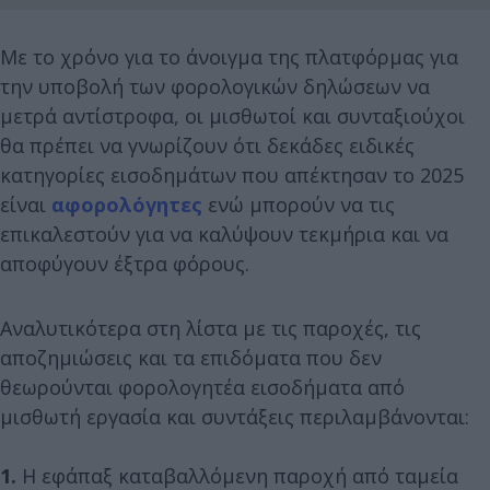
Με το χρόνο για το άνοιγμα της πλατφόρμας για
την υποβολή των φορολογικών δηλώσεων να
μετρά αντίστροφα, οι μισθωτοί και συνταξιούχοι
θα πρέπει να γνωρίζουν ότι δεκάδες ειδικές
κατηγορίες εισοδημάτων που απέκτησαν το 2025
είναι
αφορολόγητες
ενώ μπορούν να τις
επικαλεστούν για να καλύψουν τεκμήρια και να
αποφύγουν έξτρα φόρους.
Αναλυτικότερα στη λίστα με τις παροχές, τις
αποζημιώσεις και τα επιδόματα που δεν
θεωρούνται φορολογητέα εισοδήματα από
μισθωτή εργασία και συντάξεις περιλαμβάνονται:
1.
Η εφάπαξ καταβαλλόμενη παροχή από ταμεία