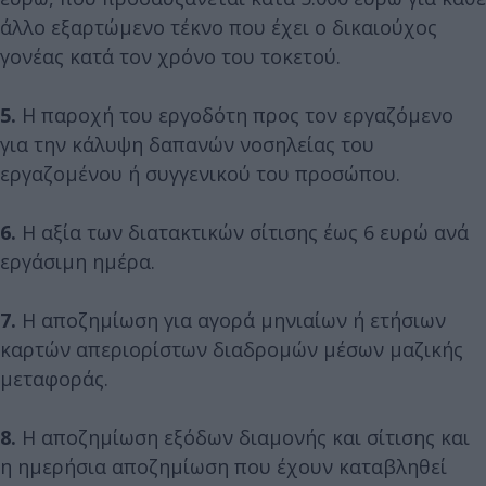
άλλο εξαρτώμενο τέκνο που έχει ο δικαιούχος
γονέας κατά τον χρόνο του τοκετού.
5.
Η παροχή του εργοδότη προς τον εργαζόμενο
για την κάλυψη δαπανών νοσηλείας του
εργαζομένου ή συγγενικού του προσώπου.
6.
Η αξία των διατακτικών σίτισης έως 6 ευρώ ανά
εργάσιμη ημέρα.
7.
Η αποζημίωση για αγορά μηνιαίων ή ετήσιων
καρτών απεριορίστων διαδρομών μέσων μαζικής
μεταφοράς.
8.
Η αποζημίωση εξόδων διαμονής και σίτισης και
η ημερήσια αποζημίωση που έχουν καταβληθεί