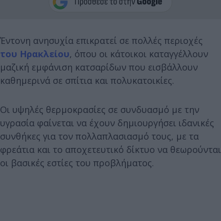
Έντονη ανησυχία επικρατεί σε πολλές περιοχές
του Ηρακλείου
, όπου οι κάτοικοι καταγγέλλουν
μαζική εμφάνιση κατσαρίδων που εισβάλλουν
καθημερινά σε σπίτια και πολυκατοικίες.
Οι υψηλές θερμοκρασίες σε συνδυασμό με την
υγρασία φαίνεται να έχουν δημιουργήσει ιδανικές
συνθήκες για τον πολλαπλασιασμό τους, με τα
φρεάτια και το αποχετευτικό δίκτυο να θεωρούνται
οι βασικές εστίες του προβλήματος.