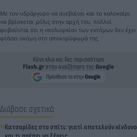
Με τον υδράργυρο να ανεβαίνει και το καλοκαίρι
να βρίσκεται μόλις στην αρχή του, πολλοί
φοβούνται ότι η «πολιορκία» των εντόμων δεν έχει
φτάσει ακόμη στο αποκορύφωμά της.
Κάνε κλικ και δες περισσότερο
Flash.gr
στην αναζήτηση της
Google
Διάβασε σχετικά
Κατσαρίδες στο σπίτι: γιατί αποτελούν κίνδυνο
και τι πρέπει να ξέρεις