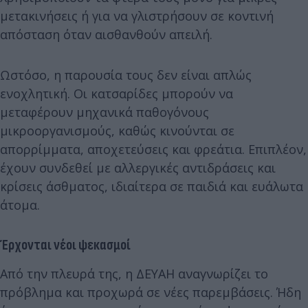
μετακινήσεις ή για να γλιστρήσουν σε κοντινή
απόσταση όταν αισθανθούν απειλή.
Ωστόσο, η παρουσία τους δεν είναι απλώς
ενοχλητική. Οι κατσαρίδες μπορούν να
μεταφέρουν μηχανικά παθογόνους
μικροοργανισμούς, καθώς κινούνται σε
απορρίμματα, αποχετεύσεις και φρεάτια. Επιπλέον,
έχουν συνδεθεί με αλλεργικές αντιδράσεις και
κρίσεις άσθματος, ιδιαίτερα σε παιδιά και ευάλωτα
άτομα.
Έρχονται νέοι ψεκασμοί
Από την πλευρά της, η ΔΕΥΑΗ αναγνωρίζει το
πρόβλημα και προχωρά σε νέες παρεμβάσεις. Ήδη