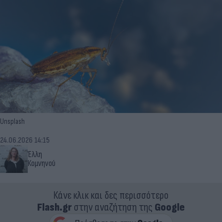
Unsplash
24.06.2026 14:15
Έλλη
Κομνηνού
Κάνε κλικ και δες περισσότερο
Flash.gr
στην αναζήτηση της
Google