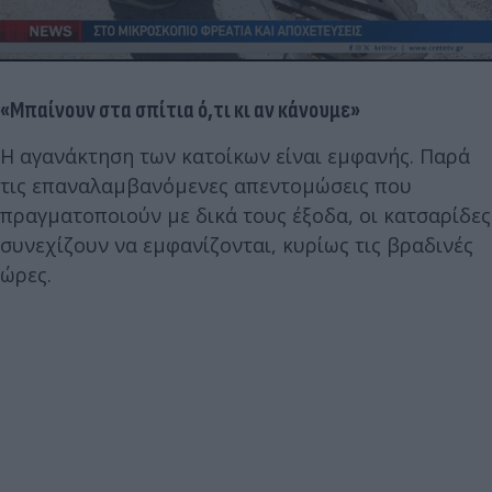
«Μπαίνουν στα σπίτια ό,τι κι αν κάνουμε»
Η αγανάκτηση των κατοίκων είναι εμφανής. Παρά
τις επαναλαμβανόμενες απεντομώσεις που
πραγματοποιούν με δικά τους έξοδα, οι κατσαρίδες
συνεχίζουν να εμφανίζονται, κυρίως τις βραδινές
ώρες.