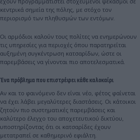
έχουν προγραμματιστεί στοχευμένοι ψεκασμοί σε
κεντρικά σημεία της πόλης, με στόχο τον
περιορισμό των πληθυσμών των εντόμων.
Οι αρμόδιοι καλούν τους πολίτες να ενημερώνουν
τις υπηρεσίες για περιοχές όπου παρατηρείται
αυξημένη συγκέντρωση κατσαρίδων, ώστε οι
παρεμβάσεις να γίνονται πιο αποτελεσματικά.
Ένα πρόβλημα που επιστρέφει κάθε καλοκαίρι
Αν και το φαινόμενο δεν είναι νέο, φέτος φαίνεται
να έχει λάβει μεγαλύτερες διαστάσεις. Οι κάτοικοι
ζητούν πιο συστηματικές παρεμβάσεις και
καλύτερο έλεγχο του αποχετευτικού δικτύου,
υποστηρίζοντας ότι οι κατσαρίδες έχουν
μετατραπεί σε καθημερινό εφιάλτη.