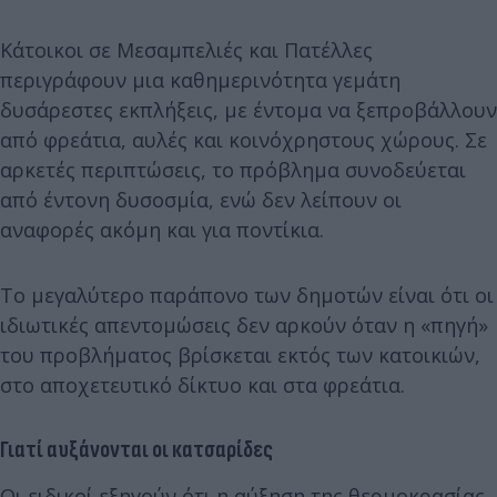
Κάτοικοι σε Μεσαμπελιές και Πατέλλες
περιγράφουν μια καθημερινότητα γεμάτη
δυσάρεστες εκπλήξεις, με έντομα να ξεπροβάλλουν
από φρεάτια, αυλές και κοινόχρηστους χώρους. Σε
αρκετές περιπτώσεις, το πρόβλημα συνοδεύεται
από έντονη δυσοσμία, ενώ δεν λείπουν οι
αναφορές ακόμη και για ποντίκια.
Το μεγαλύτερο παράπονο των δημοτών είναι ότι οι
ιδιωτικές απεντομώσεις δεν αρκούν όταν η «πηγή»
του προβλήματος βρίσκεται εκτός των κατοικιών,
στο αποχετευτικό δίκτυο και στα φρεάτια.
Γιατί αυξάνονται οι κατσαρίδες
Οι ειδικοί εξηγούν ότι η αύξηση της θερμοκρασίας