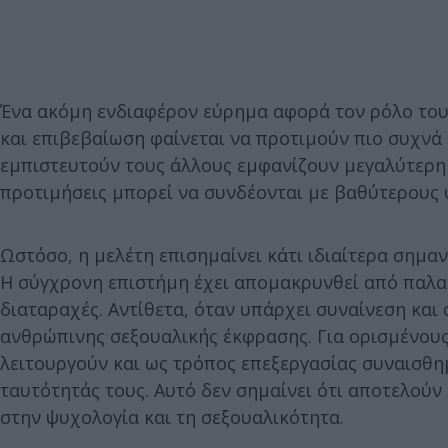
Ένα ακόμη ενδιαφέρον εύρημα αφορά τον ρόλο του
και επιβεβαίωση φαίνεται να προτιμούν πιο συχνά
εμπιστευτούν τους άλλους εμφανίζουν μεγαλύτερη τ
προτιμήσεις μπορεί να συνδέονται με βαθύτερους
Ωστόσο, η μελέτη επισημαίνει κάτι ιδιαίτερα σημα
Η σύγχρονη επιστήμη έχει απομακρυνθεί από παλαι
διαταραχές. Αντίθετα, όταν υπάρχει συναίνεση και
ανθρώπινης σεξουαλικής έκφρασης. Για ορισμένους
λειτουργούν και ως τρόπος επεξεργασίας συναισθη
ταυτότητάς τους. Αυτό δεν σημαίνει ότι αποτελούν
στην ψυχολογία και τη σεξουαλικότητα.