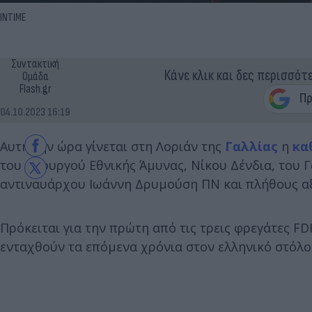
ΙΝΤΙΜΕ
Συντακτική
Κάνε κλικ και δες περισσότ
Ομάδα
Flash.gr
04.10.2023 16:19
Αυτή την ώρα γίνεται στη Λοριάν της
Γαλλίας
η
κα
του υπουργού Εθνικής Άμυνας, Νίκου Δένδια, του
αντιναυάρχου Ιωάννη Δρυμούση ΠΝ και πλήθους α
Πρόκειται για την πρώτη από τις τρεις φρεγάτες F
ενταχθούν τα επόμενα χρόνια στον ελληνικό στόλο 