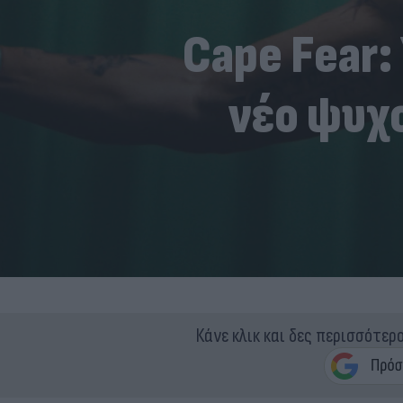
Cape Fear:
νέο ψυχο
Κάνε κλικ και δες περισσότερ