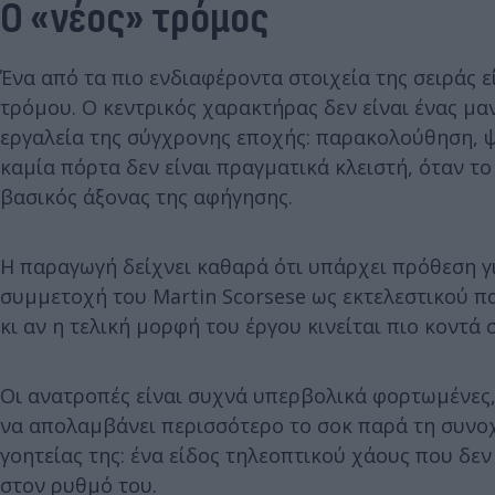
Ο «νέος» τρόμος
Ένα από τα πιο ενδιαφέροντα στοιχεία της σειράς εί
τρόμου. Ο κεντρικός χαρακτήρας δεν είναι ένας μα
εργαλεία της σύγχρονης εποχής: παρακολούθηση, ψ
καμία πόρτα δεν είναι πραγματικά κλειστή, όταν το
βασικός άξονας της αφήγησης.
Η παραγωγή δείχνει καθαρά ότι υπάρχει πρόθεση γ
συμμετοχή του Martin Scorsese ως εκτελεστικού 
κι αν η τελική μορφή του έργου κινείται πιο κοντ
Οι ανατροπές είναι συχνά υπερβολικά φορτωμένες, 
να απολαμβάνει περισσότερο το σοκ παρά τη συνοχ
γοητείας της: ένα είδος τηλεοπτικού χάους που δε
στον ρυθμό του.