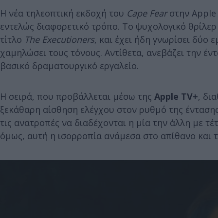
Η νέα τηλεοπτική εκδοχή του
Cape Fear
στην Apple
εντελώς διαφορετικό τρόπο. Το ψυχολογικό θρίλερ
τίτλο
The Executioners
, και έχει ήδη γνωρίσει δύο 
χαμηλώσει τους τόνους. Αντίθετα, ανεβάζει την έν
βασικό δραματουργικό εργαλείο.
Η σειρά, που προβάλλεται μέσω της
Apple TV+
, δι
ξεκάθαρη αίσθηση ελέγχου στον ρυθμό της έντασης.
τις ανατροπές να διαδέχονται η μία την άλλη με τέ
όμως, αυτή η ισορροπία ανάμεσα στο απίθανο και τ