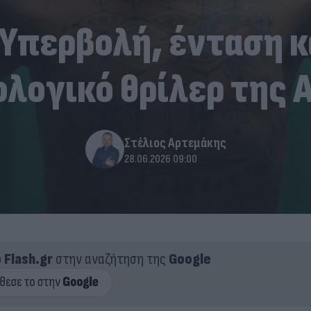
 Υπερβολή, ένταση κ
λογικό θρίλερ της 
Στέλιος Αρτεμάκης
28.06.2026 09:00
ο
Flash.gr
στην αναζήτηση της
Google