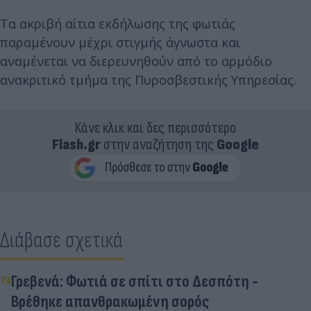
Τα ακριβή αίτια εκδήλωσης της φωτιάς
παραμένουν μέχρι στιγμής άγνωστα και
αναμένεται να διερευνηθούν από το αρμόδιο
ανακριτικό τμήμα της Πυροσβεστικής Υπηρεσίας.
Κάνε κλικ και δες περισσότερο
Flash.gr
στην αναζήτηση της
Google
Διάβασε σχετικά
Γρεβενά: Φωτιά σε σπίτι στο Δεσπότη -
Βρέθηκε απανθρακωμένη σορός