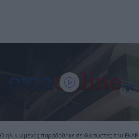
Ο ηλικιωμένος παραδόθηκε σε διασώστες του ΕΚΑΒ