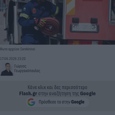
Φωτο αρχείου: Eurokinissi
17.06.2026 23:20
Γιώργος
Γεωργακόπουλος
Κάνε κλικ και δες περισσότερο
Flash.gr
στην αναζήτηση της
Google