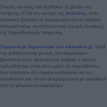
Στιγμές αγωνίας εκτυλίχθηκαν το βράδυ της
Τετάρτης (17/6) στο κέντρο της
Χαλκίδας
, όταν
πυρκαγιά ξέσπασε σε διαμέρισμα τρίτου ορόφου
πολυκατοικίας, κινητοποιώντας ισχυρές δυνάμεις
της Πυροσβεστικής Υπηρεσίας.
Σύμφωνα με δημοσίευμα του eviaonline.gr
, κατά
την εκδήλωση της φωτιάς στο διαμέρισμα
βρισκόταν ένας ηλικιωμένος άνδρας, ο οποίος
εγκλωβίστηκε μέσα στον χώρο. Οι πυροσβέστες
που έσπευσαν στο σημείο κατάφεραν να τον
εντοπίσουν και να τον απομακρύνουν με ασφάλεια
από το φλεγόμενο διαμέρισμα.