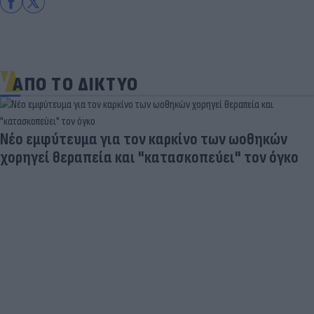
ΑΠΟ ΤΟ ΔΙΚΤΥΟ
Νέο εμφύτευμα για τον καρκίνο των ωοθηκών
χορηγεί θεραπεία και "κατασκοπεύει" τον όγκο