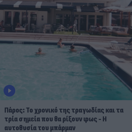
Πάρος: Το χρονικό της τραγωδίας και τα
τρία σημεία που θα ρίξουν φως - Η
αυτοθυσία του μπάρμαν