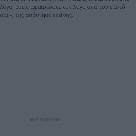
λόγο. Εσείς αφαιρέσατε τον λόγο από τον εαυτό
σας», της απάντησε εκείνος.