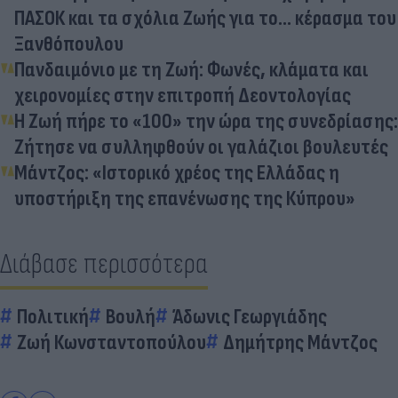
ΠΑΣΟΚ και τα σχόλια Ζωής για το... κέρασμα του
Ξανθόπουλου
Πανδαιμόνιο με τη Ζωή: Φωνές, κλάματα και
χειρονομίες στην επιτροπή Δεοντολογίας
Η Ζωή πήρε το «100» την ώρα της συνεδρίασης:
Ζήτησε να συλληφθούν οι γαλάζιοι βουλευτές
Μάντζος: «Ιστορικό χρέος της Ελλάδας η
υποστήριξη της επανένωσης της Κύπρου»
Διάβασε περισσότερα
Πολιτική
Βουλή
Άδωνις Γεωργιάδης
Ζωή Κωνσταντοπούλου
Δημήτρης Μάντζος