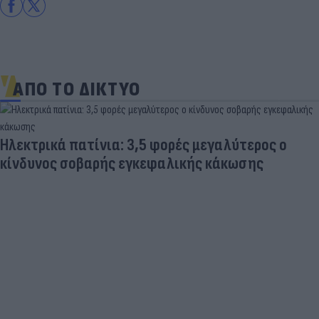
ΑΠΟ ΤΟ ΔΙΚΤΥΟ
Ηλεκτρικά πατίνια: 3,5 φορές μεγαλύτερος ο
κίνδυνος σοβαρής εγκεφαλικής κάκωσης