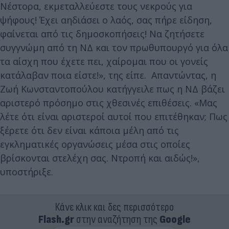
Νέστορα, εκμεταλλεύεστε τους νεκρούς για
ψήφους! Έχει αηδιάσει ο λαός, σας πήρε είδηση,
φαίνεται από τις δημοσκοπήσεις! Να ζητήσετε
συγγνώμη από τη ΝΔ και τον πρωθυπουργό για όλα
τα αίσχη που έχετε πει, χαίρομαι που οι γονείς
κατάλαβαν ποια είστε!», της είπε. Απαντώντας, η
Ζωή Κωνσταντοπούλου κατήγγειλε πως η ΝΔ βάζει
αριστερό πρόσημο στις χθεσινές επιθέσεις. «Μας
λέτε ότι είναι αριστεροί αυτοί που επιτέθηκαν; Πως
ξέρετε ότι δεν είναι κάποια μέλη από τις
εγκληματικές οργανώσεις μέσα στις οποίες
βρίσκονται στελέχη σας. Ντροπή και αιδώς!»,
υποστήριξε.
Κάνε κλικ και δες περισσότερο
Flash.gr
στην αναζήτηση της
Google