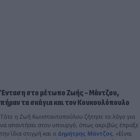
Ένταση στο μέτωπο Ζωής - Μάντζου,
πήραν τα σκάγια και τον Κουκουλόπουλο
Τότε η Ζωή Κωνσταντοπούλου ζήτησε το λόγο για
να απαντήσει στον υπουργό, όπως ακριβώς έπραξε
την ίδια στιγμή και ο
Δημήτρης Μάντζος
. «Είναι