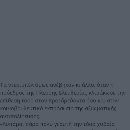
Τα ντεσιμπέλ όμως ανέβηκαν κι άλλο, όταν η
πρόεδρος της Πλεύσης Ελευθερίας κλιμάκωσε την
επίθεση τόσο στον προεδρεύοντα όσο και στον
κοινοβουλευτικό εκπρόσωπο της αξιωματικής
αντιπολίτευσης.
«Λυπάμαι πάρα πολύ γι’αυτή την τόσο χυδαία