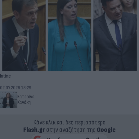
Intime
02.07.2026 18:29
Κατερίνα
Κανάκη
Κάνε κλικ και δες περισσότερο
Flash.gr
στην αναζήτηση της
Google