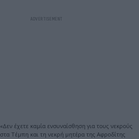
«Δεν έχετε καμία ενσυναίσθηση για τους νεκρούς
στα Τέμπη και τη νεκρή μητέρα της Αφροδίτης