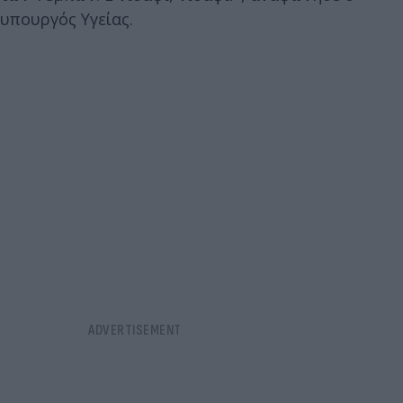
υπουργός Υγείας.