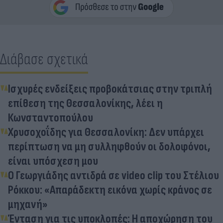
Διάβασε σχετικά
Ισχυρές ενδείξεις προβοκάτσιας στην τριπλή
επίθεση της Θεσσαλονίκης, λέει η
Κωνσταντοπούλου
Χρυσοχοΐδης για Θεσσαλονίκη: Δεν υπάρχει
περίπτωση να μη συλληφθούν οι δολοφόνοι,
είναι υπόσχεση μου
Ο Γεωργιάδης αντιδρά σε video clip του Στέλιου
Ρόκκου: «Απαράδεκτη εικόνα χωρίς κράνος σε
μηχανή»
Ένταση για τις υποκλοπές: Η αποχώρηση του