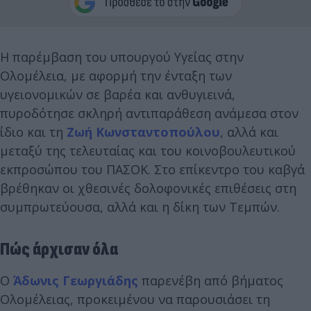
Η παρέμβαση του υπουργού Υγείας στην
Ολομέλεια, με αφορμή την ένταξη των
υγειονομικών σε βαρέα και ανθυγιεινά,
πυροδότησε σκληρή αντιπαράθεση ανάμεσα στον
ίδιο και τη
Ζωή Κωνσταντοπούλου
, αλλά και
μεταξύ της τελευταίας και του κοινοβουλευτικού
εκπροσώπου του ΠΑΣΟΚ. Στο επίκεντρο του καβγά
βρέθηκαν οι χθεσινές δολοφονικές επιθέσεις στη
συμπρωτεύουσα, αλλά και η δίκη των Τεμπών.
Πώς άρχισαν όλα
Ο
Άδωνις Γεωργιάδης
παρενέβη από βήματος
Ολομέλειας, προκειμένου να παρουσιάσει τη