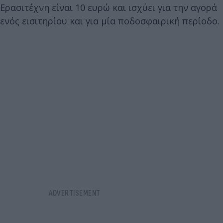
Ερασιτέχνη είναι 10 ευρώ και ισχύει για την αγορά
ενός εισιτηρίου και για μία ποδοσφαιρική περίοδο.