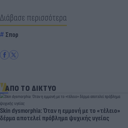
Διάβασε περισσότερα
Σπορ
ΑΠΟ ΤΟ ΔΙΚΤΥΟ
Skin dysmorphia: Όταν η εμμονή με το «τέλειο»
δέρμα αποτελεί πρόβλημα ψυχικής υγείας