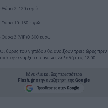
-Θύρα 2: 120 ευρώ
-Θύρα 10: 150 ευρώ
-Θύρα 3 (VIP)Q 300 ευρώ.
Οι θύρες του γηπέδου θα ανοίξουν τρεις ώρες πριν
από την έναρξη του αγώνα, δηλαδή στις 18:00.
Κάνε κλικ και δες περισσότερο
Flash.gr
στην αναζήτηση της
Google