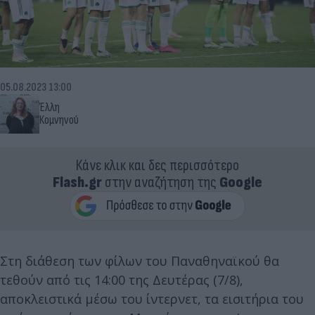
05.08.2023 13:00
Έλλη
Κομνηνού
Κάνε κλικ και δες περισσότερο
Flash.gr
στην αναζήτηση της
Google
Στη διάθεση των φίλων του Παναθηναϊκού θα
τεθούν από τις 14:00 της Δευτέρας (7/8),
αποκλειστικά μέσω του ίντερνετ, τα εισιτήρια του