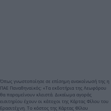
Όπως γνωστοποίησε σε επίσημη ανακοίνωσή της η
ΠΑΕ Παναθηναϊκός: «Τα εκδοτήρια της Λεωφόρου
θα παραμείνουν κλειστά. Δικαίωμα αγοράς
εισιτηρίου έχουν οι κάτοχοι της Κάρτας Φίλου του
Ερασιτέχνη. Το κόστος της Κάρτας Φίλου