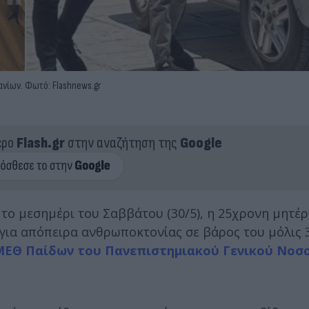
ανίων. Φωτό: Flashnews.gr
ερο
Flash.gr
στην αναζήτηση της
Google
 το μεσημέρι του Σαββάτου (30/5), η 25χρονη μητέρ
 για απόπειρα ανθρωποκτονίας σε βάρος του μόλις 
 ΜΕΘ Παίδων του Πανεπιστημιακού Γενικού Νοσ