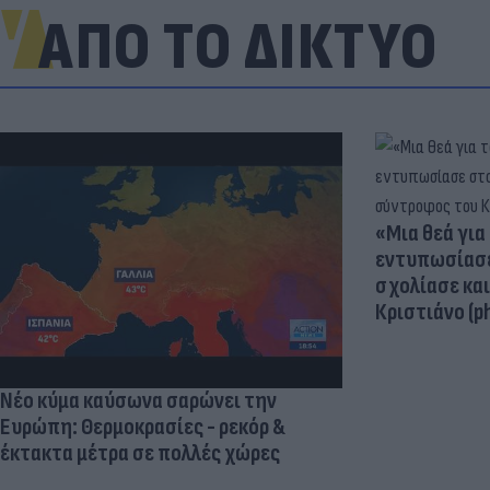
ΑΠΟ ΤΟ ΔΙΚΤΥΟ
«Μια θεά για 
εντυπωσίασε
σχολίασε κα
Κριστιάνο (p
Νέο κύμα καύσωνα σαρώνει την
Ευρώπη: Θερμοκρασίες - ρεκόρ &
έκτακτα μέτρα σε πολλές χώρες