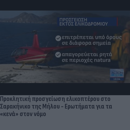
Προκλητική προσγείωση ελικοπτέρου στο
Σαρακήνικο της Μήλου - Ερωτήματα για τα
«κενά» στον νόμο