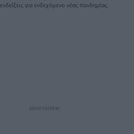
ενδείξεις για ενδεχόμενο νέας πανδημίας.