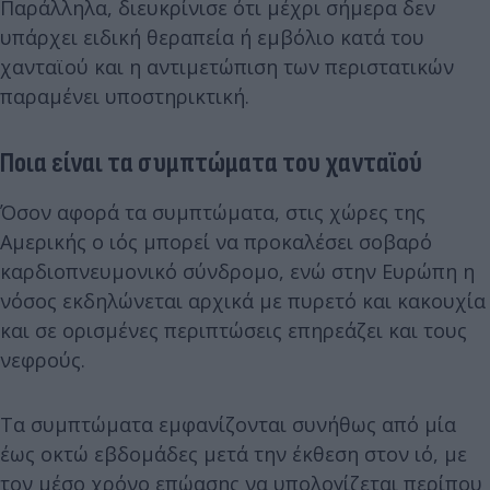
Παράλληλα, διευκρίνισε ότι μέχρι σήμερα δεν
υπάρχει ειδική θεραπεία ή εμβόλιο κατά του
χανταϊού και η αντιμετώπιση των περιστατικών
παραμένει υποστηρικτική.
Ποια είναι τα συμπτώματα του χανταϊού
Όσον αφορά τα συμπτώματα, στις χώρες της
Αμερικής ο ιός μπορεί να προκαλέσει σοβαρό
καρδιοπνευμονικό σύνδρομο, ενώ στην Ευρώπη η
νόσος εκδηλώνεται αρχικά με πυρετό και κακουχία
και σε ορισμένες περιπτώσεις επηρεάζει και τους
νεφρούς.
Τα συμπτώματα εμφανίζονται συνήθως από μία
έως οκτώ εβδομάδες μετά την έκθεση στον ιό, με
τον μέσο χρόνο επώασης να υπολογίζεται περίπου