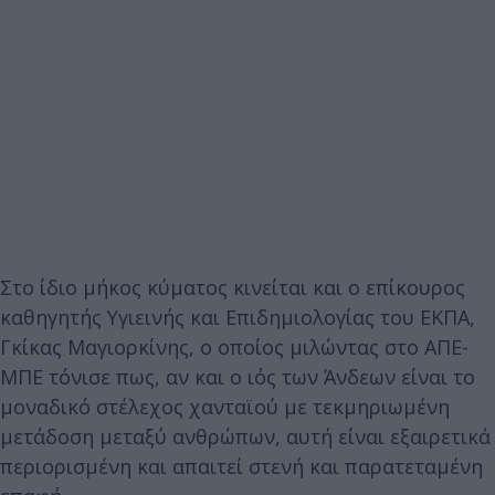
Στο ίδιο μήκος κύματος κινείται και ο επίκουρος
καθηγητής Υγιεινής και Επιδημιολογίας του ΕΚΠΑ,
Γκίκας Μαγιορκίνης, ο οποίος μιλώντας στο ΑΠΕ-
ΜΠΕ τόνισε πως, αν και ο ιός των Άνδεων είναι το
μοναδικό στέλεχος χανταϊού με τεκμηριωμένη
μετάδοση μεταξύ ανθρώπων, αυτή είναι εξαιρετικά
περιορισμένη και απαιτεί στενή και παρατεταμένη