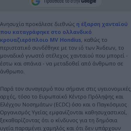
Ανησυχία προκάλεσε διεθνώς
η έξαρση χανταϊού
που καταγράφηκε στο ολλανδικό
κρουαζιερόπλοιο MV Hondius
, καθώς το
περιστατικό συνδέθηκε με τον ιό των Άνδεων, το
μοναδικό γνωστό στέλεχος χανταϊού που μπορεί -
έστω και σπάνια - να μεταδοθεί από άνθρωπο σε
άνθρωπο.
Παρά τον συναγερμό που σήμανε στις υγειονομικές
αρχές, τόσο το Ευρωπαϊκό Κέντρο Πρόληψης και
Ελέγχου Νοσημάτων (ECDC) όσο και ο Παγκόσμιος
Οργανισμός Υγείας εμφανίζονται καθησυχαστικοί,
ξεκαθαρίζοντας ότι ο κίνδυνος για τη δημόσια
υγεία παραμένει χαμηλός και ότι δεν υπάρχουν