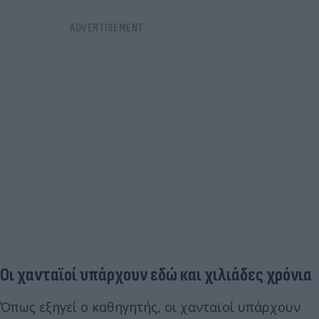
Οι χανταϊοί υπάρχουν εδώ και χιλιάδες χρόνια
Όπως εξηγεί ο καθηγητής, οι χανταϊοί υπάρχουν