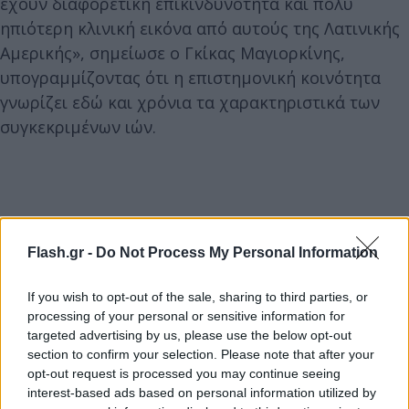
έχουν διαφορετική επικινδυνότητα και πολύ
ηπιότερη κλινική εικόνα από αυτούς της Λατινικής
Αμερικής», σημείωσε ο Γκίκας Μαγιορκίνης,
υπογραμμίζοντας ότι η επιστημονική κοινότητα
γνωρίζει εδώ και χρόνια τα χαρακτηριστικά των
συγκεκριμένων ιών.
Flash.gr -
Do Not Process My Personal Information
If you wish to opt-out of the sale, sharing to third parties, or
processing of your personal or sensitive information for
targeted advertising by us, please use the below opt-out
section to confirm your selection. Please note that after your
opt-out request is processed you may continue seeing
interest-based ads based on personal information utilized by