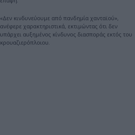
επαφή.
«Δεν κινδυνεύουμε από πανδημία χανταϊού»,
ανέφερε χαρακτηριστικά, εκτιμώντας ότι δεν
υπάρχει αυξημένος κίνδυνος διασποράς εκτός του
κρουαζιερόπλοιου.