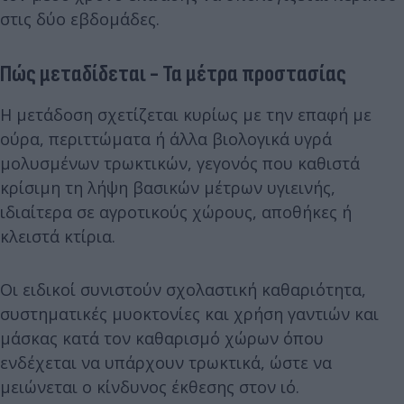
στις δύο εβδομάδες.
Πώς μεταδίδεται - Τα μέτρα προστασίας
Η μετάδοση σχετίζεται κυρίως με την επαφή με
ούρα, περιττώματα ή άλλα βιολογικά υγρά
μολυσμένων τρωκτικών, γεγονός που καθιστά
κρίσιμη τη λήψη βασικών μέτρων υγιεινής,
ιδιαίτερα σε αγροτικούς χώρους, αποθήκες ή
κλειστά κτίρια.
Οι ειδικοί συνιστούν σχολαστική καθαριότητα,
συστηματικές μυοκτονίες και χρήση γαντιών και
μάσκας κατά τον καθαρισμό χώρων όπου
ενδέχεται να υπάρχουν τρωκτικά, ώστε να
μειώνεται ο κίνδυνος έκθεσης στον ιό.