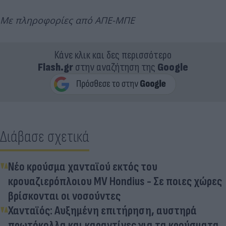
Με πληροφορίες από ΑΠΕ-ΜΠΕ
Κάνε κλικ και δες περισσότερο
Flash.gr
στην αναζήτηση της
Google
Διάβασε σχετικά
Νέο κρούσμα χανταϊού εκτός του
κρουαζιερόπλοιου MV Hondius - Σε ποιες χώρες
βρίσκονται οι νοσούντες
Χανταϊός: Αυξημένη επιτήρηση, αυστηρά
πρωτόκολλα και καραντίνες για τα κρούσματα