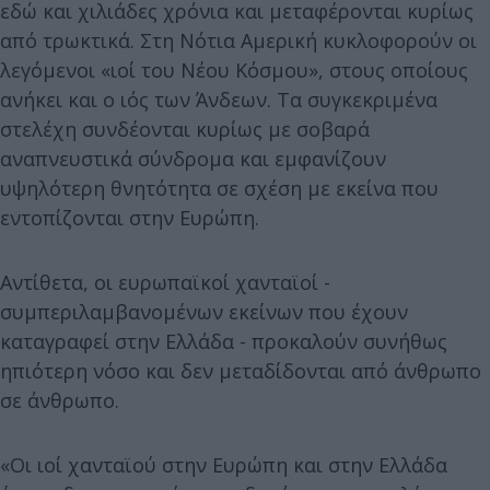
εδώ και χιλιάδες χρόνια και μεταφέρονται κυρίως
από τρωκτικά. Στη Νότια Αμερική κυκλοφορούν οι
λεγόμενοι «ιοί του Νέου Κόσμου», στους οποίους
ανήκει και ο ιός των Άνδεων. Τα συγκεκριμένα
στελέχη συνδέονται κυρίως με σοβαρά
αναπνευστικά σύνδρομα και εμφανίζουν
υψηλότερη θνητότητα σε σχέση με εκείνα που
εντοπίζονται στην Ευρώπη.
Αντίθετα, οι ευρωπαϊκοί χανταϊοί -
συμπεριλαμβανομένων εκείνων που έχουν
καταγραφεί στην Ελλάδα - προκαλούν συνήθως
ηπιότερη νόσο και δεν μεταδίδονται από άνθρωπο
σε άνθρωπο.
«Οι ιοί χανταϊού στην Ευρώπη και στην Ελλάδα