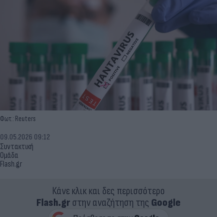
Φωτ.: Reuters
09.05.2026 09:12
Συντακτική
Ομάδα
Flash.gr
Κάνε κλικ και δες περισσότερο
Flash.gr
στην αναζήτηση της
Google