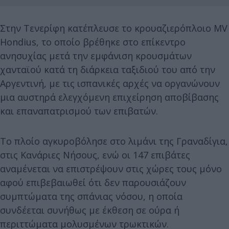
Στην Τενερίφη κατέπλευσε το κρουαζιερόπλοιο MV
Hondius, το οποίο βρέθηκε στο επίκεντρο
ανησυχίας μετά την εμφάνιση κρουσμάτων
χανταϊού κατά τη διάρκεια ταξιδιού του από την
Αργεντινή, με τις ισπανικές αρχές να οργανώνουν
μια αυστηρά ελεγχόμενη επιχείρηση αποβίβασης
και επαναπατρισμού των επιβατών.
Το πλοίο αγκυροβόλησε στο λιμάνι της Γραναδίγια,
στις Κανάριες Νήσους, ενώ οι 147 επιβάτες
αναμένεται να επιστρέψουν στις χώρες τους μόνο
αφού επιβεβαιωθεί ότι δεν παρουσιάζουν
συμπτώματα της σπάνιας νόσου, η οποία
συνδέεται συνήθως με έκθεση σε ούρα ή
περιττώματα μολυσμένων τρωκτικών.