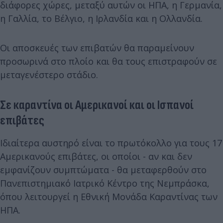
διάφορες χώρες, μεταξύ αυτών οι ΗΠΑ, η Γερμανία,
η Γαλλία, το Βέλγιο, η Ιρλανδία και η Ολλανδία.
Οι αποσκευές των επιβατών θα παραμείνουν
προσωρινά στο πλοίο και θα τους επιστραφούν σε
μεταγενέστερο στάδιο.
Σε καραντίνα οι Αμερικανοί και οι Ισπανοί
επιβάτες
Ιδιαίτερα αυστηρό είναι το πρωτόκολλο για τους 17
Αμερικανούς επιβάτες, οι οποίοι - αν και δεν
εμφανίζουν συμπτώματα - θα μεταφερθούν στο
Πανεπιστημιακό Ιατρικό Κέντρο της Νεμπράσκα,
όπου λειτουργεί η Εθνική Μονάδα Καραντίνας των
ΗΠΑ.