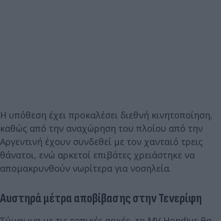
Η υπόθεση έχει προκαλέσει διεθνή κινητοποίηση,
καθώς από την αναχώρηση του πλοίου από την
Αργεντινή έχουν συνδεθεί με τον χανταϊό τρεις
θάνατοι, ενώ αρκετοί επιβάτες χρειάστηκε να
απομακρυνθούν νωρίτερα για νοσηλεία.
Αυστηρά μέτρα αποβίβασης στην Τενερίφη
Σύμφωνα με τις τοπικές αρχές, το MV Hondius θα