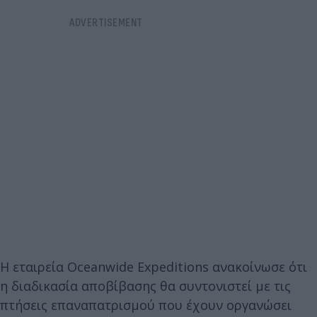
Η εταιρεία Oceanwide Expeditions ανακοίνωσε ότι
η διαδικασία αποβίβασης θα συντονιστεί με τις
πτήσεις επαναπατρισμού που έχουν οργανώσει