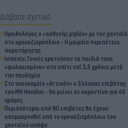
Διάβασε σχετικά
Ορνιθολόγος ο «ασθενής μηδέν» με τον χανταϊό
στο κρουαζιερόπλοιο - Η μοιραία περιπέτεια
παρατήρησης
Ισπανία: Γονείς κρατούσαν τα παιδιά τους
«φυλακισμένα» στο σπίτι επί 3,5 χρόνια μετά
την πανδημία
Στο νοσοκομείο «Αττικόν» ο Έλληνας επιβάτης
του MV Hondius - Θα μείνει σε καραντίνα για 45
ημέρες
Περισσότεροι από 90 επιβάτες θα έχουν
απομακρυνθεί από το κρουαζιερόπλοιο του
χανταϊού απόψε