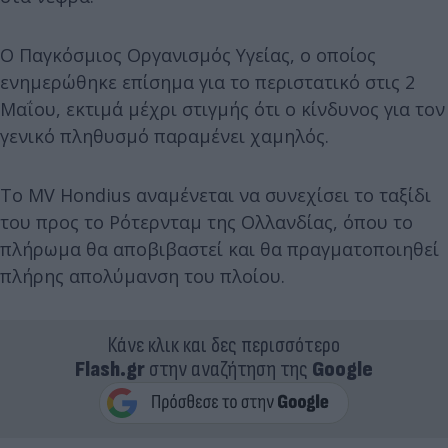
Ο Παγκόσμιος Οργανισμός Υγείας, ο οποίος
ενημερώθηκε επίσημα για το περιστατικό στις 2
Μαΐου, εκτιμά μέχρι στιγμής ότι ο κίνδυνος για τον
γενικό πληθυσμό παραμένει χαμηλός.
Το MV Hondius αναμένεται να συνεχίσει το ταξίδι
του προς το Ρότερνταμ της Ολλανδίας, όπου το
πλήρωμα θα αποβιβαστεί και θα πραγματοποιηθεί
πλήρης απολύμανση του πλοίου.
Κάνε κλικ και δες περισσότερο
Flash.gr
στην αναζήτηση της
Google