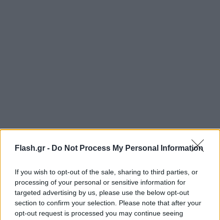
Flash.gr -
Do Not Process My Personal Information
If you wish to opt-out of the sale, sharing to third parties, or
processing of your personal or sensitive information for
targeted advertising by us, please use the below opt-out
section to confirm your selection. Please note that after your
opt-out request is processed you may continue seeing