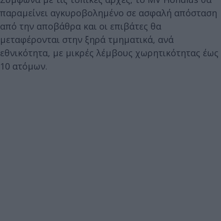
παραμείνει αγκυροβολημένο σε ασφαλή απόσταση
από την αποβάθρα και οι επιβάτες θα
μεταφέρονται στην ξηρά τμηματικά, ανά
εθνικότητα, με μικρές λέμβους χωρητικότητας έως
10 ατόμων.