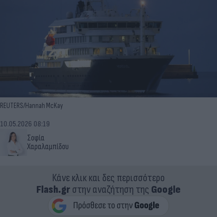
REUTERS/Hannah McKay
10.05.2026 08:19
Σοφία
Χαραλαμπίδου
Κάνε κλικ και δες περισσότερο
Flash.gr
στην αναζήτηση της
Google