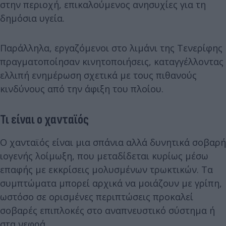
στην περιοχή, επικαλούμενος ανησυχίες για τη
δημόσια υγεία.
Παράλληλα, εργαζόμενοι στο λιμάνι της Τενερίφης
πραγματοποίησαν κινητοποιήσεις, καταγγέλλοντας
ελλιπή ενημέρωση σχετικά με τους πιθανούς
κινδύνους από την άφιξη του πλοίου.
Τι είναι ο χανταϊός
Ο χανταϊός είναι μια σπάνια αλλά δυνητικά σοβαρή
ιογενής λοίμωξη, που μεταδίδεται κυρίως μέσω
επαφής με εκκρίσεις μολυσμένων τρωκτικών. Τα
συμπτώματα μπορεί αρχικά να μοιάζουν με γρίπη,
ωστόσο σε ορισμένες περιπτώσεις προκαλεί
σοβαρές επιπλοκές στο αναπνευστικό σύστημα ή
στα νεφρά.