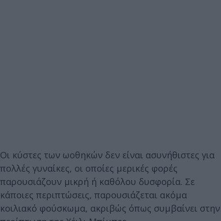
Οι κύστες των ωοθηκών δεν είναι ασυνήθιστες για
πολλές γυναίκες, οι οποίες μερικές φορές
παρουσιάζουν μικρή ή καθόλου δυσφορία. Σε
κάποιες περιπτώσεις, παρουσιάζεται ακόμα
κοιλιακό φούσκωμα, ακριβώς όπως συμβαίνει στην