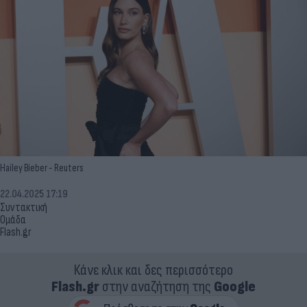
Hailey Bieber - Reuters
22.04.2025 17:19
Συντακτική
Ομάδα
Flash.gr
Κάνε κλικ και δες περισσότερο
Flash.gr
στην αναζήτηση της
Google