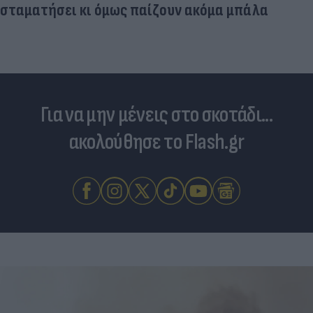
σταματήσει κι όμως παίζουν ακόμα μπάλα
Για να μην μένεις στο σκοτάδι...
ακολούθησε το Flash.gr