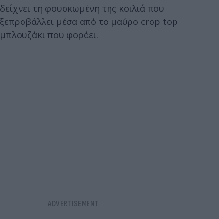
δείχνει τη φουσκωμένη της κοιλιά που
ξεπροβάλλει μέσα από το μαύρο crop top
μπλουζάκι που φοράει.