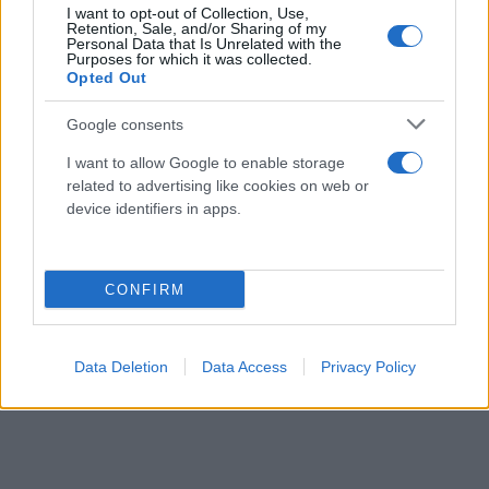
I want to opt-out of Collection, Use,
Retention, Sale, and/or Sharing of my
Personal Data that Is Unrelated with the
Purposes for which it was collected.
Opted Out
Google consents
I want to allow Google to enable storage
related to advertising like cookies on web or
device identifiers in apps.
CONFIRM
Data Deletion
Data Access
Privacy Policy