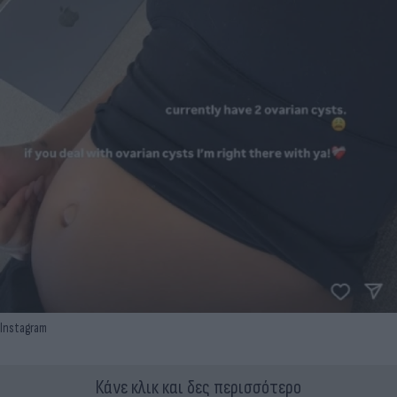
Instagram
Κάνε κλικ και δες περισσότερο