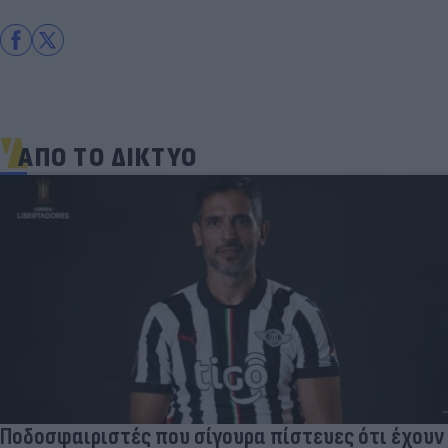
ΑΠΟ ΤΟ ΔΙΚΤΥΟ
Ποδοσφαιριστές που σίγουρα πίστευες ότι έχουν