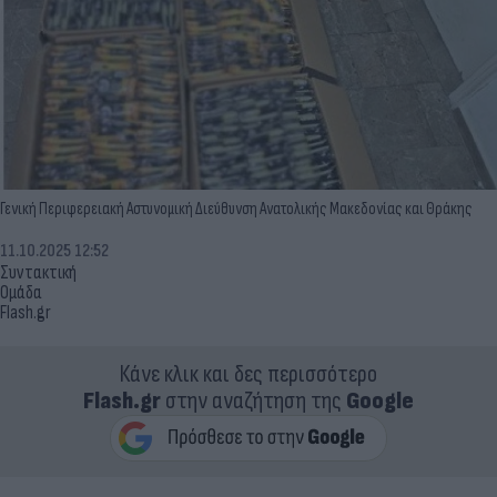
Γενική Περιφερειακή Αστυνομική Διεύθυνση Ανατολικής Μακεδονίας και Θράκης
11.10.2025 12:52
Συντακτική
Ομάδα
Flash.gr
Κάνε κλικ και δες περισσότερο
Flash.gr
στην αναζήτηση της
Google