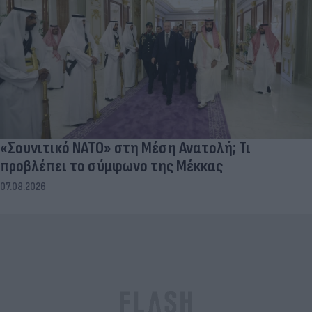
«Σουνιτικό ΝΑΤΟ» στη Μέση Ανατολή; Τι
προβλέπει το σύμφωνο της Μέκκας
07.08.2026