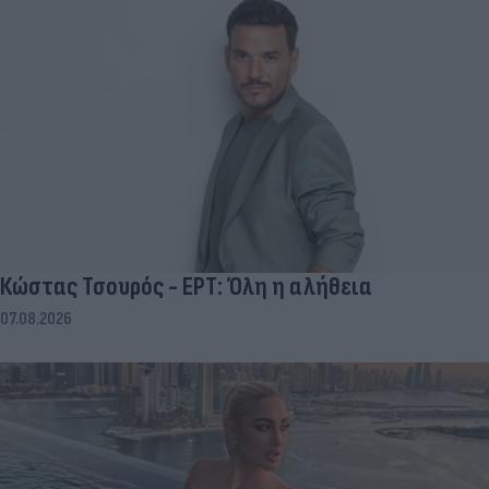
Κώστας Τσουρός - ΕΡΤ: Όλη η αλήθεια
07.08.2026