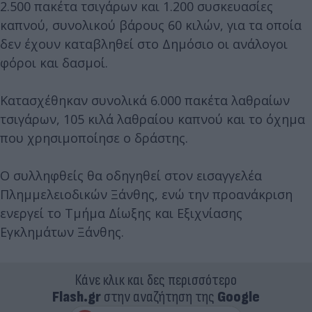
2.500 πακέτα τσιγάρων και 1.200 συσκευασίες
καπνού, συνολικού βάρους 60 κιλών, για τα οποία
δεν έχουν καταβληθεί στο Δημόσιο οι ανάλογοι
φόροι και δασμοί.
Κατασχέθηκαν συνολικά 6.000 πακέτα λαθραίων
τσιγάρων, 105 κιλά λαθραίου καπνού και το όχημα
που χρησιμοποίησε ο δράστης.
Ο συλληφθείς θα οδηγηθεί στον εισαγγελέα
Πλημμελειοδικών Ξάνθης, ενώ την προανάκριση
ενεργεί το Τμήμα Δίωξης και Εξιχνίασης
Εγκλημάτων Ξάνθης.
Κάνε κλικ και δες περισσότερο
Flash.gr
στην αναζήτηση της
Google