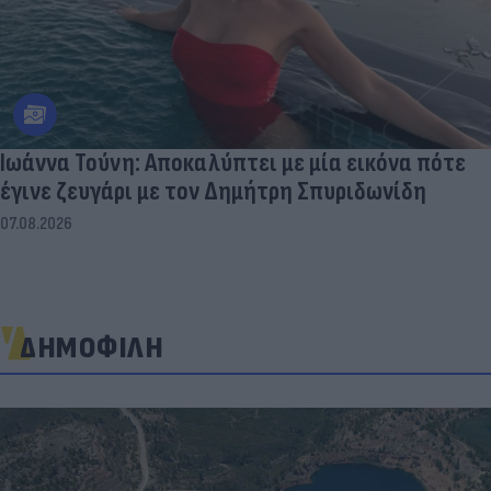
Ιωάννα Τούνη: Αποκαλύπτει με μία εικόνα πότε
έγινε ζευγάρι με τον Δημήτρη Σπυριδωνίδη
07.08.2026
ΔΗΜΟΦΙΛΗ