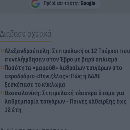
Διάβασε σχετικά
Αλεξανδρούπολη: Στη φυλακή οι 12 Τούρκοι που
συνελήφθησαν στον Έβρο με βαρύ οπλισμό
Ποσότητα «μαμούθ» λαθραίων τσιγάρων στο
αεροδρόμιο «Βενιζέλος»: Πώς η ΑΑΔΕ
ξεσκέπασε το κύκλωμα
Θεσσαλονίκη: Στη φυλακή τέσσερα άτομα για
λαθρεμπορία τσιγάρων - Ποινές κάθειρξης έως
12 έτη