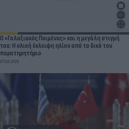
Ο «Γαλαξιακός Ποιμένας» και η μεγάλη στιγμή
του: Η ολική έκλειψη ηλίου από το δικό του
παρατηρητήριο
07.08.2026