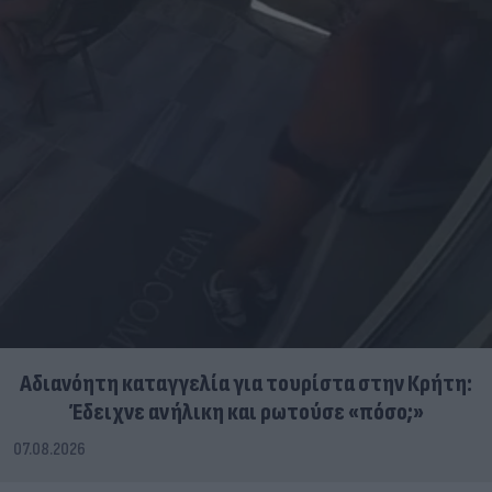
Αδιανόητη καταγγελία για τουρίστα στην Κρήτη:
Έδειχνε ανήλικη και ρωτούσε «πόσο;»
07.08.2026