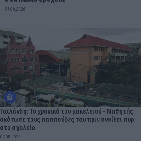
07.08.2026
Ταϊλάνδη: Το χρονικό του μακελειού - Μαθητής
σκότωσε τους παππούδες του πριν ανοίξει πυρ
στο σχολείο
07.08.2026