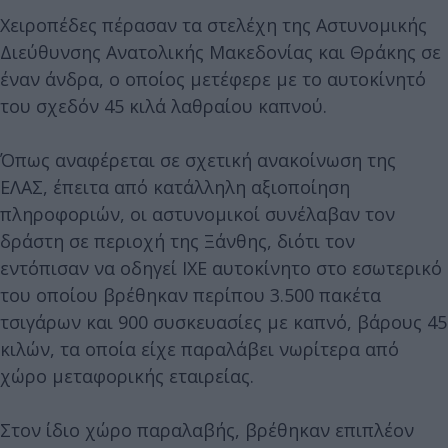
Χειροπέδες πέρασαν τα στελέχη της Αστυνομικής
Διεύθυνσης Ανατολικής Μακεδονίας και Θράκης σε
έναν άνδρα, ο οποίος μετέφερε με το αυτοκίνητό
του σχεδόν 45 κιλά λαθραίου καπνού.
Όπως αναφέρεται σε σχετική ανακοίνωση της
ΕΛΑΣ, έπειτα από κατάλληλη αξιοποίηση
πληροφοριών, οι αστυνομικοί συνέλαβαν τον
δράστη σε περιοχή της Ξάνθης, διότι τον
εντόπισαν να οδηγεί ΙΧΕ αυτοκίνητο στο εσωτερικό
του οποίου βρέθηκαν περίπου 3.500 πακέτα
τσιγάρων και 900 συσκευασίες με καπνό, βάρους 45
κιλών, τα οποία είχε παραλάβει νωρίτερα από
χώρο μεταφορικής εταιρείας.
Στον ίδιο χώρο παραλαβής, βρέθηκαν επιπλέον