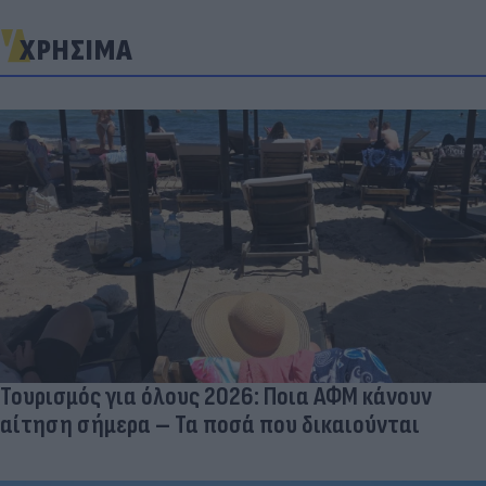
ΧΡΗΣΙΜΑ
Τουρισμός για όλους 2026: Ποια ΑΦΜ κάνουν
αίτηση σήμερα – Τα ποσά που δικαιούνται