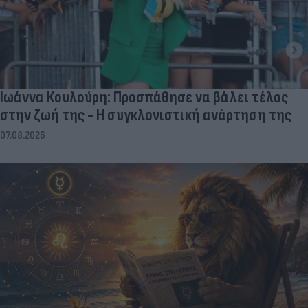
Ιωάννα Κουλούρη: Προσπάθησε να βάλει τέλος
στην ζωή της - Η συγκλονιστική ανάρτηση της
07.08.2026