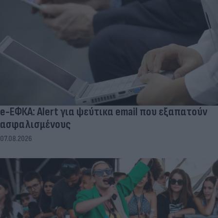
e-ΕΦΚΑ: Alert για ψεύτικα email που εξαπατούν
ασφαλισμένους
07.08.2026