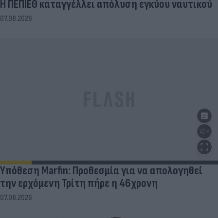
Η ΠΕΠΙΕΘ καταγγέλλει απόλυση εγκύου ναυτικού
07.08.2026
Υπόθεση Marfin: Προθεσμία για να απολογηθεί
την ερχόμενη Τρίτη πήρε η 46χρονη
07.08.2026