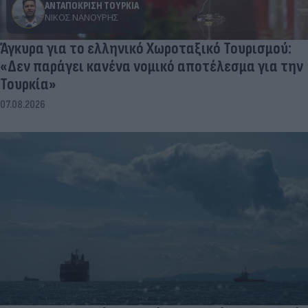
ΑΝΤΑΠΟΚΡΙΣΗ ΤΟΥΡΚΙΑ
ΝΊΚΟΣ ΝΑΝΟΎΡΗΣ
Άγκυρα για το ελληνικό Χωροταξικό Τουρισμού:
«Δεν παράγει κανένα νομικό αποτέλεσμα για την
Τουρκία»
07.08.2026