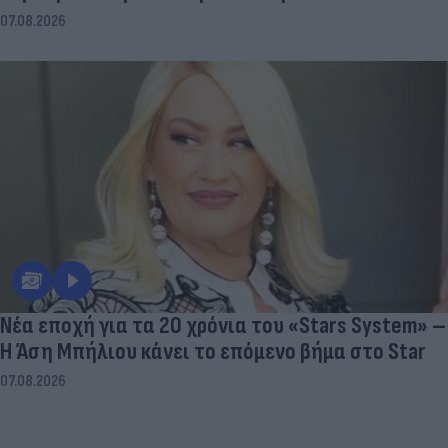
07.08.2026
Νέα εποχή για τα 20 χρόνια του «Stars System» –
Η Άση Μπήλιου κάνει το επόμενο βήμα στο Star
07.08.2026