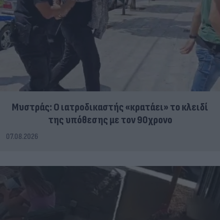
Μυστράς: Ο ιατροδικαστής «κρατάει» το κλειδί
της υπόθεσης με τον 90χρονο
07.08.2026