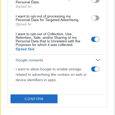
Personal Data.
Opted In
I want to opt-out of processing my
Personal Data for Targeted Advertising.
Opted In
I want to opt-out of Collection, Use,
Retention, Sale, and/or Sharing of my
Personal Data that Is Unrelated with the
Purposes for which it was collected.
Opted Out
Google consents
I want to allow Google to enable storage
related to advertising like cookies on web or
device identifiers in apps.
CONFIRM