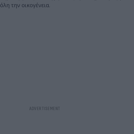
όλη την οικογένεια.