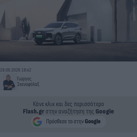
19.06.2026 18:42
Γιώργος
Σκευοφύλαξ
Κάνε κλικ και δες περισσότερο
Flash.gr
στην αναζήτηση της
Google