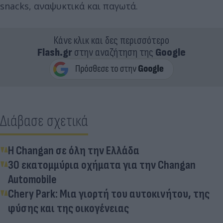
snacks, αναψυκτικά και παγωτά.
Κάνε κλικ και δες περισσότερο
Flash.gr
στην αναζήτηση της
Google
Διάβασε σχετικά
Η Changan σε όλη την Ελλάδα
30 εκατομμύρια οχήματα για την Changan
Automobile
Chery Park: Μια γιορτή του αυτοκινήτου, της
φύσης και της οικογένειας