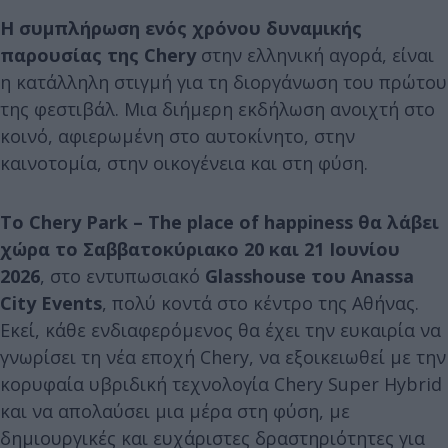
Η συμπλήρωση ενός χρόνου δυναμικής
παρουσίας της Chery
στην ελληνική αγορά, είναι
η κατάλληλη στιγμή για τη διοργάνωση του πρώτου
της φεστιβάλ. Μια διήμερη εκδήλωση ανοιχτή στο
κοινό, αφιερωμένη στο αυτοκίνητο, στην
καινοτομία, στην οικογένεια και στη φύση.
Το Chery Park – The place of happiness θα λάβει
χώρα το Σαββατοκύριακο 20 και 21 Ιουνίου
2026
, στο εντυπωσιακό
Glasshouse του Anassa
City Events
, πολύ κοντά στο κέντρο της Αθήνας.
Εκεί, κάθε ενδιαφερόμενος θα έχει την ευκαιρία να
γνωρίσει τη νέα εποχή Chery, να εξοικειωθεί με την
κορυφαία υβριδική τεχνολογία Chery Super Hybrid
και να απολαύσει μια μέρα στη φύση, με
δημιουργικές και ευχάριστες δραστηριότητες για