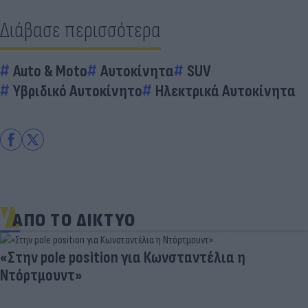
Διάβασε περισσότερα
Auto & Moto
Αυτοκίνητα
SUV
Υβριδικό Αυτοκίνητο
Ηλεκτρικά Αυτοκίνητα
ΑΠΟ ΤΟ ΔΙΚΤΥΟ
«Στην pole position για Κωνσταντέλια η
Ντόρτμουντ»