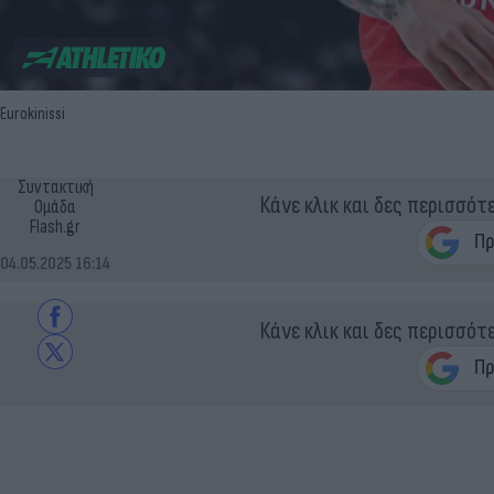
Eurokinissi
Συντακτική
Κάνε κλικ και δες περισσότ
Ομάδα
Flash.gr
04.05.2025 16:14
Κάνε κλικ και δες περισσότ