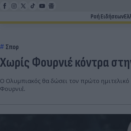
Ροή Ειδήσεων
Ελ
Σπορ
Χωρίς Φουρνιέ κόντρα στη
Ο Ολυμπιακός θα δώσει τον πρώτο ημιτελικό τ
Φουρνιέ.