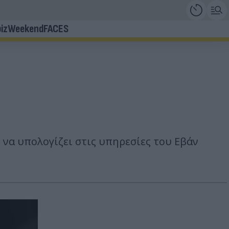
iz
Weekend
FACES
 να υπολογίζει στις υπηρεσίες του Εβάν