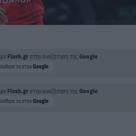
ερο
Flash.gr
στην αναζήτηση της
Google
ερο
Flash.gr
στην αναζήτηση της
Google