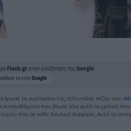
ερο
Flash.gr
στην αναζήτηση της
Google
λήρωσε τα γυρίσματα της τελευταίας σεζόν του «
M
α συναισθήματα που βίωσε όλα αυτά τα χρόνια που 
οιχείο που σε κάθε δουλειά διαφέρει. Αυτό το στοιχ