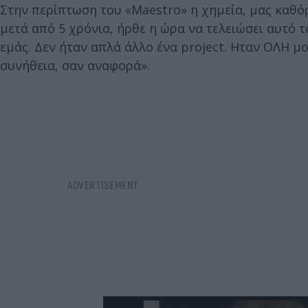
Στην περίπτωση του «Maestro» η χημεία, μας καθόρ
μετά από 5 χρόνια, ήρθε η ώρα να τελειώσει αυτό τ
εμάς. Δεν ήταν απλά άλλο ένα project. Ηταν ΟΛΗ μο
συνήθεια, σαν αναφορά».