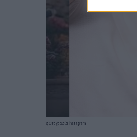
φωτογραφία Instagram