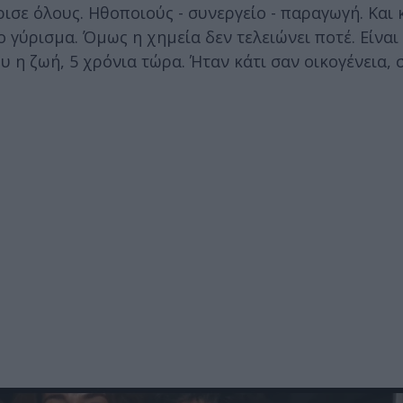
ισε όλους. Ηθοποιούς - συνεργείο - παραγωγή. Και 
ο γύρισμα. Όμως η χημεία δεν τελειώνει ποτέ. Είνα
υ η ζωή, 5 χρόνια τώρα. Ήταν κάτι σαν οικογένεια, 