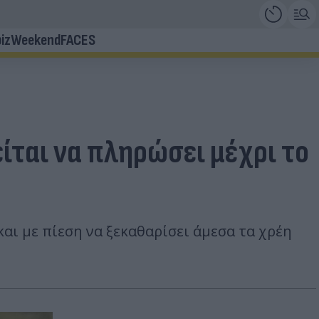
iz
Weekend
FACES
ίται να πληρώσει μέχρι το
αι με πίεση να ξεκαθαρίσει άμεσα τα χρέη