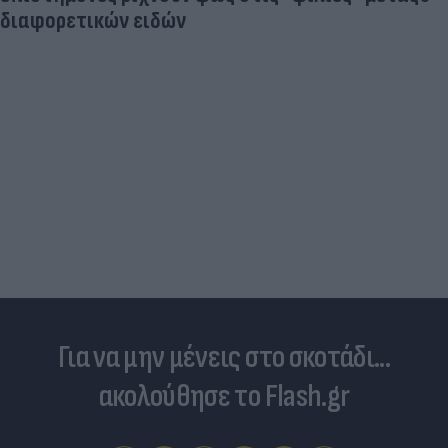
διαφορετικών ειδών
Για να μην μένεις στο σκοτάδι...
ακολούθησε το Flash.gr