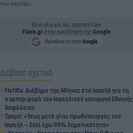
του Ισραήλ».
Κάνε κλικ και δες περισσότερο
Flash.gr
στην αναζήτηση της
Google
Διάβασε σχετικά
Flotilla: Διάβημα της Αθήνας στο Ισραήλ για τη
συμπεριφορά του Ισραηλινού υπουργού Εθνικής
Ασφάλειας
Τραμπ: «Ίσως μετά γίνω πρωθυπουργός του
Ισραήλ – Εκεί έχω 99% δημοτικότητα»