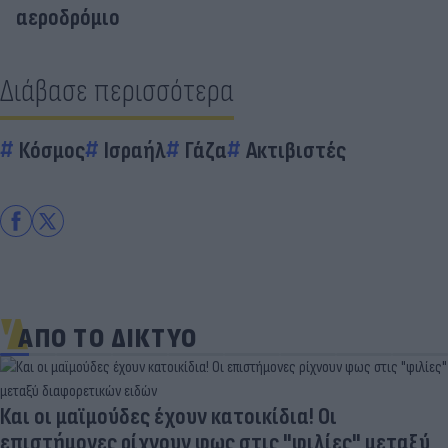
αεροδρόμιο
Διάβασε περισσότερα
Κόσμος
Ισραήλ
Γάζα
Ακτιβιστές
ΑΠΟ ΤΟ ΔΙΚΤΥΟ
Και οι μαϊμούδες έχουν κατοικίδια! Οι
επιστήμονες ρίχνουν φως στις "φιλίες" μεταξύ