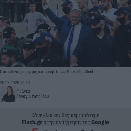
Ο ακροδεξιός υπουργός του ισραήλ, Ιταμάρ Μπεν Γκβιρ / Reuters
20.05.2026 18:39
Φράνκα
Παναγιωτοπούλου
Κάνε κλικ και δες περισσότερο
Flash.gr
στην αναζήτηση της
Google