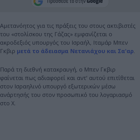
Αμετανόητος για τις πράξεις του στους ακτιβιστές
του «στολίσκου της Γάζας» εμφανίζεται ο
ακροδεξιός υπουργός του Ισραήλ, Ιταμάρ Μπεν
Γκβιρ
μετά το άδειασμα Νετανιάχου και Σα'αρ
.
Παρά τη διεθνή κατακραυγή, ο Μπεν Γκβιρ
φαίνεται πως αδιαφορεί και αντ' αυτού επιτίθεται
στον Ισραηλινό υπουργό εξωτερικών μέσω
ανάρτησής του στον προσωπικό του λογαριασμό
στο X.