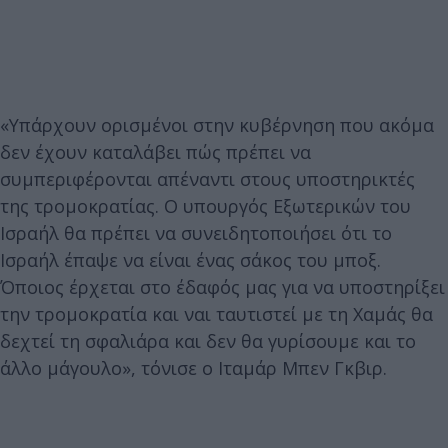
«Υπάρχουν ορισμένοι στην κυβέρνηση που ακόμα
δεν έχουν καταλάβει πώς πρέπει να
συμπεριφέρονται απέναντι στους υποστηρικτές
της τρομοκρατίας. Ο υπουργός Εξωτερικών του
Ισραήλ θα πρέπει να συνειδητοποιήσει ότι το
Ισραήλ έπαψε να είναι ένας σάκος του μποξ.
Όποιος έρχεται στο έδαφός μας για να υποστηρίξει
την τρομοκρατία και ναι ταυτιστεί με τη Χαμάς θα
δεχτεί τη σφαλιάρα και δεν θα γυρίσουμε και το
άλλο μάγουλο», τόνισε ο Ιταμάρ Μπεν Γκβιρ.