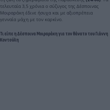
τελευταία 3,5 χρόνια ο σύζυγος της Δέσποινας
Μοιραράκη έδινε ήσυχα και με αξιοπρέπεια
γενναία μάχη με τον καρκίνο.
Τι είπε η Δέσποινα Μοιραράκη για τον θάνατο του Γιάννη
Κοντούλη