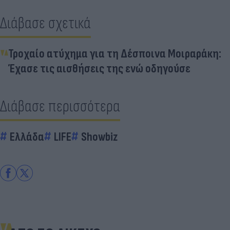
Διάβασε σχετικά
Τροχαίο ατύχημα για τη Δέσποινα Μοιραράκη:
Έχασε τις αισθήσεις της ενώ οδηγούσε
Διάβασε περισσότερα
Ελλάδα
LIFE
Showbiz