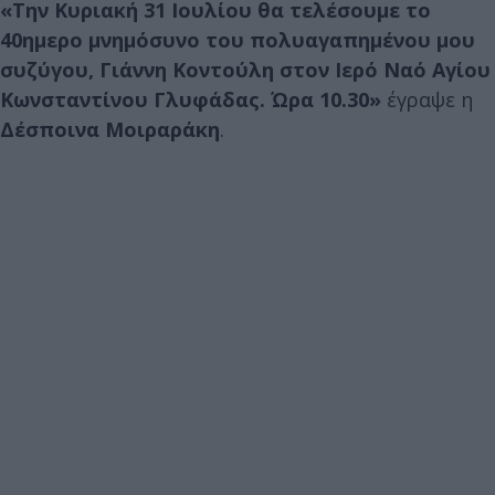
«Την Κυριακή 31 Ιουλίου θα τελέσουμε το
40ημερο μνημόσυνο του πολυαγαπημένου μου
συζύγου, Γιάννη Κοντούλη στον Ιερό Ναό Αγίου
Κωνσταντίνου Γλυφάδας. Ώρα 10.30»
έγραψε η
Δέσποινα Μοιραράκη
.