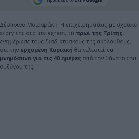
Δέσποινα Μοιραράκη: Η επιχειρηματίας με σχετικό
story της στο Instagram, το
πρωί της Τρίτης
,
ενημέρωσε τους διαδικτυακούς της ακολούθους,
ότι την
ερχομένη Κυριακή
θα τελεστεί
το
μνημόσυνο για τις 40 ημέρες
από τον θάνατο του
συζύγου της.