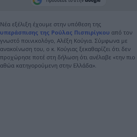
Νέα εξέλιξη έχουμε στην υπόθεση της
υπεράσπισης της Ρούλας Πισπιρίγκου
από τον
γνωστό ποινικολόγο, Αλέξη Κούγια. Σύμφωνα με
ανακοίνωση του, ο κ. Κούγιας ξεκαθαρίζει ότι δεν
προχώρησε ποτέ στη δήλωση ότι ανέλαβε «την πιο
αθώα κατηγορούμενη στην Ελλάδα».