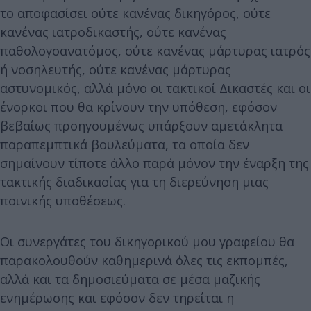
το αποφασίσει ούτε κανένας δικηγόρος, ούτε
κανένας ιατροδικαστής, ούτε κανένας
παθολογοανατόμος, ούτε κανένας μάρτυρας ιατρός
ή νοσηλευτής, ούτε κανένας μάρτυρας
αστυνομικός, αλλά μόνο οι τακτικοί Δικαστές και οι
ένορκοι που θα κρίνουν την υπόθεση, εφόσον
βεβαίως προηγουμένως υπάρξουν αμετάκλητα
παραπεμπτικά βουλεύματα, τα οποία δεν
σημαίνουν τίποτε άλλο παρά μόνον την έναρξη της
τακτικής διαδικασίας για τη διερεύνηση μιας
ποινικής υποθέσεως.
Οι συνεργάτες του δικηγορικού μου γραφείου θα
παρακολουθούν καθημερινά όλες τις εκπομπές,
αλλά και τα δημοσιεύματα σε μέσα μαζικής
ενημέρωσης και εφόσον δεν τηρείται η