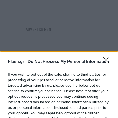
Flash.gr -
Do Not Process My Personal Information
If you wish to opt-out of the sale, sharing to third parties, or
processing of your personal or sensitive information for
targeted advertising by us, please use the below opt-out
section to confirm your selection. Please note that after your
opt-out request is processed you may continue seeing
interest-based ads based on personal information utilized by
us or personal information disclosed to third parties prior to
your opt-out. You may separately opt-out of the further