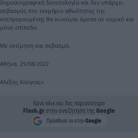
δημοσιογραφική δεοντολογία και δεν υπάρχει
σεβασμός στο τεκμήριο αθωότητος της
κατηγορουμένης θα κινούμαι άμεσα σε νομικό και
μόνο επίπεδο.
Με εκτίμηση και σεβασμό,
Αθήνα, 25/08/2022
Αλέξης Κούγιας».
Κάνε κλικ και δες περισσότερο
Flash.gr
στην αναζήτηση της
Google