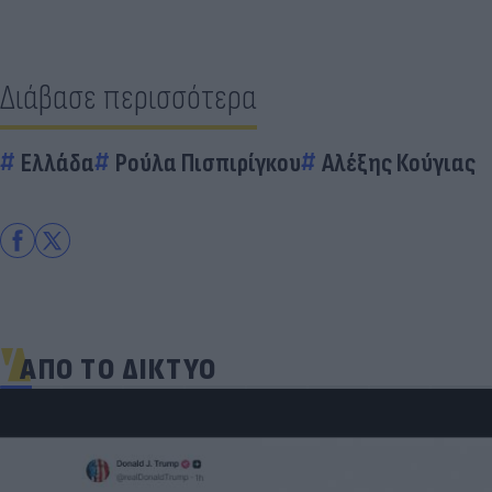
Διάβασε περισσότερα
Ελλάδα
Ρούλα Πισπιρίγκου
Αλέξης Κούγιας
ΑΠΟ ΤΟ ΔΙΚΤΥΟ