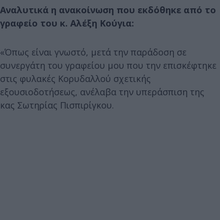
Αναλυτικά η ανακοίνωση που εκδόθηκε από το
γραφείο του κ. Αλέξη Κούγια:
«Όπως είναι γνωστό, μετά την παράδοση σε
συνεργάτη του γραφείου μου που την επισκέφτηκε
στις φυλακές Κορυδαλλού σχετικής
εξουσιοδοτήσεως, ανέλαβα την υπεράσπιση της
κας Σωτηρίας Πισπιρίγκου.