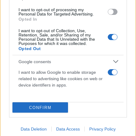
I want to opt-out of processing my
Personal Data for Targeted Advertising.
Opted In
I want to opt-out of Collection, Use,
Retention, Sale, and/or Sharing of my
Personal Data that Is Unrelated with the
Purposes for which it was collected.
Opted Out
Google consents
I want to allow Google to enable storage
related to advertising like cookies on web or
device identifiers in apps.
Φωτ.: ΕΛΑΣ
CONFIRM
Data Deletion
Data Access
Privacy Policy