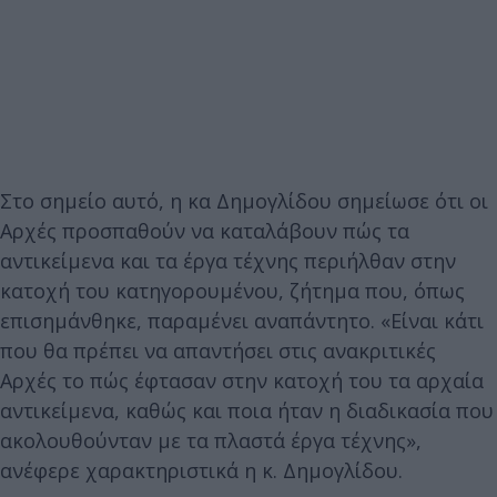
Στο σημείο αυτό, η κα Δημογλίδου σημείωσε ότι οι
Αρχές προσπαθούν να καταλάβουν πώς τα
αντικείμενα και τα έργα τέχνης περιήλθαν στην
κατοχή του κατηγορουμένου, ζήτημα που, όπως
επισημάνθηκε, παραμένει αναπάντητο. «Είναι κάτι
που θα πρέπει να απαντήσει στις ανακριτικές
Αρχές το πώς έφτασαν στην κατοχή του τα αρχαία
αντικείμενα, καθώς και ποια ήταν η διαδικασία που
ακολουθούνταν με τα πλαστά έργα τέχνης»,
ανέφερε χαρακτηριστικά η κ. Δημογλίδου.