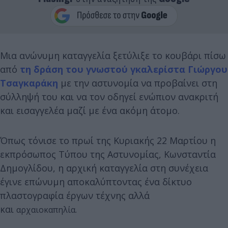
Μια ανώνυμη καταγγελία ξετύλιξε το κουβάρι πίσω
από
τη δράση του γνωστού γκαλερίστα Γιώργου
Τσαγκαράκη
με την αστυνομία να προβαίνει στη
σύλληψή του και να τον οδηγεί ενώπιον ανακριτή
και εισαγγελέα μαζί με ένα ακόμη άτομο.
Όπως τόνισε το πρωί της Κυριακής 22 Μαρτίου η
εκπρόσωπος Τύπου της Αστυνομίας, Κωνσταντία
Δημογλίδου, η αρχική καταγγελία στη συνέχεια
έγινε επώνυμη αποκαλύπτοντας ένα δίκτυο
πλαστογραφία έργων τέχνης αλλά
και
αρχαιοκαπηλία.