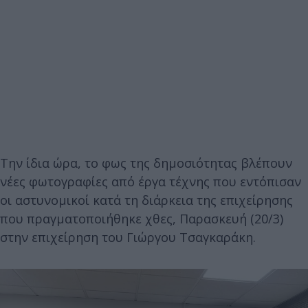
Την ίδια ώρα, το φως της δημοσιότητας βλέπουν
νέες φωτογραφίες από έργα τέχνης που εντόπισαν
οι αστυνομικοί κατά τη διάρκεια της επιχείρησης
που πραγματοποιήθηκε χθες, Παρασκευή (20/3)
στην επιχείρηση του Γιώργου Τσαγκαράκη.