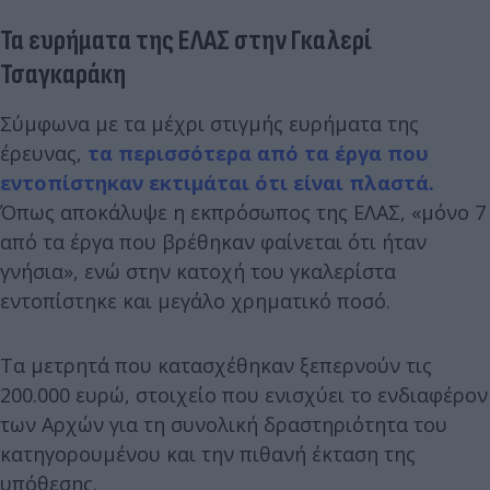
Τα ευρήματα της ΕΛΑΣ στην Γκαλερί
Τσαγκαράκη
Σύμφωνα με τα μέχρι στιγμής ευρήματα της
έρευνας,
τα περισσότερα από τα έργα που
εντοπίστηκαν εκτιμάται ότι είναι πλαστά.
Όπως αποκάλυψε η εκπρόσωπος της ΕΛΑΣ, «μόνο 7
από τα έργα που βρέθηκαν φαίνεται ότι ήταν
γνήσια», ενώ στην κατοχή του γκαλερίστα
εντοπίστηκε και μεγάλο χρηματικό ποσό.
Τα μετρητά που κατασχέθηκαν ξεπερνούν τις
200.000 ευρώ, στοιχείο που ενισχύει το ενδιαφέρον
των Αρχών για τη συνολική δραστηριότητα του
κατηγορουμένου και την πιθανή έκταση της
υπόθεσης.