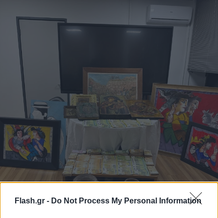
Flash.gr -
Do Not Process My Personal Information