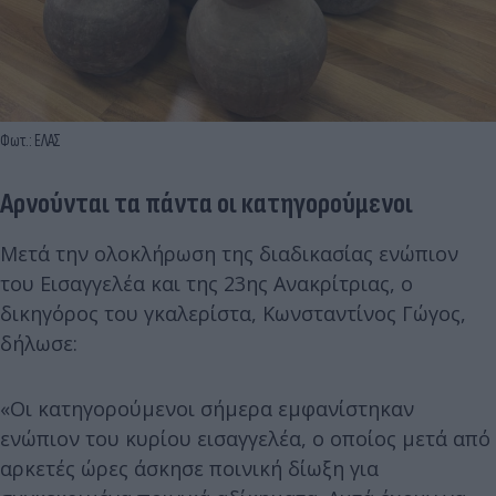
Φωτ.: ΕΛΑΣ
Αρνούνται τα πάντα οι κατηγορούμενοι
Μετά την ολοκλήρωση της διαδικασίας ενώπιον
του Εισαγγελέα και της 23ης Ανακρίτριας, ο
δικηγόρος του γκαλερίστα, Κωνσταντίνος Γώγος,
δήλωσε:
​«Οι κατηγορούμενοι σήμερα εμφανίστηκαν
ενώπιον του κυρίου εισαγγελέα, ο οποίος μετά από
αρκετές ώρες άσκησε ποινική δίωξη για