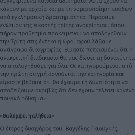
συγκεκριμένα ποινικά αδίκηματα. Αυτά έχουν να
κάνουν με αρχαία και με τη νομιμοποίηση εσόδων
από εγκληματική δραστηριότητα. Περάσαμε
ενώπιον της εικοστής τρίτης ανακρίτριας, όπου
πήραν προθεσμία προκειμένου να απολογηθούν
την Τρίτη στις έντεκα η ώρα, αφού λάβαμε
αντίγραφα δικογραφίας. Είμαστε πεπεισμένοι ότι η
ανακριτική διαδικασία θα μας δώσει τη δυνατότητα
να απολογηθούμε για όλα. Οι κατηγορούμενοι από
την πρώτη στιγμή αρνούνται την κατηγορία και
είμαστε βέβαιοι ότι θα έχουμε τη δυνατότητα να
αποδείξουμε ακριβώς ότι δεν έχουν τελέσει κανένα
ποινικό αδίκημα».
«Θα λάμψει η αλήθεια»
Ο έτερος δικηγόρος του, Βαγγέλης Γκιουγκής,