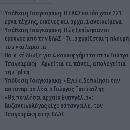
Υπόθεση Τσαγκαράκη: Η ΕΛΑΣ κατάσχεσε 321
έργα τέχνης, εικόνες και αρχαία αντικείμενα
Υπόθεση Τσαγκαράκη: Πώς ξεκίνησαν οι
έρευνες από την ΕΛΑΣ - Τι ισχυρίζεται η πλευρά
του γκαλερίστα
Ποινική δίωξη για 4 κακουργήματα στον Γιώργο
Τσαγκαράκη - Αρνείται τα πάντα, απολογείται
την Τρίτη
Υπόθεση Τσαγκαράκη: «Εγώ ειδοποίησα την
αστυνομία» λέει ο Γιώργος Τσούκαλης
«Θα πουλήσει αρχαίο Ευαγγέλιο»:
Βυζαντινολόγος είχε καταγγείλει τον
Τσαγκαράκη στην ΕΛΑΣ