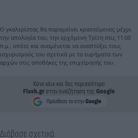
Ο γκαλερίστας θα παραμείνει κρατούμενος μέχρι
την απολογία του, την ερχόμενη Τρίτη στις 11:00
π.μ., οπότε και αναμένεται να αναπτύξει τους
ισχυρισμούς του σχετικά με τα ευρήματα των
αρχών στις αποθήκες της επιχείρησής του.
Κάνε κλικ και δες περισσότερο
Flash.gr
στην αναζήτηση της
Google
Διάβασε σχετικά