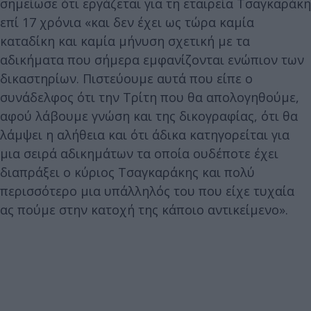
σημείωσε ότι εργάζεται για τη εταιρεία Τσαγκαράκη
επί 17 χρόνια «και δεν έχει ως τώρα καμία
καταδίκη και καμία μήνυση σχετική με τα
αδικήματα που σήμερα εμφανίζονται ενώπιον των
δικαστηρίων. Πιστεύουμε αυτά που είπε ο
συνάδελφος ότι την Τρίτη που θα απολογηθούμε,
αφού λάβουμε γνώση και της δικογραφίας, ότι θα
λάμψει η αλήθεια και ότι άδικα κατηγορείται για
μια σειρά αδικημάτων τα οποία ουδέποτε έχει
διαπράξει ο κύριος Τσαγκαράκης και πολύ
περισσότερο μια υπάλληλός του που είχε τυχαία
ας πούμε στην κατοχή της κάποιο αντικείμενο».