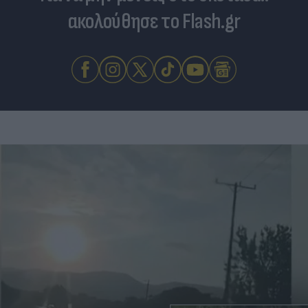
ακολούθησε το Flash.gr