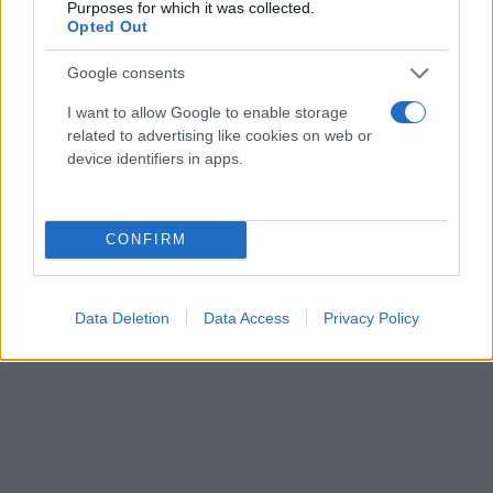
Purposes for which it was collected.
Opted Out
Google consents
I want to allow Google to enable storage
related to advertising like cookies on web or
device identifiers in apps.
CONFIRM
Data Deletion
Data Access
Privacy Policy