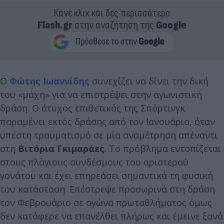
Κάνε κλικ και δες περισσότερο
Flash.gr
στην αναζήτηση της
Google
Ο
Φώτης Ιωαννίδης
συνεχίζει να δίνει την δική
του «μάχη» για να επιστρέψει στην αγωνιστική
δράση. Ο άτυχος επιθετικός της Σπόρτινγκ
παραμένει εκτός δράσης από τον Ιανουάριο, όταν
υπέστη τραυματισμό σε μία αναμέτρηση απέναντι
στη
Βιτόρια Γκιμαράες
. Το πρόβλημα εντοπίζεται
στους πλάγιους συνδέσμους του αριστερού
γονάτου και έχει επηρεάσει σημαντικά τη φυσική
του κατάσταση. Επέστρεψε προσωρινά στη δράση
τον Φεβρουάριο σε αγώνα πρωταθλήματος όμως
δεν κατάφερε να επανέλθει πλήρως και έμεινε ξανά