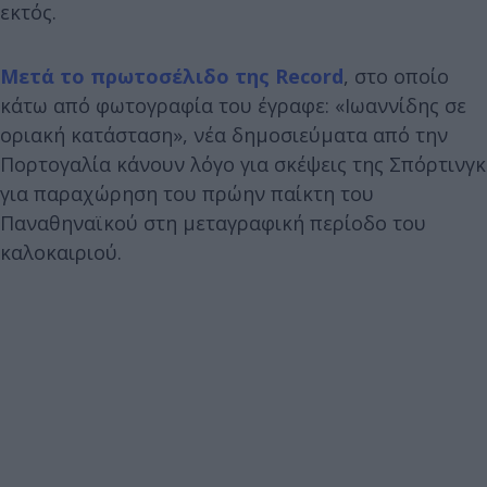
εκτός.
Μετά το πρωτοσέλιδο της Record
, στο οποίο
κάτω από φωτογραφία του έγραφε: «Ιωαννίδης σε
οριακή κατάσταση», νέα δημοσιεύματα από την
Πορτογαλία κάνουν λόγο για σκέψεις της Σπόρτινγκ
για παραχώρηση του πρώην παίκτη του
Παναθηναϊκού στη μεταγραφική περίοδο του
καλοκαιριού.