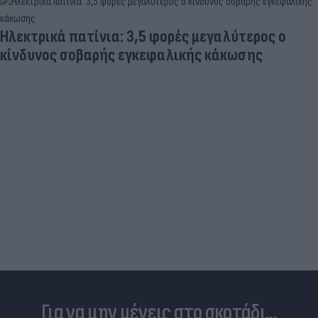
Ηλεκτρικά πατίνια: 3,5 φορές μεγαλύτερος ο
κίνδυνος σοβαρής εγκεφαλικής κάκωσης
Για να μην μένεις στο σκοτάδι...