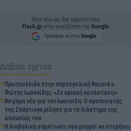
Κάνε κλικ και δες περισσότερο
Flash.gr
στην αναζήτηση της
Google
Διάβασε σχετικά
Πρωτοσέλιδο στην πορτογαλική Record ο
Φώτης Ιωαννίδης: «Σε οριακή κατάσταση»
Άσχημα νέα για τον Ιωαννίδη: Ο προπονητής
της Σπόρτινγκ μίλησε για το διάστημα της
απουσίας του
Η διαβολική σύμπτωση που μπορεί να στερήσει