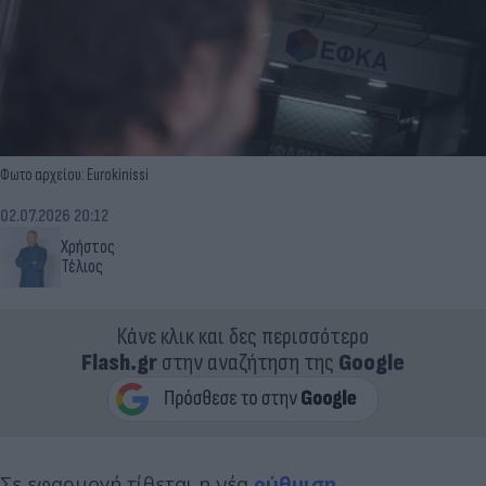
Φωτο αρχείου: Eurokinissi
02.07.2026 20:12
Χρήστος
Τέλιος
Κάνε κλικ και δες περισσότερο
Flash.gr
στην αναζήτηση της
Google
Σε εφαρμογή τίθεται η νέα
ρύθμιση