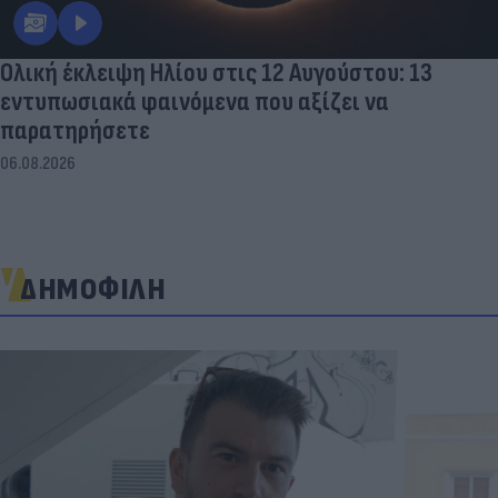
Ολική έκλειψη Ηλίου στις 12 Αυγούστου: 13
εντυπωσιακά φαινόμενα που αξίζει να
παρατηρήσετε
06.08.2026
ΔΗΜΟΦΙΛΗ