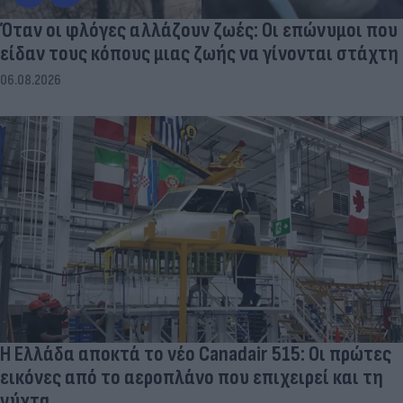
Όταν οι φλόγες αλλάζουν ζωές: Οι επώνυμοι που
είδαν τους κόπους μιας ζωής να γίνονται στάχτη
06.08.2026
Η Ελλάδα αποκτά το νέο Canadair 515: Οι πρώτες
εικόνες από το αεροπλάνο που επιχειρεί και τη
νύχτα