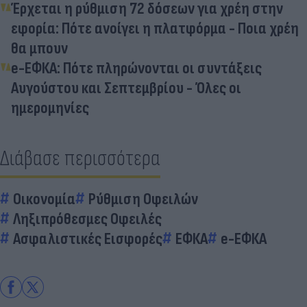
Έρχεται η ρύθμιση 72 δόσεων για χρέη στην
εφορία: Πότε ανοίγει η πλατφόρμα - Ποια χρέη
θα μπουν
e-ΕΦΚΑ: Πότε πληρώνονται οι συντάξεις
Αυγούστου και Σεπτεμβρίου - Όλες οι
ημερομηνίες
Διάβασε περισσότερα
Οικονομία
Ρύθμιση Οφειλών
Ληξιπρόθεσμες Οφειλές
Ασφαλιστικές Εισφορές
ΕΦΚΑ
e-ΕΦΚΑ