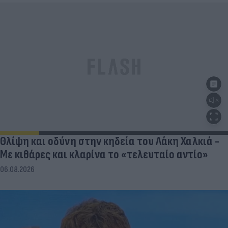
Θλίψη και οδύνη στην κηδεία του Λάκη Χαλκιά -
Με κιθάρες και κλαρίνα το «τελευταίο αντίο»
06.08.2026