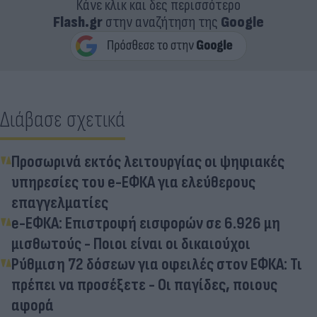
Κάνε κλικ και δες περισσότερο
Flash.gr
στην αναζήτηση της
Google
Διάβασε σχετικά
Προσωρινά εκτός λειτουργίας οι ψηφιακές
υπηρεσίες του e-ΕΦΚΑ για ελεύθερους
επαγγελματίες
e-ΕΦΚΑ: Επιστροφή εισφορών σε 6.926 μη
μισθωτούς - Ποιοι είναι οι δικαιούχοι
Ρύθμιση 72 δόσεων για οφειλές στον ΕΦΚΑ: Τι
πρέπει να προσέξετε - Οι παγίδες, ποιους
αφορά