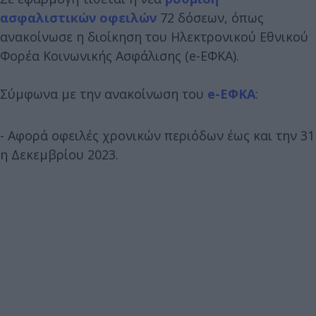
ασφαλιστικών οφειλών
72 δόσεων, όπως
ανακοίνωσε η διοίκηση του Ηλεκτρονικού Εθνικού
Φορέα Κοινωνικής Ασφάλισης (e-ΕΦΚΑ).
Σύμφωνα με την ανακοίνωση του
e-ΕΦΚΑ
:
- Αφορά οφειλές χρονικών περιόδων έως και την 31
η Δεκεμβρίου 2023.