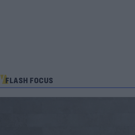
FLASH FOCUS