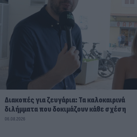
Διακοπές για ζευγάρια: Τα καλοκαιρινά
διλήμματα που δοκιμάζουν κάθε σχέση
06.08.2026