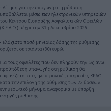
- Αίτηση για την υπαγωγή στη ρύθμιση
υποβάλλεται μέσω των ηλεκτρονικών υπηρεσιών
του Κέντρου Είσπραξης Ασφαλιστικών Οφειλών
(Κ.Ε.Α.Ο.) μέχρι την 31η Δεκεμβρίου 2026.
- Ελάχιστο ποσό μηνιαίας δόσης της ρύθμισης
ορίζεται σε τριάντα (30) ευρώ.
Για τους οφειλέτες που δεν πληρούν την ως άνω
προϋπόθεση υπαγωγής στη ρύθμιση θα
εμφανίζεται στις ηλεκτρονικές υπηρεσίες ΚΕΑΟ
κατά την επιλογή της ρύθμισης των 72 δόσεων
ενημερωτικό μήνυμα αναφορικά με ύπαρξη
ενεργής ρύθμισης.