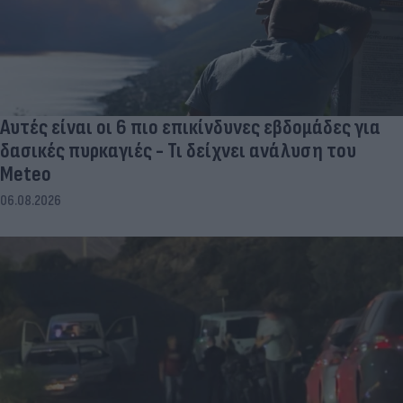
Αυτές είναι οι 6 πιο επικίνδυνες εβδομάδες για
δασικές πυρκαγιές - Τι δείχνει ανάλυση του
Meteo
06.08.2026