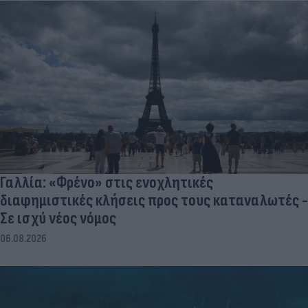
Γαλλία: «Φρένο» στις ενοχλητικές
διαφημιστικές κλήσεις προς τους καταναλωτές -
Σε ισχύ νέος νόμος
06.08.2026