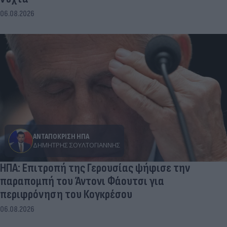
06.08.2026
ΑΝΤΑΠΟΚΡΙΣΗ ΗΠΑ
ΔΗΜΉΤΡΗΣ ΣΟΥΛΤΟΓΙΆΝΝΗΣ
ΗΠΑ: Επιτροπή της Γερουσίας ψήφισε την
παραπομπή του Άντονι Φάουτσι για
περιφρόνηση του Κογκρέσου
06.08.2026