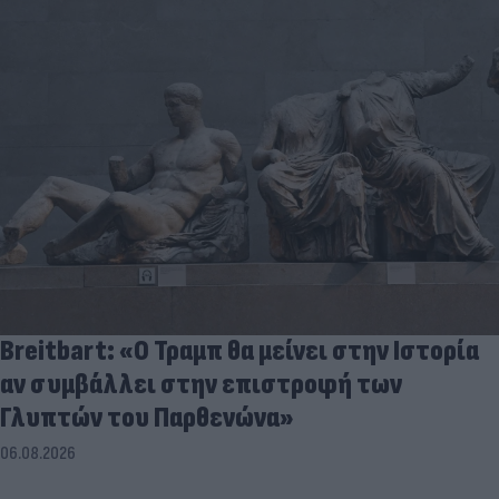
Breitbart: «Ο Τραμπ θα μείνει στην Ιστορία
αν συμβάλλει στην επιστροφή των
Γλυπτών του Παρθενώνα»
06.08.2026