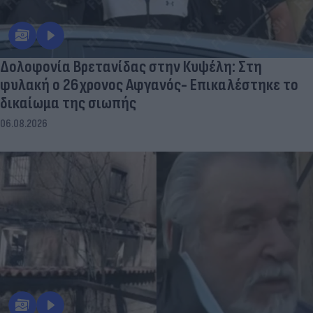
Δολοφονία Βρετανίδας στην Κυψέλη: Στη
φυλακή ο 26χρονος Αφγανός- Επικαλέστηκε το
δικαίωμα της σιωπής
06.08.2026