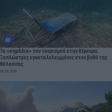
Τα «σημάδια» του τουρισμού στην Κέρκυρα:
Ξαπλώστρες εγκαταλελειμμένες στον βυθό της
θάλασσας
06.08.2026