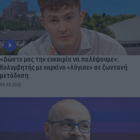
«Δώστε μας την ευκαιρία να παλέψουμε»:
Κολυμβητής με καρκίνο «λύγισε» σε ζωντανή
μετάδοση
06.08.2026