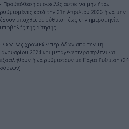
- Προϋπόθεση οι οφειλές αυτές να μην ήταν
ρυθμισμένες κατά την 21η Απριλίου 2026 ή να μην
έχουν υπαχθεί σε ρύθμιση έως την ημερομηνία
υποβολής της αίτησης.
- Οφειλές χρονικών περιόδων από την 1η
Ιανουαρίου 2024 και μεταγενέστερα πρέπει να
εξοφληθούν ή να ρυθμιστούν με Πάγια Ρύθμιση (24
δόσεων).