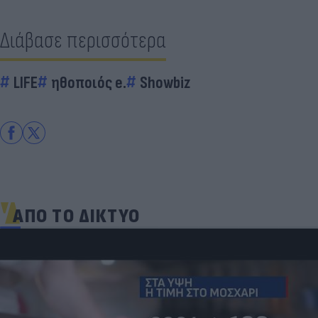
Διάβασε περισσότερα
LIFE
ηθοποιός e.
Showbiz
ΑΠΟ ΤΟ ΔΙΚΤΥΟ