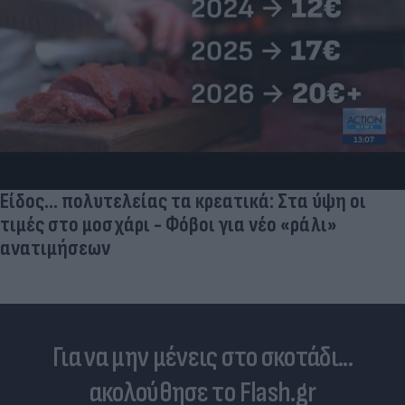
Είδος... πολυτελείας τα κρεατικά: Στα ύψη οι
τιμές στο μοσχάρι - Φόβοι για νέο «ράλι»
ανατιμήσεων
Για να μην μένεις στο σκοτάδι...
ακολούθησε το Flash.gr