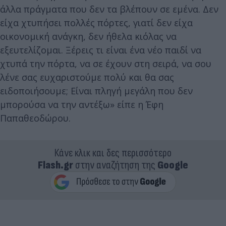
άλλα πράγματα που δεν τα βλέπουν σε εμένα. Δεν
είχα χτυπήσει πολλές πόρτες, γιατί δεν είχα
οικονομική ανάγκη, δεν ήθελα κιόλας να
εξευτελίζομαι. Ξέρεις τι είναι ένα νέο παιδί να
χτυπά την πόρτα, να σε έχουν στη σειρά, να σου
λένε σας ευχαριστούμε πολύ και θα σας
ειδοποιήσουμε; Είναι πληγή μεγάλη που δεν
μπορούσα να την αντέξω» είπε η Έφη
Παπαθεοδώρου.
Κάνε κλικ και δες περισσότερο
Flash.gr
στην αναζήτηση της
Google